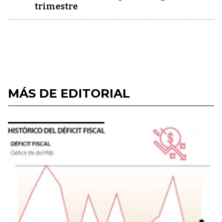
trimestre
MÁS DE EDITORIAL