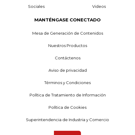
Sociales
Videos
MANTÉNGASE CONECTADO
Mesa de Generación de Contenidos
Nuestros Productos
Contáctenos
Aviso de privacidad
Términos y Condiciones
Política de Tratamiento de Información
Política de Cookies
Superintendencia de Industria y Comercio