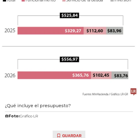
¿Qué incluye el presupuesto?
Foto:
Gráfico LR
GUARDAR