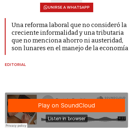
UNIRSE A WHATSAPP
Una reforma laboral que no consideró la
creciente informalidad y una tributaria
que no menciona ahorro ni austeridad,
son lunares en el manejo de la economía
EDITORIAL