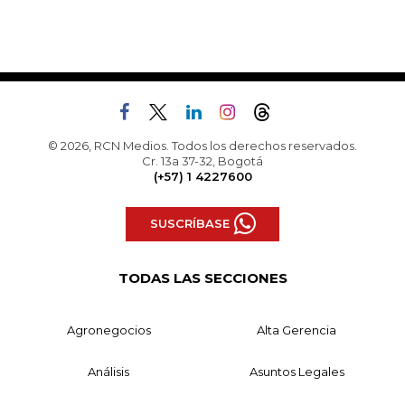
© 2026, RCN Medios. Todos los derechos reservados.
Cr. 13a 37-32, Bogotá
(+57) 1 4227600
SUSCRÍBASE
TODAS LAS SECCIONES
Agronegocios
Alta Gerencia
Análisis
Asuntos Legales