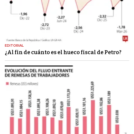
EDITORIAL
¿Al fin de cuánto es el hueco fiscal de Petro?