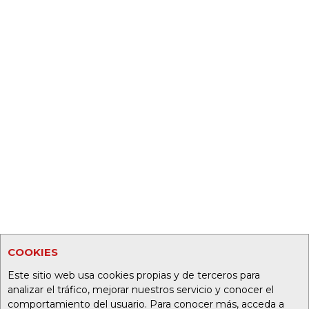
COOKIES
Este sitio web usa cookies propias y de terceros para
analizar el tráfico, mejorar nuestros servicio y conocer el
comportamiento del usuario. Para conocer más, acceda a