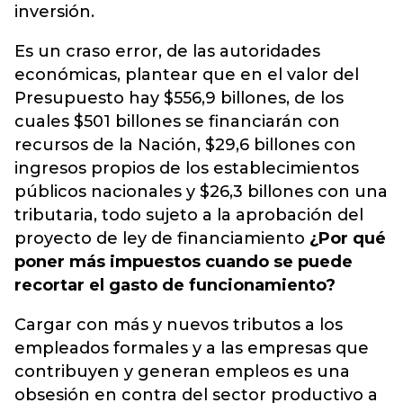
inversión.
Es un craso error, de las autoridades
económicas, plantear que en el valor del
Presupuesto hay $556,9 billones, de los
cuales $501 billones se financiarán con
recursos de la Nación, $29,6 billones con
ingresos propios de los establecimientos
públicos nacionales y $26,3 billones con una
tributaria, todo sujeto a la aprobación del
proyecto de ley de financiamiento
¿Por qué
poner más impuestos cuando se puede
recortar el gasto de funcionamiento?
Cargar con más y nuevos tributos a los
empleados formales y a las empresas que
contribuyen y generan empleos es una
obsesión en contra del sector productivo a