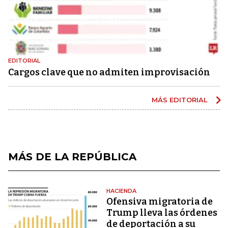
EDITORIAL
Cargos clave que no admiten improvisación
MÁS EDITORIAL
MÁS DE LA REPÚBLICA
HACIENDA
Ofensiva migratoria de
Trump lleva las órdenes
de deportación a su