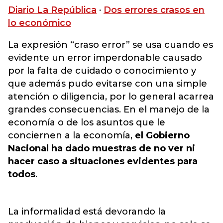
Diario La República
·
Dos errores crasos en
lo económico
La expresión “craso error” se usa cuando es
evidente un error imperdonable causado
por la falta de cuidado o conocimiento y
que además pudo evitarse con una simple
atención o diligencia, por lo general acarrea
grandes consecuencias. En el manejo de la
economía o de los asuntos que le
conciernen a la economía,
el Gobierno
Nacional ha dado muestras de no ver ni
hacer caso a situaciones evidentes para
todos
.
La informalidad está devorando la