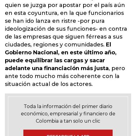
quien se juzga por apostar por el país aún
en esta coyuntura, en la que funcionarios
se han ido lanza en ristre -por pura
ideologización de sus funciones- en contra
de las empresas que siguen férreas a sus
ciudades, regiones y comunidades.
El
Gobierno Nacional, en este último año,
puede equilibrar las cargas y sacar
adelante una financiación más justa
, pero
ante todo mucho más coherente con la
situación actual de los actores.
Toda la información del primer diario
económico, empresarial y financiero de
Colombia a tan solo un clic