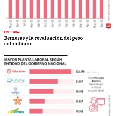
EDITORIAL
Remesas y la revaluación del peso
colombiano