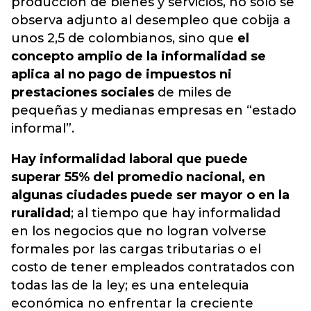
producción de bienes y servicios, no solo se
observa adjunto al desempleo que cobija a
unos 2,5 de colombianos, sino que
el
concepto amplio de la informalidad se
aplica al no pago de impuestos ni
prestaciones sociales
de miles de
pequeñas y medianas empresas en “estado
informal”.
Hay informalidad laboral que puede
superar 55% del promedio nacional, en
algunas ciudades puede ser mayor o en la
ruralidad
; al tiempo que hay informalidad
en los negocios que no logran volverse
formales por las cargas tributarias o el
costo de tener empleados contratados con
todas las de la ley; es una entelequia
económica no enfrentar la creciente