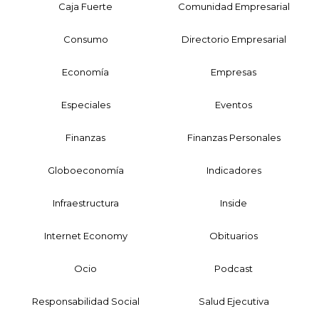
Caja Fuerte
Comunidad Empresarial
Consumo
Directorio Empresarial
Economía
Empresas
Especiales
Eventos
Finanzas
Finanzas Personales
Globoeconomía
Indicadores
Infraestructura
Inside
Internet Economy
Obituarios
Ocio
Podcast
Responsabilidad Social
Salud Ejecutiva