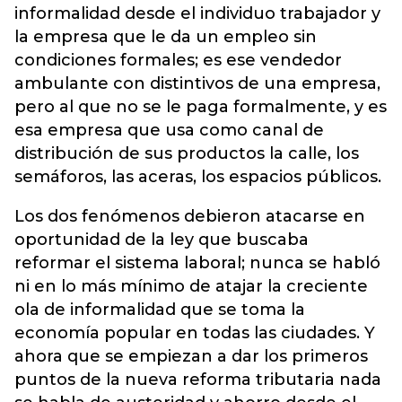
informalidad desde el individuo trabajador y
la empresa que le da un empleo sin
condiciones formales; es ese vendedor
ambulante con distintivos de una empresa,
pero al que no se le paga formalmente, y es
esa empresa que usa como canal de
distribución de sus productos la calle, los
semáforos, las aceras, los espacios públicos.
Los dos fenómenos debieron atacarse en
oportunidad de la ley que buscaba
reformar el sistema laboral; nunca se habló
ni en lo más mínimo de atajar la creciente
ola de informalidad que se toma la
economía popular en todas las ciudades. Y
ahora que se empiezan a dar los primeros
puntos de la nueva reforma tributaria nada