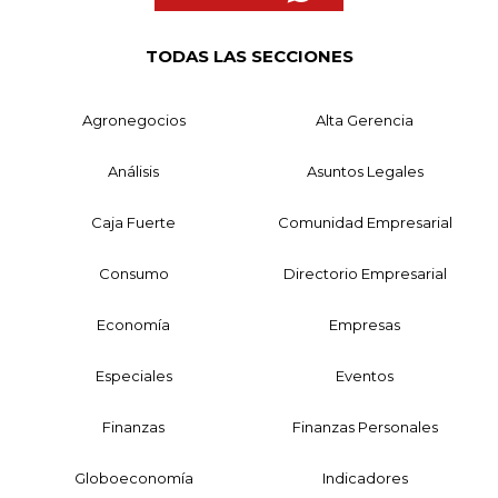
TODAS LAS SECCIONES
Agronegocios
Alta Gerencia
Análisis
Asuntos Legales
Caja Fuerte
Comunidad Empresarial
Consumo
Directorio Empresarial
Economía
Empresas
Especiales
Eventos
Finanzas
Finanzas Personales
Globoeconomía
Indicadores