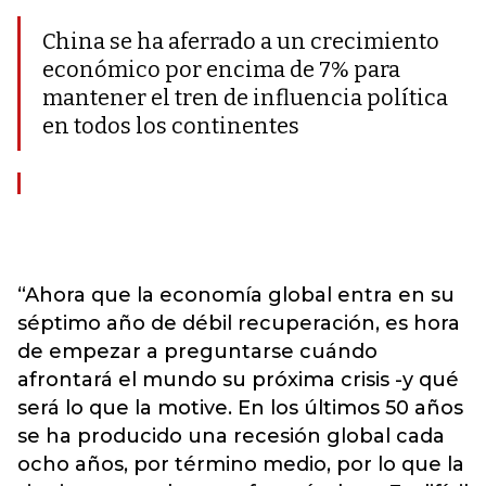
China se ha aferrado a un crecimiento
económico por encima de 7% para
mantener el tren de influencia política
en todos los continentes
“Ahora que la economía global entra en su
séptimo año de débil recuperación, es hora
de empezar a preguntarse cuándo
afrontará el mundo su próxima crisis -y qué
será lo que la motive. En los últimos 50 años
se ha producido una recesión global cada
ocho años, por término medio, por lo que la