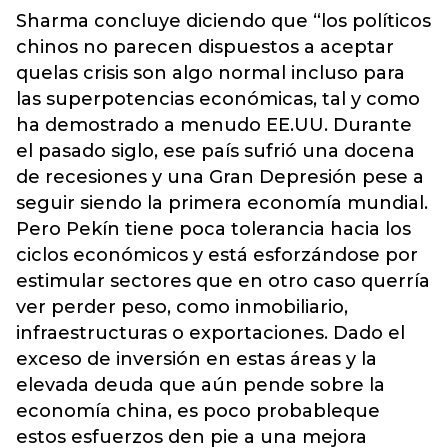
Sharma concluye diciendo que “los políticos
chinos no parecen dispuestos a aceptar
quelas crisis son algo normal incluso para
las superpotencias económicas, tal y como
ha demostrado a menudo EE.UU. Durante
el pasado siglo, ese país sufrió una docena
de recesiones y una Gran Depresión pese a
seguir siendo la primera economía mundial.
Pero Pekín tiene poca tolerancia hacia los
ciclos económicos y está esforzándose por
estimular sectores que en otro caso querría
ver perder peso, como inmobiliario,
infraestructuras o exportaciones. Dado el
exceso de inversión en estas áreas y la
elevada deuda que aún pende sobre la
economía china, es poco probableque
estos esfuerzos den pie a una mejora