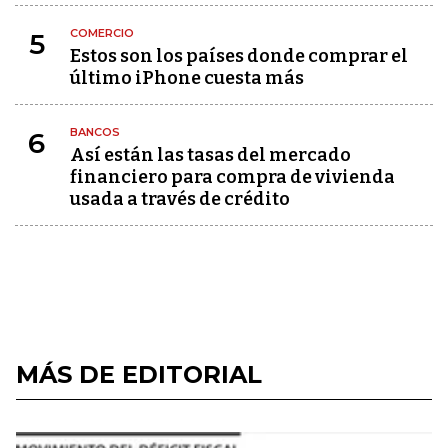
COMERCIO
5
Estos son los países donde comprar el
último iPhone cuesta más
BANCOS
6
Así están las tasas del mercado
financiero para compra de vivienda
usada a través de crédito
MÁS DE EDITORIAL