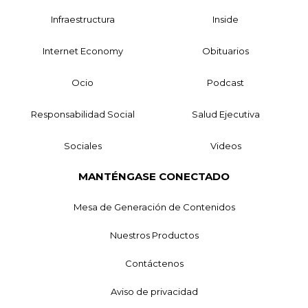
Infraestructura
Inside
Internet Economy
Obituarios
Ocio
Podcast
Responsabilidad Social
Salud Ejecutiva
Sociales
Videos
MANTÉNGASE CONECTADO
Mesa de Generación de Contenidos
Nuestros Productos
Contáctenos
Aviso de privacidad