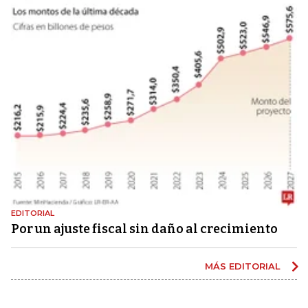
EDITORIAL
Por un ajuste fiscal sin daño al crecimiento
MÁS EDITORIAL