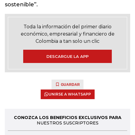
sostenible”.
Toda la información del primer diario
económico, empresarial y financiero de
Colombia a tan solo un clic
DESCARGUE LA APP
GUARDAR
UNIRSE A WHATSAPP
CONOZCA LOS BENEFICIOS EXCLUSIVOS PARA
NUESTROS SUSCRIPTORES