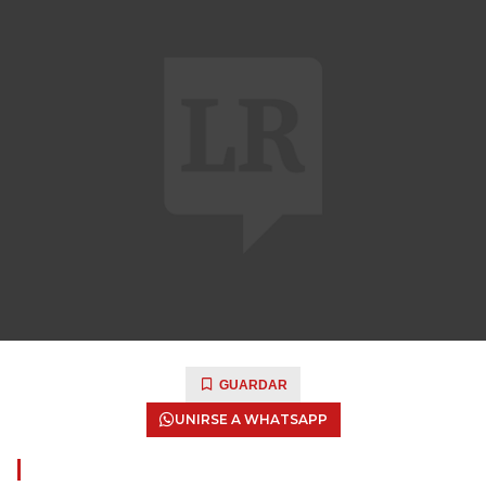
GUARDAR
UNIRSE A WHATSAPP