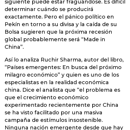
siguiente puede estar fraguándose. Es difícil
determinar cuándo se producirá
exactamente. Pero el pánico político en
Pekín en torno a su divisa y la caída de su
Bolsa sugieren que la próxima recesión
global probablemente será “Made in
China”.
Así lo analiza Ruchir Sharma, autor del libro,
“Países emergentes: En busca del próximo
milagro económico” y quien es uno de los
especialistas en la realidad económica
china. Dice el analista que “el problema es
que el crecimiento económico
experimentado recientemente por China
se ha visto facilitado por una masiva
campaña de estímulos insostenible.
Ninguna nación emergente desde que hay