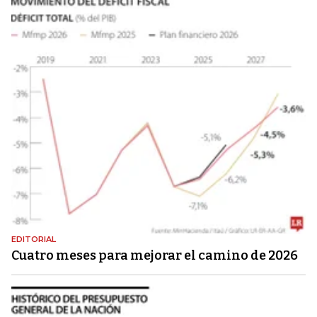
EDITORIAL
Cuatro meses para mejorar el camino de 2026