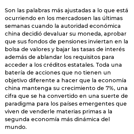
Son las palabras más ajustadas a lo que está
ocurriendo en los mercadosen las últimas
semanas cuando la autoridad económica
china decidió devaluar su moneda, aprobar
que sus fondos de pensiones inviertan en la
bolsa de valores y bajar las tasas de interés
además de ablandar los requisitos para
acceder a los créditos estatales. Toda una
batería de acciones que no tienen un
objetivo diferente a hacer que la economía
china mantenga su crecimiento de 7%, una
cifra que se ha convertido en una suerte de
paradigma para los países emergentes que
viven de venderle materias primas a la
segunda economía más dinámica del
mundo.