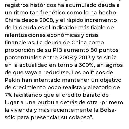
registros históricos ha acumulado deuda a
un ritmo tan frenético como lo ha hecho
China desde 2008, y el rápido incremento
de la deuda es el indicador más fiable de
ralentizaciones económicas y crisis
financieras. La deuda de China como
proporción de su PIB aumentó 80 puntos
porcentuales entre 2008 y 2013 y se sitúa
en la actualidad en torno a 300%, sin signos
de que vaya a reducirse. Los políticos de
Pekín han intentado mantener un objetivo
de crecimiento poco realista y aleatorio de
7% facilitando que el crédito barato dé
lugar a una burbuja detrás de otra -primero
la vivienda y más recientemente la Bolsa-
sólo para presenciar su colapso”.