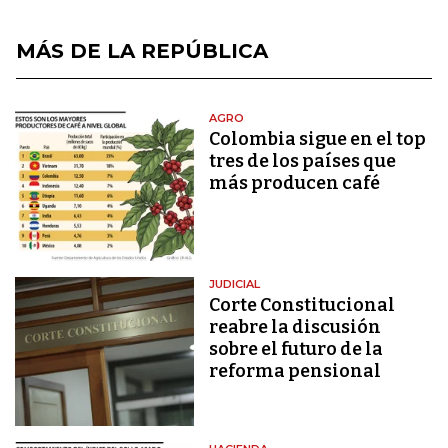
MÁS DE LA REPÚBLICA
AGRO
Colombia sigue en el top
tres de los países que
más producen café
JUDICIAL
Corte Constitucional
reabre la discusión
sobre el futuro de la
reforma pensional