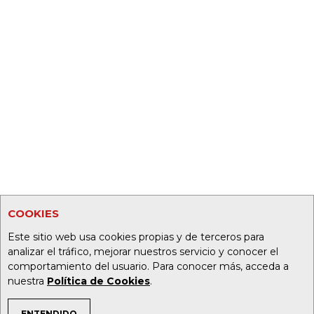
COOKIES
Este sitio web usa cookies propias y de terceros para
analizar el tráfico, mejorar nuestros servicio y conocer el
comportamiento del usuario. Para conocer más, acceda a
nuestra
Política de Cookies
.
ENTENDIDO