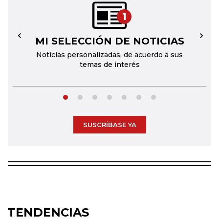
1
MI SELECCIÓN DE NOTICIAS
←
→
Noticias personalizadas, de acuerdo a sus
temas de interés
SUSCRÍBASE YA
TENDENCIAS