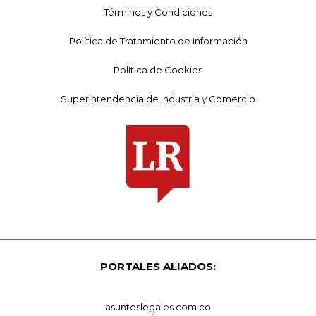
Términos y Condiciones
Política de Tratamiento de Información
Política de Cookies
Superintendencia de Industria y Comercio
PORTALES ALIADOS:
asuntoslegales.com.co