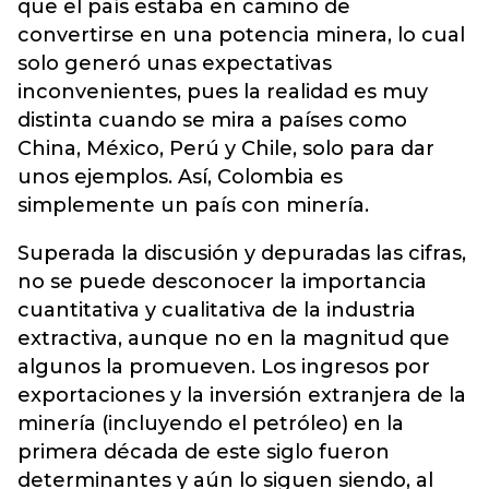
que el país estaba en camino de
convertirse en una potencia minera, lo cual
solo generó unas expectativas
inconvenientes, pues la realidad es muy
distinta cuando se mira a países como
China, México, Perú y Chile, solo para dar
unos ejemplos. Así, Colombia es
simplemente un país con minería.
Superada la discusión y depuradas las cifras,
no se puede desconocer la importancia
cuantitativa y cualitativa de la industria
extractiva, aunque no en la magnitud que
algunos la promueven. Los ingresos por
exportaciones y la inversión extranjera de la
minería (incluyendo el petróleo) en la
primera década de este siglo fueron
determinantes y aún lo siguen siendo, al