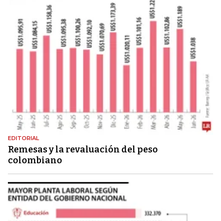
EDITORIAL
Remesas y la revaluación del peso
colombiano