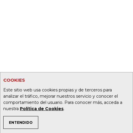
COOKIES
Este sitio web usa cookies propias y de terceros para
analizar el tráfico, mejorar nuestros servicio y conocer el
comportamiento del usuario. Para conocer más, acceda a
nuestra
Política de Cookies
.
ENTENDIDO
TEMAS DE INTERÉS