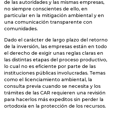
de las autoridades y las mismas empresas,
no siempre conscientes de ello, en
particular en la mitigación ambiental y en
una comunicación transparente con
comunidades.
Dado el carácter de largo plazo del retorno
de la inversión, las empresas están en todo
el derecho de exigir unas reglas claras en
las distintas etapas del proceso productivo,
lo cual no es eficiente por parte de las
instituciones públicas involucradas. Temas
como el licenciamiento ambiental, la
consulta previa cuando se necesita y los
trámites de las CAR requieren una revisión
para hacerlos más expeditos sin perder la
ortodoxia en la protección de los recursos.