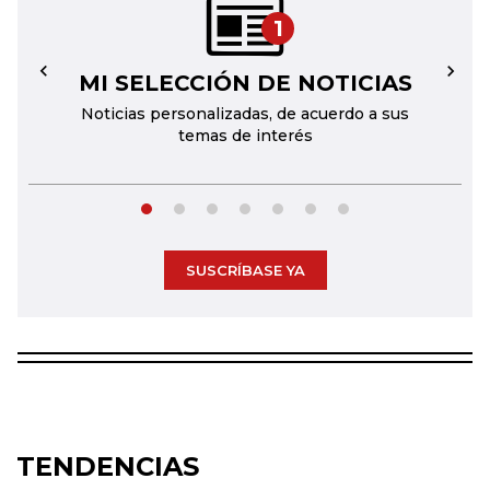
1
MI SELECCIÓN DE NOTICIAS
←
→
Noticias personalizadas, de acuerdo a sus
temas de interés
SUSCRÍBASE YA
TENDENCIAS