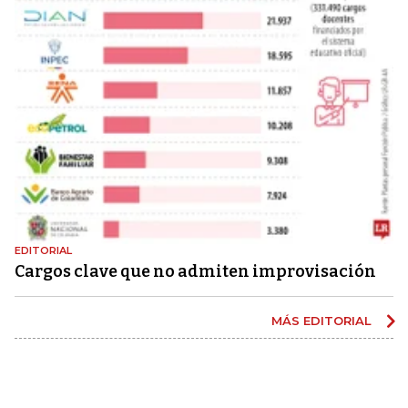
EDITORIAL
Cargos clave que no admiten improvisación
MÁS EDITORIAL