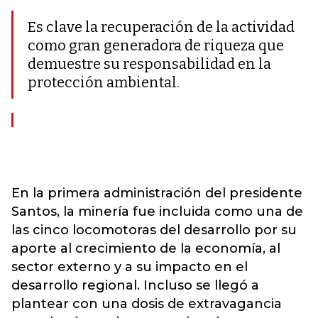
Es clave la recuperación de la actividad
como gran generadora de riqueza que
demuestre su responsabilidad en la
protección ambiental.
En la primera administración del presidente
Santos, la minería fue incluida como una de
las cinco locomotoras del desarrollo por su
aporte al crecimiento de la economía, al
sector externo y a su impacto en el
desarrollo regional. Incluso se llegó a
plantear con una dosis de extravagancia