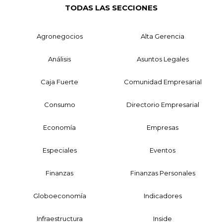
TODAS LAS SECCIONES
Agronegocios
Alta Gerencia
Análisis
Asuntos Legales
Caja Fuerte
Comunidad Empresarial
Consumo
Directorio Empresarial
Economía
Empresas
Especiales
Eventos
Finanzas
Finanzas Personales
Globoeconomía
Indicadores
Infraestructura
Inside