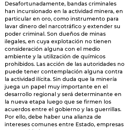
Desafortunadamente, bandas criminales
han incursionado en la actividad minera, en
particular en oro, como instrumento para
lavar dinero del narcotráfico y extender su
poder criminal. Son dueños de minas
ilegales, en cuya explotación no tienen
consideración alguna con el medio
ambiente y la utilización de químicos
prohibidos. Las acción de las autoridades no
puede tener contemplación alguna contra
la actividad ilícita. Sin duda que la minería
juega un papel muy importante en el
desarrollo regional y será determinante en
la nueva etapa luego que se firmen los
acuerdos entre el gobierno y las guerrillas.
Por ello, debe haber una alianza de
intereses comunes entre Estado, empresas