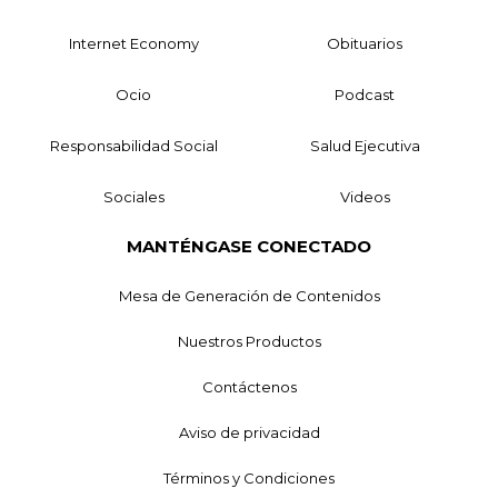
Internet Economy
Obituarios
Ocio
Podcast
Responsabilidad Social
Salud Ejecutiva
Sociales
Videos
MANTÉNGASE CONECTADO
Mesa de Generación de Contenidos
Nuestros Productos
Contáctenos
Aviso de privacidad
Términos y Condiciones