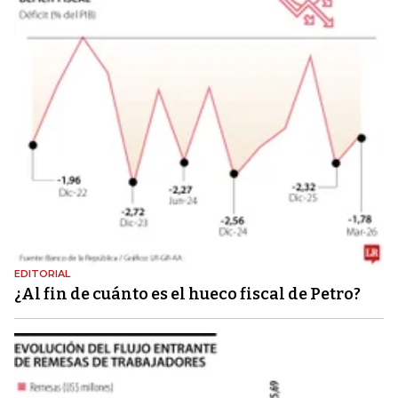
EDITORIAL
¿Al fin de cuánto es el hueco fiscal de Petro?