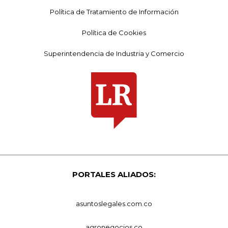
Política de Tratamiento de Información
Política de Cookies
Superintendencia de Industria y Comercio
PORTALES ALIADOS:
asuntoslegales.com.co
agronegocios.co