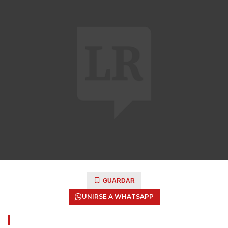
GUARDAR
UNIRSE A WHATSAPP