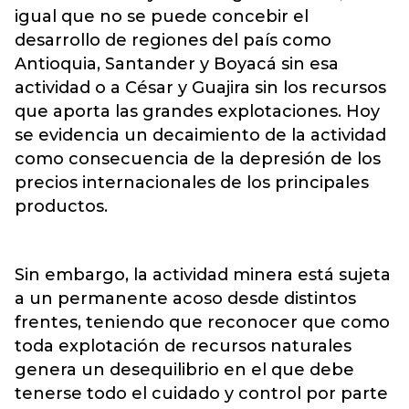
igual que no se puede concebir el
desarrollo de regiones del país como
Antioquia, Santander y Boyacá sin esa
actividad o a César y Guajira sin los recursos
que aporta las grandes explotaciones. Hoy
se evidencia un decaimiento de la actividad
como consecuencia de la depresión de los
precios internacionales de los principales
productos.
Sin embargo, la actividad minera está sujeta
a un permanente acoso desde distintos
frentes, teniendo que reconocer que como
toda explotación de recursos naturales
genera un desequilibrio en el que debe
tenerse todo el cuidado y control por parte