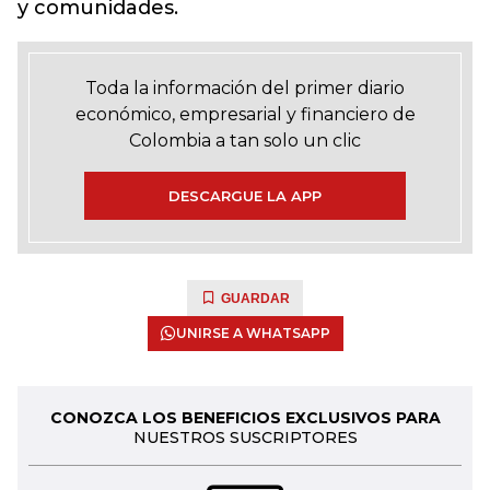
y comunidades.
Toda la información del primer diario
económico, empresarial y financiero de
Colombia a tan solo un clic
DESCARGUE LA APP
GUARDAR
UNIRSE A WHATSAPP
CONOZCA LOS BENEFICIOS EXCLUSIVOS PARA
NUESTROS SUSCRIPTORES