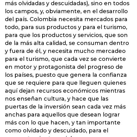
más olvidadas y descuidadas), sino en todos
los campos, y, obviamente, en el desarrollo
del país. Colombia necesita mercados para
todo, para sus productos y para el turismo,
para que los productos y servicios, que son
de la más alta calidad, se consuman dentro
y fuera de él, y necesita mucho mercadeo
para el turismo, que cada vez se convierte
en motor y protagonista del progreso de
los países, puesto que genera la confianza
que se requiere para que lleguen quienes
aquí dejan recursos económicos mientras
nos enseñan cultura, y hace que las
puertas de la inversión sean cada vez más
anchas para aquellos que desean lograr
más con lo que hacen, y tan importante
como olvidado y descuidado, para el