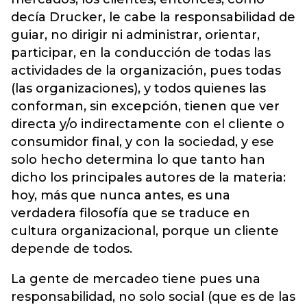
decía Drucker, le cabe la responsabilidad de
guiar, no dirigir ni administrar, orientar,
participar, en la conducción de todas las
actividades de la organización, pues todas
(las organizaciones), y todos quienes las
conforman, sin excepción, tienen que ver
directa y/o indirectamente con el cliente o
consumidor final, y con la sociedad, y ese
solo hecho determina lo que tanto han
dicho los principales autores de la materia:
hoy, más que nunca antes, es una
verdadera filosofía que se traduce en
cultura organizacional, porque un cliente
depende de todos.
La gente de mercadeo tiene pues una
responsabilidad, no solo social (que es de las