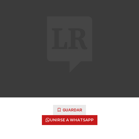
GUARDAR
UNIRSE A WHATSAPP