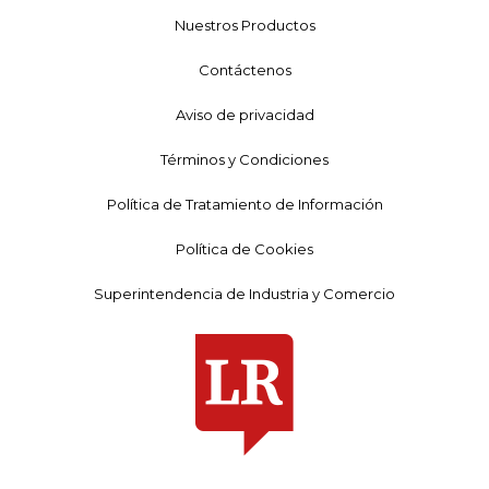
Nuestros Productos
Contáctenos
Aviso de privacidad
Términos y Condiciones
Política de Tratamiento de Información
Política de Cookies
Superintendencia de Industria y Comercio