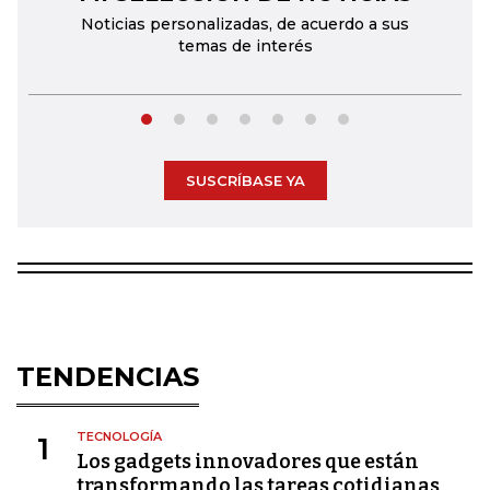
Noticias personalizadas, de acuerdo a sus
temas de interés
SUSCRÍBASE YA
TENDENCIAS
TECNOLOGÍA
1
Los gadgets innovadores que están
transformando las tareas cotidianas