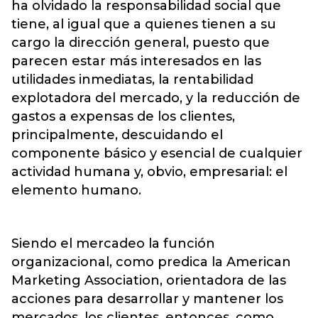
ha olvidado la responsabilidad social que
tiene, al igual que a quienes tienen a su
cargo la dirección general, puesto que
parecen estar más interesados en las
utilidades inmediatas, la rentabilidad
explotadora del mercado, y la reducción de
gastos a expensas de los clientes,
principalmente, descuidando el
componente básico y esencial de cualquier
actividad humana y, obvio, empresarial: el
elemento humano.
Siendo el mercadeo la función
organizacional, como predica la American
Marketing Association, orientadora de las
acciones para desarrollar y mantener los
mercados, los clientes, entonces, como