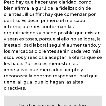
Pero hay que hacer una claridad, como
bien afirma la gurú de la fidelización de
clientes Jill Griffin: hay que comenzar por
dentro. Es decir, primero el mercado
interno, quienes conforman las
organizaciones y hacen posible que existan
y sean exitosas, porque si ello no se logra, la
inestabilidad laboral seguirá aumentando, y
los mercados o clientes serán cada vez más
esquivos y reacios a aceptar la oferta que se
les hace. Por eso es menester, es
imperativo, que mercadeo acepte y
reconozca la enorme responsabilidad que
tiene, al igual que lo hagan las altas
directivas.
Toda la información del primer diario