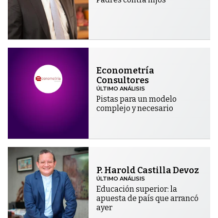
Econometría
Consultores
ÚLTIMO ANÁLISIS
Pistas para un modelo
complejo y necesario
P. Harold Castilla Devoz
ÚLTIMO ANÁLISIS
Educación superior: la
apuesta de país que arrancó
ayer