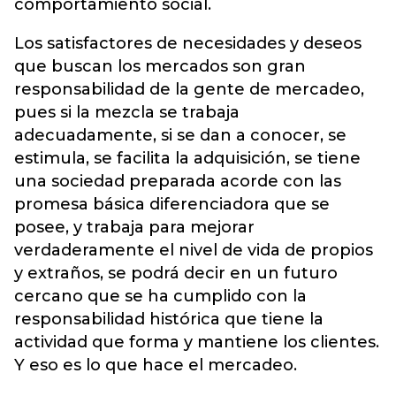
comportamiento social.
Los satisfactores de necesidades y deseos
que buscan los mercados son gran
responsabilidad de la gente de mercadeo,
pues si la mezcla se trabaja
adecuadamente, si se dan a conocer, se
estimula, se facilita la adquisición, se tiene
una sociedad preparada acorde con las
promesa básica diferenciadora que se
posee, y trabaja para mejorar
verdaderamente el nivel de vida de propios
y extraños, se podrá decir en un futuro
cercano que se ha cumplido con la
responsabilidad histórica que tiene la
actividad que forma y mantiene los clientes.
Y eso es lo que hace el mercadeo.