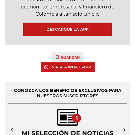
económico, empresarial y financiero de
Colombia a tan solo un clic
DESCARGUE LA APP
GUARDAR
UNIRSE A WHATSAPP
CONOZCA LOS BENEFICIOS EXCLUSIVOS PARA
NUESTROS SUSCRIPTORES
1
MI SELECCIÓN DE NOTICIAS
←
→