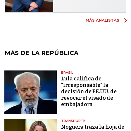
MÁS ANALISTAS
MÁS DE LA REPÚBLICA
BRASIL
Lula califica de
"irresponsable" la
decisión de EE.UU. de
revocar el visado de
embajadora
TRANSPORTE
Noguera traza la hoja de