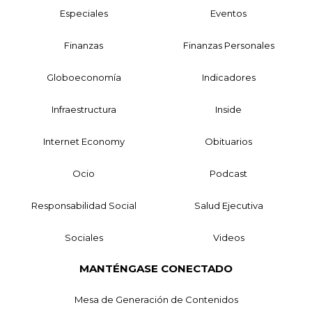
Especiales
Eventos
Finanzas
Finanzas Personales
Globoeconomía
Indicadores
Infraestructura
Inside
Internet Economy
Obituarios
Ocio
Podcast
Responsabilidad Social
Salud Ejecutiva
Sociales
Videos
MANTÉNGASE CONECTADO
Mesa de Generación de Contenidos