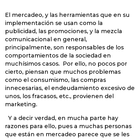
El mercadeo, y las herramientas que en su
implementación se usan como la
publicidad, las promociones, y la mezcla
comunicacional en general,
principalmente, son responsables de los
comportamientos de la sociedad en
muchísimos casos. Por ello, no pocos por
cierto, piensan que muchos problemas
como el consumismo, las compras
innecesarias, el endeudamiento excesivo de
unos, los fracasos, etc., provienen del
marketing.
Y a decir verdad, en mucha parte hay
razones para ello, pues a muchas personas
que están en mercadeo parece que se les