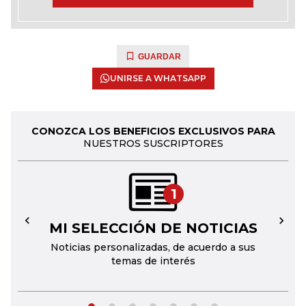
GUARDAR
UNIRSE A WHATSAPP
CONOZCA LOS BENEFICIOS EXCLUSIVOS PARA
NUESTROS SUSCRIPTORES
1
MI SELECCIÓN DE NOTICIAS
←
→
Noticias personalizadas, de acuerdo a sus
temas de interés