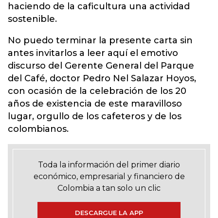
haciendo de la caficultura una actividad
sostenible.
No puedo terminar la presente carta sin
antes invitarlos a leer aquí el emotivo
discurso del Gerente General del Parque
del Café, doctor Pedro Nel Salazar Hoyos,
con ocasión de la celebración de los 20
años de existencia de este maravilloso
lugar, orgullo de los cafeteros y de los
colombianos.
Toda la información del primer diario
económico, empresarial y financiero de
Colombia a tan solo un clic
DESCARGUE LA APP