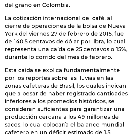
del grano en Colombia.
La cotización internacional del café, al
cierre de operaciones de la bolsa de Nueva
York del viernes 27 de febrero de 2015, fue
de 140,5 centavos de dólar por libra, lo cual
representa una caída de 25 centavos o 15%,
durante lo corrido del mes de febrero.
Esta caída se explica fundamentalmente
por los reportes sobre las lluvias en las
zonas cafeteras de Brasil, los cuales indican
que a pesar de haber registrado cantidades
inferiores a los promedios históricos, se
consideran suficientes para garantizar una
producción cercana a los 49 millones de
sacos, lo cual colocaría el balance mundial
cafetero en un déficit estimado de 1,5