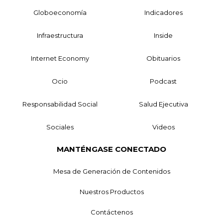
Globoeconomía
Indicadores
Infraestructura
Inside
Internet Economy
Obituarios
Ocio
Podcast
Responsabilidad Social
Salud Ejecutiva
Sociales
Videos
MANTÉNGASE CONECTADO
Mesa de Generación de Contenidos
Nuestros Productos
Contáctenos