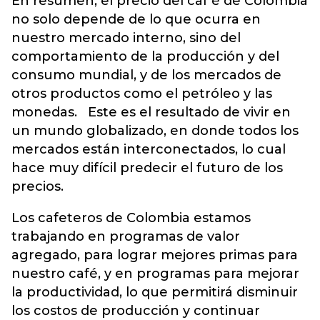
En resumen, el precio del caf é de Colombia
no solo depende de lo que ocurra en
nuestro mercado interno, sino del
comportamiento de la producción y del
consumo mundial, y de los mercados de
otros productos como el petróleo y las
monedas. Este es el resultado de vivir en
un mundo globalizado, en donde todos los
mercados están interconectados, lo cual
hace muy difícil predecir el futuro de los
precios.
Los cafeteros de Colombia estamos
trabajando en programas de valor
agregado, para lograr mejores primas para
nuestro café, y en programas para mejorar
la productividad, lo que permitirá disminuir
los costos de producción y continuar