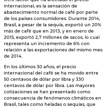
internacional, es la sensación de
abastecimiento normal de café por parte
de los países consumidores. Durante 2014,
Brasil, a pesar de la sequía, exportó un 20%
más de café que en 2013, y en enero de
2015, exportó 2,7 millones de sacos, lo cual
representa un incremento de 6% con
relación a las exportaciones del mismo mes
de 2014.
En los últimos 30 años, el precio
internacional del café se ha movido entre
50 centavos de dólar por libra y 330
centavos de dólar por libra. Las mayores
cotizaciones se han presentado como
consecuencia de fenómenos climáticos en
Brasil, tales como heladas o sequías, que