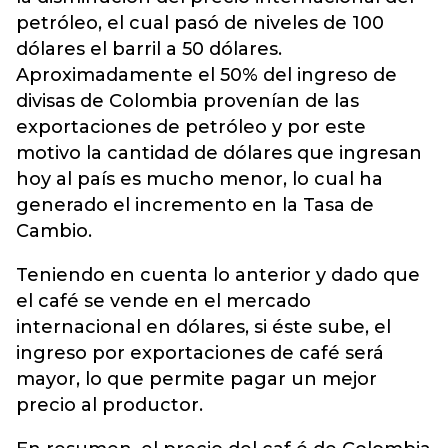
petróleo, el cual pasó de niveles de 100
dólares el barril a 50 dólares.
Aproximadamente el 50% del ingreso de
divisas de Colombia provenían de las
exportaciones de petróleo y por este
motivo la cantidad de dólares que ingresan
hoy al país es mucho menor, lo cual ha
generado el incremento en la Tasa de
Cambio.
Teniendo en cuenta lo anterior y dado que
el café se vende en el mercado
internacional en dólares, si éste sube, el
ingreso por exportaciones de café será
mayor, lo que permite pagar un mejor
precio al productor.