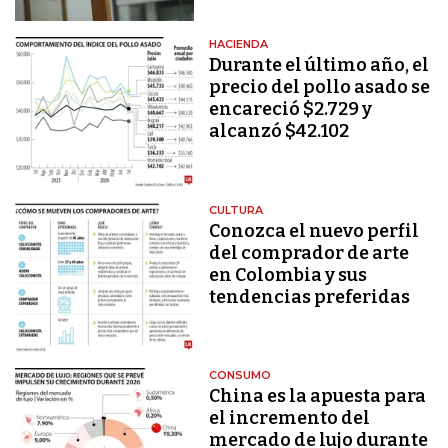
HACIENDA
Durante el último año, el
precio del pollo asado se
encareció $2.729 y
alcanzó $42.102
CULTURA
Conozca el nuevo perfil
del comprador de arte
en Colombia y sus
tendencias preferidas
CONSUMO
China es la apuesta para
el incremento del
mercado de lujo durante