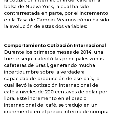
la cotización internacional del café en la
bolsa de Nueva York, la cual ha sido
contrarrestada en parte, por el incremento
en la Tasa de Cambio. Veamos cómo ha sido
la evolución de estas dos variables:
Comportamiento Cotización Internacional
Durante los primeros meses de 2014, una
fuerte sequía afectó las principales zonas
cafeteras de Brasil, generando mucha
incertidumbre sobre la verdadera
capacidad de producción de ese país, lo
cual llevó la cotización internacional del
café a niveles de 220 centavos de dólar por
libra. Este incremento en el precio
internacional del café, se tradujo en un
incremento en el precio interno de compra