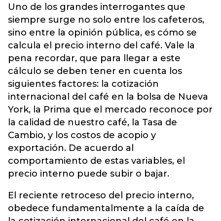
Uno de los grandes interrogantes que
siempre surge no solo entre los cafeteros,
sino entre la opinión pública, es cómo se
calcula el precio interno del café. Vale la
pena recordar, que para llegar a este
cálculo se deben tener en cuenta los
siguientes factores: la cotización
internacional del café en la bolsa de Nueva
York, la Prima que el mercado reconoce por
la calidad de nuestro café, la Tasa de
Cambio, y los costos de acopio y
exportación. De acuerdo al
comportamiento de estas variables, el
precio interno puede subir o bajar.
El reciente retroceso del precio interno,
obedece fundamentalmente a la caída de