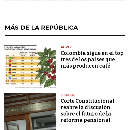
MÁS DE LA REPÚBLICA
AGRO
Colombia sigue en el top
tres de los países que
más producen café
JUDICIAL
Corte Constitucional
reabre la discusión
sobre el futuro de la
reforma pensional