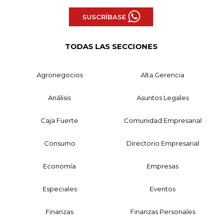
SUSCRÍBASE
TODAS LAS SECCIONES
Agronegocios
Alta Gerencia
Análisis
Asuntos Legales
Caja Fuerte
Comunidad Empresarial
Consumo
Directorio Empresarial
Economía
Empresas
Especiales
Eventos
Finanzas
Finanzas Personales