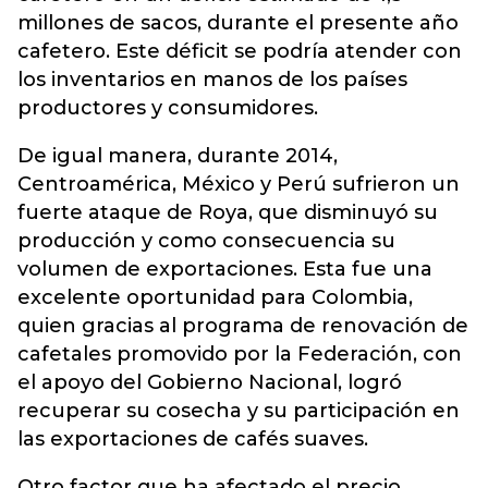
millones de sacos, durante el presente año
cafetero. Este déficit se podría atender con
los inventarios en manos de los países
productores y consumidores.
De igual manera, durante 2014,
Centroamérica, México y Perú sufrieron un
fuerte ataque de Roya, que disminuyó su
producción y como consecuencia su
volumen de exportaciones. Esta fue una
excelente oportunidad para Colombia,
quien gracias al programa de renovación de
cafetales promovido por la Federación, con
el apoyo del Gobierno Nacional, logró
recuperar su cosecha y su participación en
las exportaciones de cafés suaves.
Otro factor que ha afectado el precio