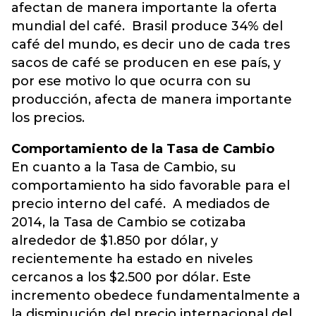
afectan de manera importante la oferta
mundial del café. Brasil produce 34% del
café del mundo, es decir uno de cada tres
sacos de café se producen en ese país, y
por ese motivo lo que ocurra con su
producción, afecta de manera importante
los precios.
Comportamiento de la Tasa de Cambio
En cuanto a la Tasa de Cambio, su
comportamiento ha sido favorable para el
precio interno del café. A mediados de
2014, la Tasa de Cambio se cotizaba
alrededor de $1.850 por dólar, y
recientemente ha estado en niveles
cercanos a los $2.500 por dólar. Este
incremento obedece fundamentalmente a
la disminución del precio internacional del