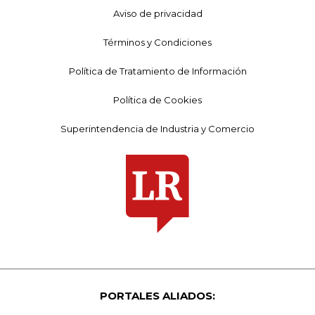
Aviso de privacidad
Términos y Condiciones
Política de Tratamiento de Información
Política de Cookies
Superintendencia de Industria y Comercio
PORTALES ALIADOS: