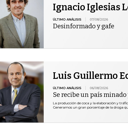
Ignacio Iglesias 
ÚLTIMO ANÁLISIS
07/08/2026
Desinformado y gafe
Luis Guillermo E
ÚLTIMO ANÁLISIS
06/08/2026
Se recibe un país minado 
La producción de coca y la elaboración y tráfi
Generamos un gran porcentaje de la droga 