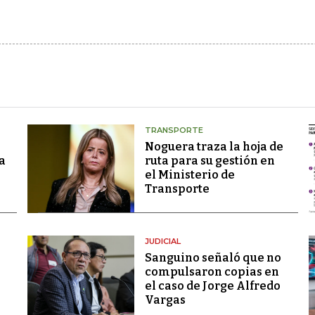
TRANSPORTE
Noguera traza la hoja de
a
ruta para su gestión en
el Ministerio de
Transporte
JUDICIAL
Sanguino señaló que no
compulsaron copias en
el caso de Jorge Alfredo
Vargas