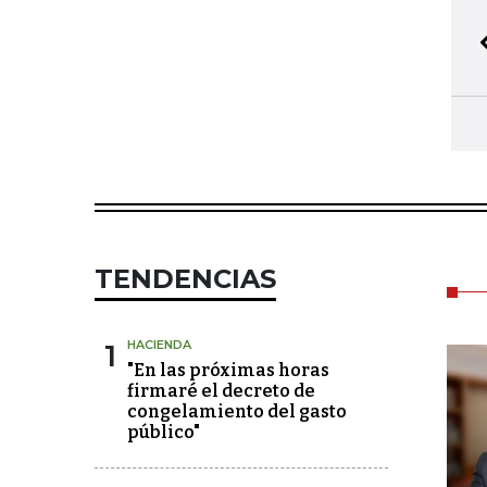
TENDENCIAS
1
HACIENDA
"En las próximas horas
firmaré el decreto de
congelamiento del gasto
público"