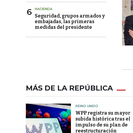
6
HACIENDA
Seguridad, grupos armados y
embajadas, las primeras
medidas del presidente
MÁS DE LA REPÚBLICA
REINO UNIDO
WPP registra su mayor
subida histórica tras el
impulso de su plan de
reestructuración