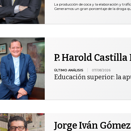
La producción de coca y la elaboración y tráfi
Generamos un gran porcentaje de la droga 
P. Harold Castilla
ÚLTIMO ANÁLISIS
07/08/2026
Educación superior: la ap
Jorge Iván Gómez