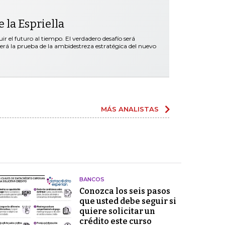
 la Espriella
r el futuro al tiempo. El verdadero desafío será
será la prueba de la ambidestreza estratégica del nuevo
MÁS ANALISTAS
BANCOS
Conozca los seis pasos
que usted debe seguir si
quiere solicitar un
crédito este curso