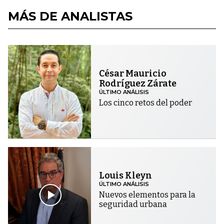
MÁS DE ANALISTAS
César Mauricio
Rodríguez Zárate
ÚLTIMO ANÁLISIS
Los cinco retos del poder
Louis Kleyn
ÚLTIMO ANÁLISIS
Nuevos elementos para la
seguridad urbana