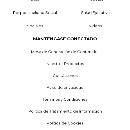
Responsabilidad Social
Salud Ejecutiva
Sociales
Videos
MANTÉNGASE CONECTADO
Mesa de Generación de Contenidos
Nuestros Productos
Contáctenos
Aviso de privacidad
Términos y Condiciones
Política de Tratamiento de Información
Política de Cookies