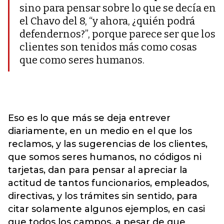
sino para pensar sobre lo que se decía en
el Chavo del 8, “y ahora, ¿quién podrá
defendernos?”, porque parece ser que los
clientes son tenidos más como cosas
que como seres humanos.
Eso es lo que más se deja entrever
diariamente, en un medio en el que los
reclamos, y las sugerencias de los clientes,
que somos seres humanos, no códigos ni
tarjetas, dan para pensar al apreciar la
actitud de tantos funcionarios, empleados,
directivas, y los trámites sin sentido, para
citar solamente algunos ejemplos, en casi
que todos los campos, a pesar de que