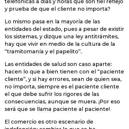
telefónicas a días y horas que son fiel reflejo
y prueba de que el cliente no importa?
Lo mismo pasa en la mayoría de las
entidades del estado, pues a pesar de existir
los sistemas, y dizque una ley antitrámites,
hay que vivir en medio de la cultura de la
“tramitomanía y el papelito”.
Las entidades de salud son caso aparte:
hacen lo que a bien tienen con el “paciente
cliente”, y si hay errores, sean de quien sea,
no importa, siempre es el paciente cliente
el que debe sufrir los rigores de las
consecuencias, aunque se muera. ¡Por eso
será que se llama paciente al paciente!
El comercio es otro escenario de