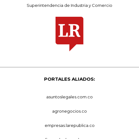
Superintendencia de Industria y Comercio
PORTALES ALIADOS:
asuntoslegales.com.co
agronegocios.co
empresas.larepublica.co