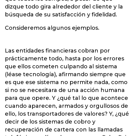
dizque todo gira alrededor del cliente y la
búsqueda de su satisfacción y fidelidad.
Consideremos algunos ejemplos.
Las entidades financieras cobran por
prácticamente todo, hasta por los errores
que ellos cometen culpando al sistema
(léase tecnología), afirmando siempre que
es que ese sistema no permite nada, como
si no se necesitara de una acción humana
para que opere. Y ¿qué tal lo que acontece
cuando aparecen, armados y orgullosos de
ello, los transportadores de valores? Y, ¿qué
decir de los sistemas de cobro y
recuperación de cartera con las llamadas