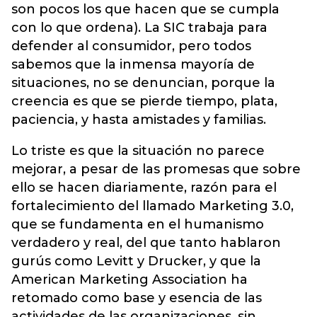
son pocos los que hacen que se cumpla
con lo que ordena). La SIC trabaja para
defender al consumidor, pero todos
sabemos que la inmensa mayoría de
situaciones, no se denuncian, porque la
creencia es que se pierde tiempo, plata,
paciencia, y hasta amistades y familias.
Lo triste es que la situación no parece
mejorar, a pesar de las promesas que sobre
ello se hacen diariamente, razón para el
fortalecimiento del llamado Marketing 3.0,
que se fundamenta en el humanismo
verdadero y real, del que tanto hablaron
gurús como Levitt y Drucker, y que la
American Marketing Association ha
retomado como base y esencia de las
actividades de las organizaciones, sin