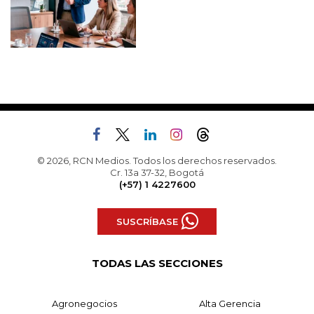
© 2026, RCN Medios. Todos los derechos reservados.
Cr. 13a 37-32, Bogotá
(+57) 1 4227600
SUSCRÍBASE
TODAS LAS SECCIONES
Agronegocios
Alta Gerencia