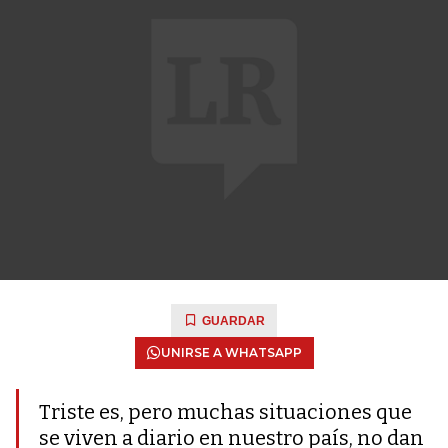
GUARDAR
UNIRSE A WHATSAPP
Triste es, pero muchas situaciones que
se viven a diario en nuestro país, no dan