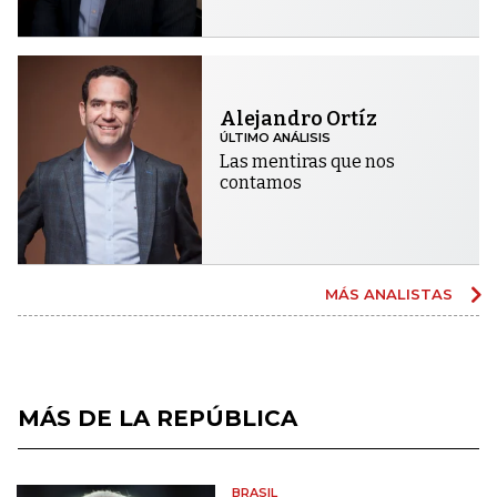
Alejandro Ortíz
ÚLTIMO ANÁLISIS
Las mentiras que nos
contamos
MÁS ANALISTAS
MÁS DE LA REPÚBLICA
BRASIL