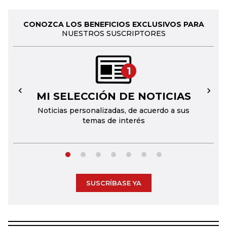
CONOZCA LOS BENEFICIOS EXCLUSIVOS PARA
NUESTROS SUSCRIPTORES
1
MI SELECCIÓN DE NOTICIAS
←
→
Noticias personalizadas, de acuerdo a sus
temas de interés
SUSCRÍBASE YA