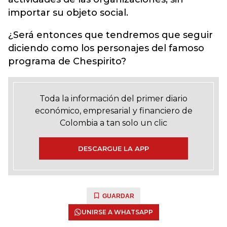
importar su objeto social.
¿Será entonces que tendremos que seguir
diciendo como los personajes del famoso
programa de Chespirito?
Toda la información del primer diario
económico, empresarial y financiero de
Colombia a tan solo un clic
DESCARGUE LA APP
GUARDAR
UNIRSE A WHATSAPP