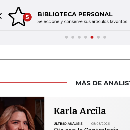
BIBLIOTECA PERSONAL
5
Previous slide
Seleccione y conserve sus artículos favoritos
MÁS DE ANALIS
Karla Arcila
ÚLTIMO ANÁLISIS
08/08/2026