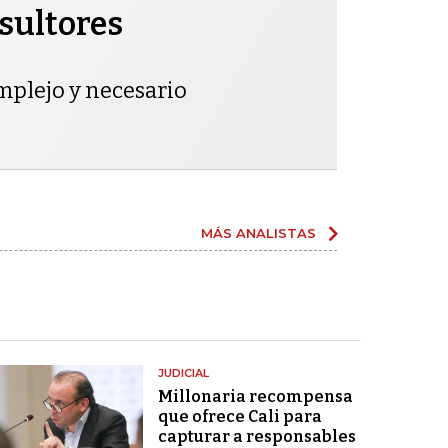
sultores
mplejo y necesario
MÁS ANALISTAS
JUDICIAL
Millonaria recompensa
que ofrece Cali para
capturar a responsables