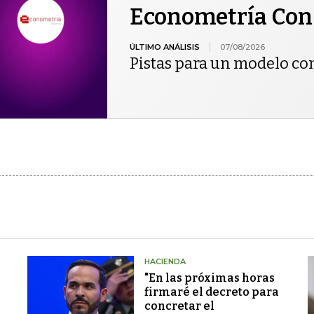
Econometría Con
ÚLTIMO ANÁLISIS
07/08/2026
Pistas para un modelo co
HACIENDA
"En las próximas horas
firmaré el decreto para
concretar el