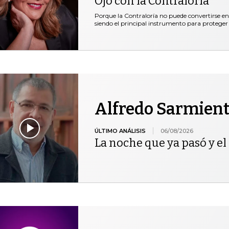
Ojo con la Contraloría
Porque la Contraloría no puede convertirse en
siendo el principal instrumento para proteger 
Alfredo Sarmien
ÚLTIMO ANÁLISIS
06/08/2026
La noche que ya pasó y el 