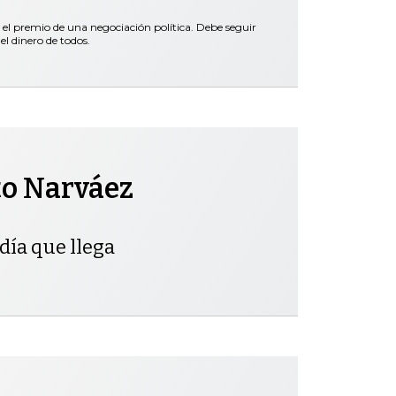
 el premio de una negociación política. Debe seguir
el dinero de todos.
to Narváez
día que llega