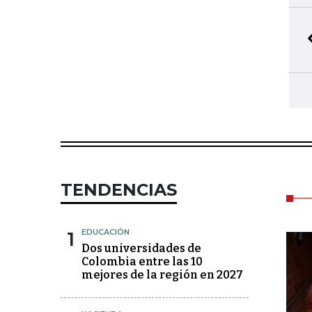
TENDENCIAS
1
EDUCACIÓN
Dos universidades de
Colombia entre las 10
mejores de la región en 2027