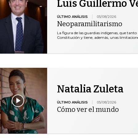
Luis Guillermo V
ÚLTIMO ANÁLISIS
05/08/2026
Neoparamilitarismo
La figura de las guardias indígenas, que tanto 
Constitución y tiene, además, unas limitacio
Natalia Zuleta
ÚLTIMO ANÁLISIS
05/08/2026
Cómo ver el mundo