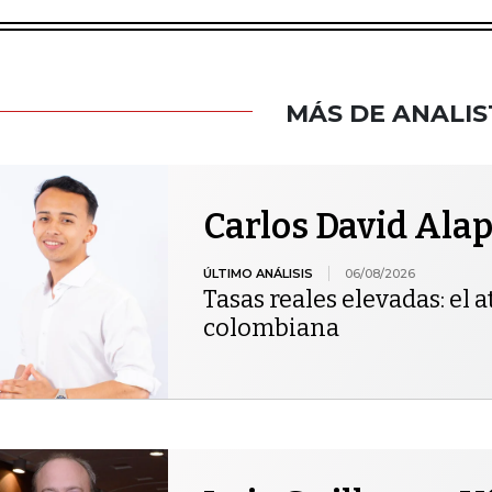
MÁS DE ANALIS
Carlos David Ala
ÚLTIMO ANÁLISIS
06/08/2026
Tasas reales elevadas: el at
colombiana