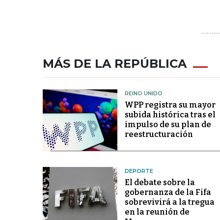
MÁS DE LA REPÚBLICA
REINO UNIDO
WPP registra su mayor
subida histórica tras el
impulso de su plan de
reestructuración
DEPORTE
El debate sobre la
gobernanza de la Fifa
sobrevivirá a la tregua
en la reunión de