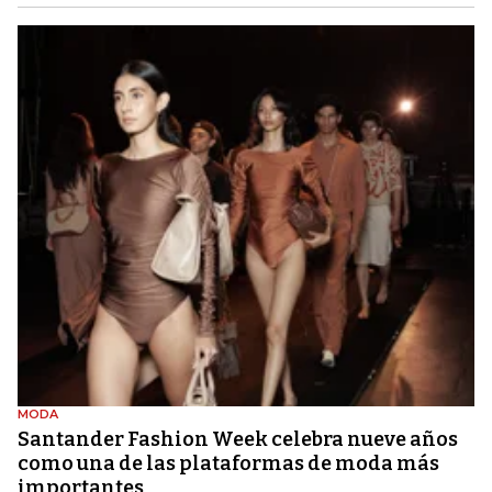
MODA
Santander Fashion Week celebra nueve años
como una de las plataformas de moda más
importantes