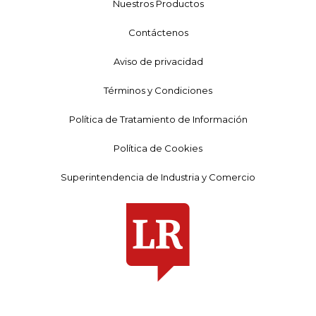
Nuestros Productos
Contáctenos
Aviso de privacidad
Términos y Condiciones
Política de Tratamiento de Información
Política de Cookies
Superintendencia de Industria y Comercio