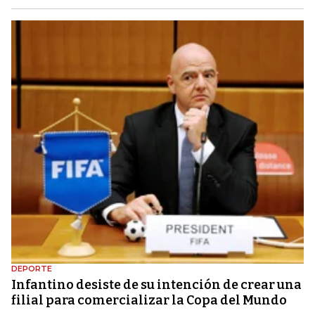
DEPORTE
Infantino desiste de su intención de crear una
filial para comercializar la Copa del Mundo