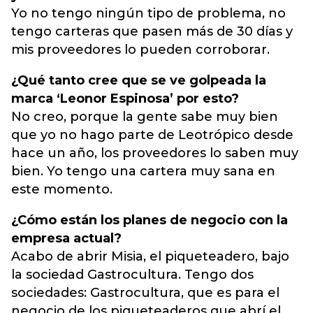
Yo no tengo ningún tipo de problema, no
tengo carteras que pasen más de 30 días y
mis proveedores lo pueden corroborar.
¿Qué tanto cree que se ve golpeada la
marca ‘Leonor Espinosa’ por esto?
No creo, porque la gente sabe muy bien
que yo no hago parte de Leotrópico desde
hace un año, los proveedores lo saben muy
bien. Yo tengo una cartera muy sana en
este momento.
¿Cómo están los planes de negocio con la
empresa actual?
Acabo de abrir Misia, el piqueteadero, bajo
la sociedad Gastrocultura. Tengo dos
sociedades: Gastrocultura, que es para el
negocio de los piqueteaderos que abrí el