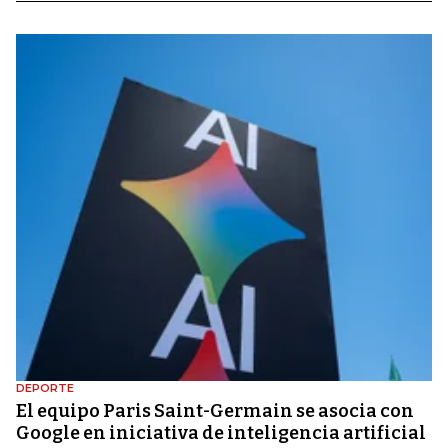
DEPORTE
El equipo Paris Saint-Germain se asocia con
Google en iniciativa de inteligencia artificial