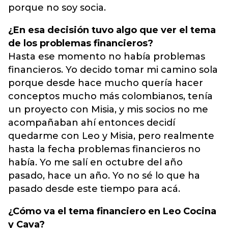
porque no soy socia.
¿En esa decisión tuvo algo que ver el tema
de los problemas financieros?
Hasta ese momento no había problemas
financieros. Yo decido tomar mi camino sola
porque desde hace mucho quería hacer
conceptos mucho más colombianos, tenía
un proyecto con Misia, y mis socios no me
acompañaban ahí entonces decidí
quedarme con Leo y Misia, pero realmente
hasta la fecha problemas financieros no
había. Yo me salí en octubre del año
pasado, hace un año. Yo no sé lo que ha
pasado desde este tiempo para acá.
¿Cómo va el tema financiero en Leo Cocina
y Cava?