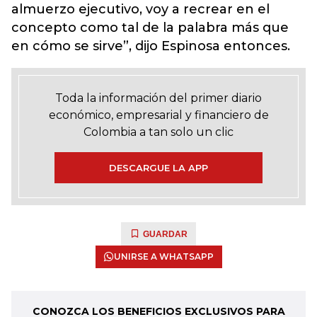
almuerzo ejecutivo, voy a recrear en el
concepto como tal de la palabra más que
en cómo se sirve”, dijo Espinosa entonces.
Toda la información del primer diario
económico, empresarial y financiero de
Colombia a tan solo un clic
DESCARGUE LA APP
GUARDAR
UNIRSE A WHATSAPP
CONOZCA LOS BENEFICIOS EXCLUSIVOS PARA