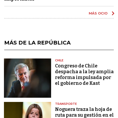
MÁS OCIO
MÁS DE LA REPÚBLICA
CHILE
Congreso de Chile
despacha a la ley amplia
reforma impulsada por
el gobierno de Kast
TRANSPORTE
Noguera traza la hoja de
ruta para su gestión en el