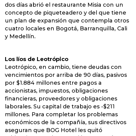
dos días abrió el restaurante Misia con un
concepto de piqueteadero y del que tiene
un plan de expansión que contempla otros
cuatro locales en Bogotá, Barranquilla, Cali
y Medellín.
Los líos de Leotrópico
Leotrópico, en cambio, tiene deudas con
vencimientos por arriba de 90 días, pasivos
por $1.884 millones entre pagos a
accionistas, impuestos, obligaciones
financieras, proveedores y obligaciones
laborales. Su capital de trabajo es -$211
millones. Para completar los problemas
económicos de la compañía, sus directivos
aseguran que BOG Hotel les quitó