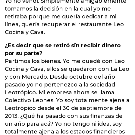
Yo no vendí. Simplemente amigablemente
tomamos la decisión en la cual yo me
retiraba porque me quería dedicar a mi
línea, quería recuperar el restaurante Leo
Cocina y Cava.
¿Es decir que se retiró sin recibir dinero
por su parte?
Partimos los bienes. Yo me quedé con Leo
Cocina y Cava, ellos se quedaron con La Leo
y con Mercado. Desde octubre del año
pasado yo no pertenezco a la sociedad
Leotrópico. Mi empresa ahora se llama
Colectivo Leones. Yo soy totalmente ajena a
Leotrópico desde el 30 de septiembre de
2013. ¿Qué ha pasado con sus finanzas de
un año para acá? Yo no tengo ni idea, soy
totalmente ajena a los estados financieros