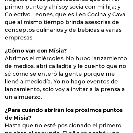
primer punto y ahí soy socia con mi hija; y
Colectivo Leones, que es Leo Cocina y Cava
que al mismo tiempo brinda asesorías de
conceptos culinarios y de bebidas a varias
empresas.
¿Cómo van con Misia?
Abrimos el miércoles. No hubo lanzamiento
de medios, abrí calladita y le cuento que no
sé cómo se enteró la gente porque me
llené a mediodía. Yo no hago eventos de
lanzamiento, solo voy a invitar a la prensa a
un almuerzo.
¿Para cuándo abrirán los próximos puntos
de Misia?
Hasta que no esté posicionado el primero