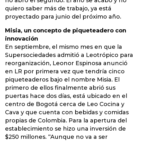
no abro el segundo. El año se acabó y no
quiero saber más de trabajo, ya está
proyectado para junio del próximo año.
Misia, un concepto de piqueteadero con
innovación
En septiembre, el mismo mes en que la
Supersociedades admitió a Leotrópico para
reorganización, Leonor Espinosa anunció
en LR por primera vez que tendría cinco
piqueteaderos bajo el nombre Misia. El
primero de ellos finalmente abrió sus
puertas hace dos días, está ubicado en el
centro de Bogotá cerca de Leo Cocina y
Cava y que cuenta con bebidas y comidas
propias de Colombia. Para la apertura del
establecimiento se hizo una inversión de
$250 millones. “Aunque no va a ser