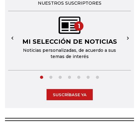
NUESTROS SUSCRIPTORES
1
MI SELECCIÓN DE NOTICIAS
←
→
Noticias personalizadas, de acuerdo a sus
temas de interés
SUSCRÍBASE YA