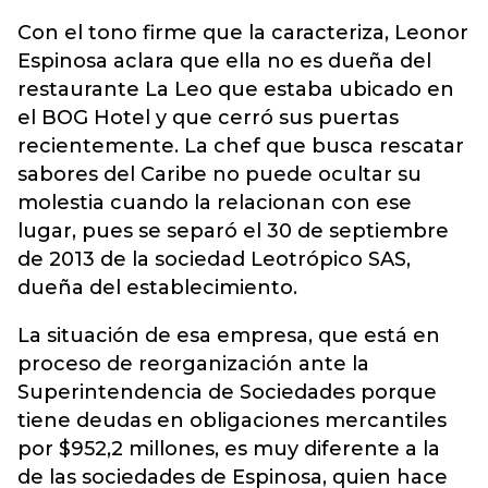
Con el tono firme que la caracteriza, Leonor
Espinosa aclara que ella no es dueña del
restaurante La Leo que estaba ubicado en
el BOG Hotel y que cerró sus puertas
recientemente. La chef que busca rescatar
sabores del Caribe no puede ocultar su
molestia cuando la relacionan con ese
lugar, pues se separó el 30 de septiembre
de 2013 de la sociedad Leotrópico SAS,
dueña del establecimiento.
La situación de esa empresa, que está en
proceso de reorganización ante la
Superintendencia de Sociedades porque
tiene deudas en obligaciones mercantiles
por $952,2 millones, es muy diferente a la
de las sociedades de Espinosa, quien hace