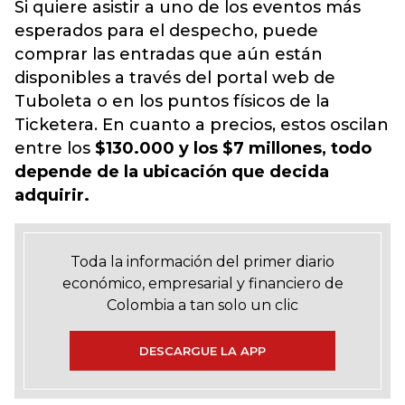
Si quiere asistir a uno de los eventos más
esperados para el despecho, puede
comprar las entradas que aún están
disponibles a través del portal web de
Tuboleta o en los puntos físicos de la
Ticketera. En cuanto a precios, estos oscilan
entre los
$130.000 y los $7 millones, todo
depende de la ubicación que decida
adquirir.
Toda la información del primer diario
económico, empresarial y financiero de
Colombia a tan solo un clic
DESCARGUE LA APP