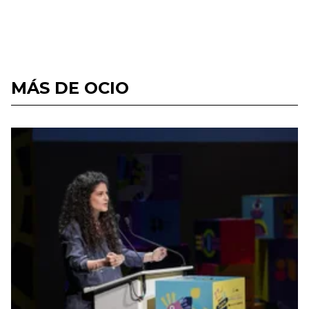
MÁS DE OCIO