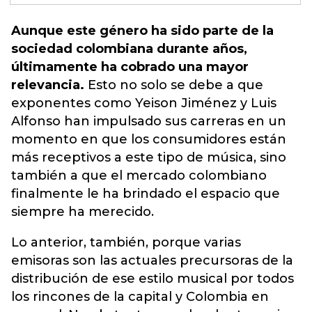
Aunque este género ha sido parte de la
sociedad colombiana durante años,
últimamente ha cobrado una mayor
relevancia.
Esto no solo se debe a que
exponentes como Yeison Jiménez y Luis
Alfonso han impulsado sus carreras en un
momento en que los
consumidores
están
más receptivos a este tipo de música, sino
también a que el mercado colombiano
finalmente le ha brindado el espacio que
siempre ha merecido.
Lo anterior, también, porque varias
emisoras son las actuales precursoras de la
distribución de ese estilo musical por todos
los rincones de la capital y Colombia en