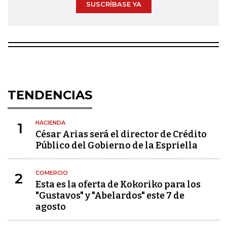
SUSCRÍBASE YA
TENDENCIAS
HACIENDA
1
César Arias será el director de Crédito
Público del Gobierno de la Espriella
COMERCIO
2
Esta es la oferta de Kokoriko para los
"Gustavos" y "Abelardos" este 7 de
agosto