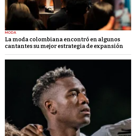
MODA
La moda colombiana encontró en algunos
cantantes su mejor estrategia de expansión