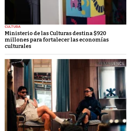
CULTURA
Ministerio de las Culturas destina $920
millones para fortalecer las economías
culturales