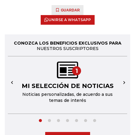
GUARDAR
UNIRSE A WHATSAPP
CONOZCA LOS BENEFICIOS EXCLUSIVOS PARA
NUESTROS SUSCRIPTORES
1
MI SELECCIÓN DE NOTICIAS
←
→
Noticias personalizadas, de acuerdo a sus
temas de interés