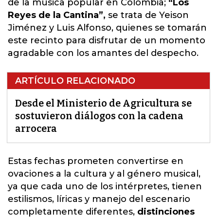
de la música popular en Colombia;
“Los
Reyes de la Cantina”,
se trata de Yeison
Jiménez y Luis Alfonso, quienes se tomarán
este recinto para disfrutar de un momento
agradable con los amantes del despecho.
ARTÍCULO RELACIONADO
Desde el Ministerio de Agricultura se
sostuvieron diálogos con la cadena
arrocera
Estas fechas prometen convertirse en
ovaciones a la
cultura
y al género musical,
ya que cada uno de los intérpretes, tienen
estilismos, líricas y manejo del escenario
completamente diferentes,
distinciones