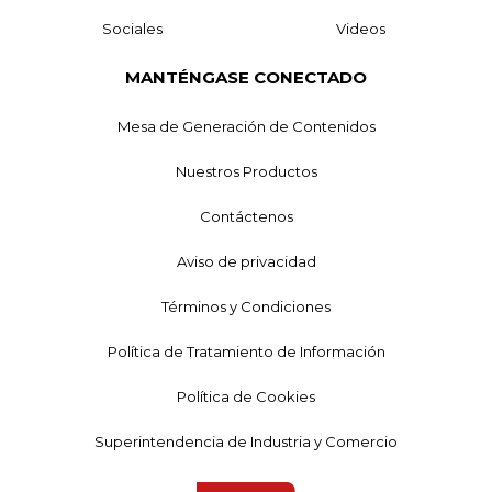
Sociales
Videos
MANTÉNGASE CONECTADO
Mesa de Generación de Contenidos
Nuestros Productos
Contáctenos
Aviso de privacidad
Términos y Condiciones
Política de Tratamiento de Información
Política de Cookies
Superintendencia de Industria y Comercio