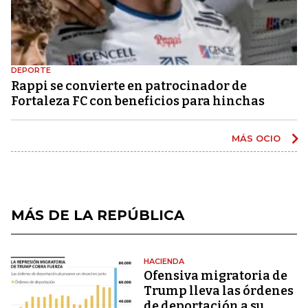
DEPORTE
Rappi se convierte en patrocinador de
Fortaleza FC con beneficios para hinchas
MÁS OCIO
MÁS DE LA REPÚBLICA
HACIENDA
Ofensiva migratoria de
Trump lleva las órdenes
de deportación a su