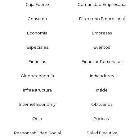
Caja Fuerte
Comunidad Empresarial
Consumo
Directorio Empresarial
Economía
Empresas
Especiales
Eventos
Finanzas
Finanzas Personales
Globoeconomía
Indicadores
Infraestructura
Inside
Internet Economy
Obituarios
Ocio
Podcast
Responsabilidad Social
Salud Ejecutiva