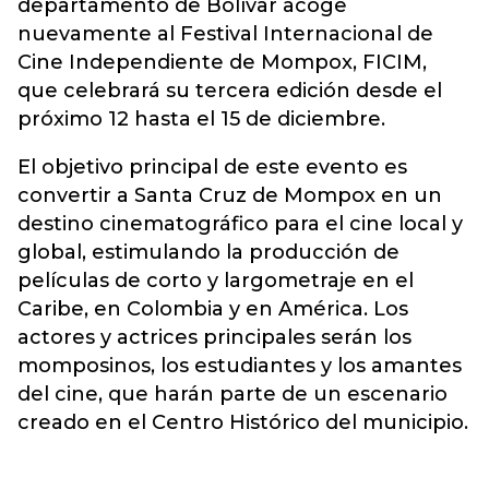
departamento de Bolívar acoge
nuevamente al Festival Internacional de
Cine Independiente de Mompox, FICIM,
que celebrará su tercera edición desde el
próximo 12 hasta el 15 de diciembre.
El objetivo principal de este evento es
convertir a Santa Cruz de Mompox en un
destino cinematográfico para el cine local y
global, estimulando la producción de
películas de corto y largometraje en el
Caribe, en Colombia y en América. Los
actores y actrices principales serán los
momposinos, los estudiantes y los amantes
del cine, que harán parte de un escenario
creado en el Centro Histórico del municipio.