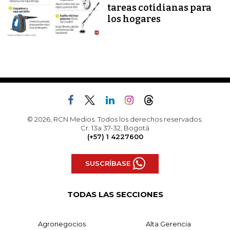
tareas cotidianas para
los hogares
© 2026, RCN Medios. Todos los derechos reservados.
Cr. 13a 37-32, Bogotá
(+57) 1 4227600
SUSCRÍBASE
TODAS LAS SECCIONES
Agronegocios
Alta Gerencia