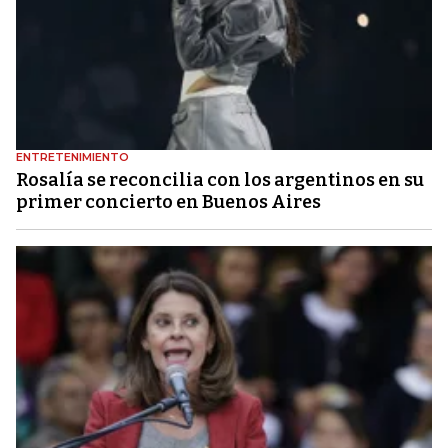
ENTRETENIMIENTO
Rosalía se reconcilia con los argentinos en su
primer concierto en Buenos Aires