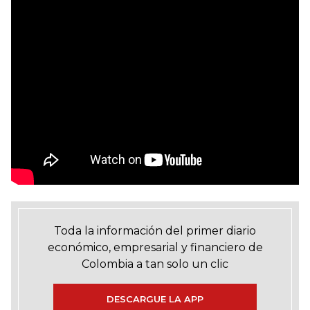
Toda la información del primer diario
económico, empresarial y financiero de
Colombia a tan solo un clic
DESCARGUE LA APP