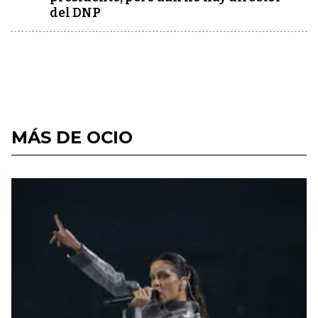
del DNP
MÁS DE OCIO