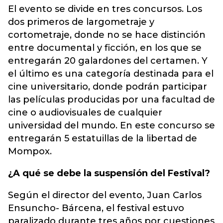
El evento se divide en tres concursos. Los
dos primeros de largometraje y
cortometraje, donde no se hace distinción
entre documental y ficción, en los que se
entregarán 20 galardones del certamen. Y
el último es una categoría destinada para el
cine universitario, donde podrán participar
las películas producidas por una facultad de
cine o audiovisuales de cualquier
universidad del mundo. En este concurso se
entregarán 5 estatuillas de la libertad de
Mompox.
¿A qué se debe la suspensión del Festival?
Según el director del evento, Juan Carlos
Ensuncho- Bárcena, el festival estuvo
paralizado durante tres años por cuestiones