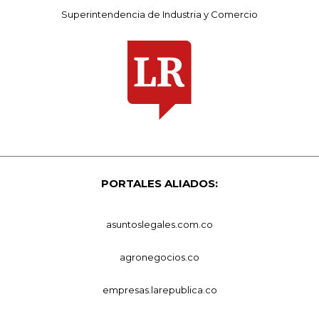
Superintendencia de Industria y Comercio
PORTALES ALIADOS:
asuntoslegales.com.co
agronegocios.co
empresas.larepublica.co