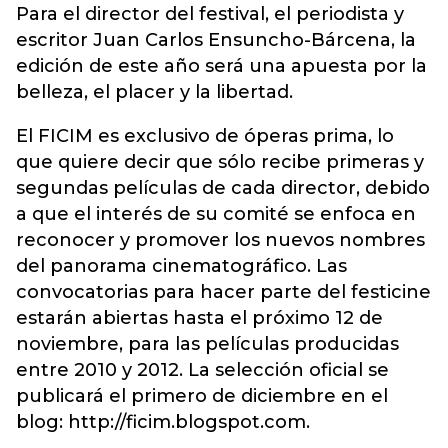
Para el director del festival, el periodista y
escritor Juan Carlos Ensuncho-Bárcena, la
edición de este año será una apuesta por la
belleza, el placer y la libertad.
El FICIM es exclusivo de óperas prima, lo
que quiere decir que sólo recibe primeras y
segundas películas de cada director, debido
a que el interés de su comité se enfoca en
reconocer y promover los nuevos nombres
del panorama cinematográfico. Las
convocatorias para hacer parte del festicine
estarán abiertas hasta el próximo 12 de
noviembre, para las películas producidas
entre 2010 y 2012. La selección oficial se
publicará el primero de diciembre en el
blog: http://ficim.blogspot.com.