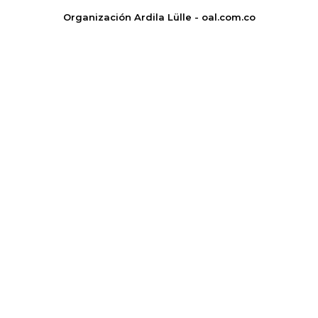
Organización Ardila Lülle - oal.com.co