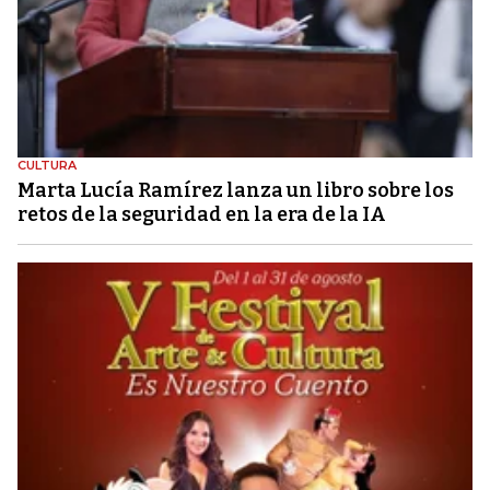
CULTURA
Marta Lucía Ramírez lanza un libro sobre los
retos de la seguridad en la era de la IA