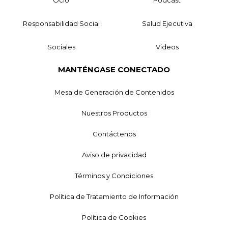
Responsabilidad Social
Salud Ejecutiva
Sociales
Videos
MANTÉNGASE CONECTADO
Mesa de Generación de Contenidos
Nuestros Productos
Contáctenos
Aviso de privacidad
Términos y Condiciones
Política de Tratamiento de Información
Política de Cookies