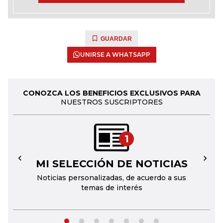
GUARDAR
UNIRSE A WHATSAPP
CONOZCA LOS BENEFICIOS EXCLUSIVOS PARA
NUESTROS SUSCRIPTORES
1
MI SELECCIÓN DE NOTICIAS
←
→
Noticias personalizadas, de acuerdo a sus
temas de interés