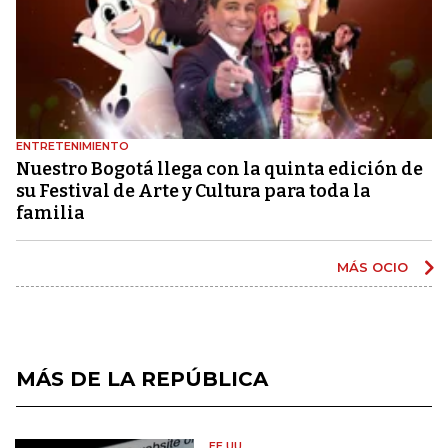
ENTRETENIMIENTO
Nuestro Bogotá llega con la quinta edición de
su Festival de Arte y Cultura para toda la
familia
MÁS OCIO
MÁS DE LA REPÚBLICA
EE.UU.