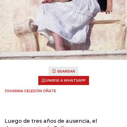
GUARDAR
UNIRSE A WHATSAPP
JOHANNA CELEDÓN OÑATE
Luego de tres años de ausencia, el