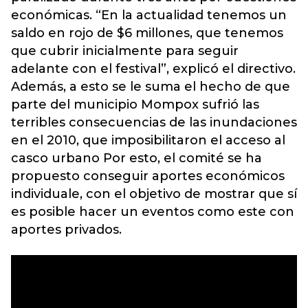
económicas. “En la actualidad tenemos un
saldo en rojo de $6 millones, que tenemos
que cubrir inicialmente para seguir
adelante con el festival”, explicó el directivo.
Además, a esto se le suma el hecho de que
parte del municipio Mompox sufrió las
terribles consecuencias de las inundaciones
en el 2010, que imposibilitaron el acceso al
casco urbano Por esto, el comité se ha
propuesto conseguir aportes económicos
individuale, con el objetivo de mostrar que sí
es posible hacer un eventos como este con
aportes privados.