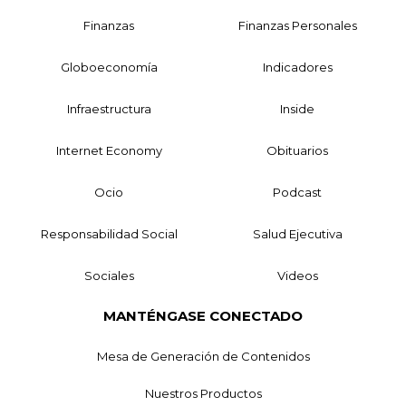
Finanzas
Finanzas Personales
Globoeconomía
Indicadores
Infraestructura
Inside
Internet Economy
Obituarios
Ocio
Podcast
Responsabilidad Social
Salud Ejecutiva
Sociales
Videos
MANTÉNGASE CONECTADO
Mesa de Generación de Contenidos
Nuestros Productos