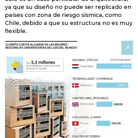
ya que su diseño no puede ser replicado en
países con zona de riesgo sísmica, como
Chile, debido a que su estructura no es muy
flexible.