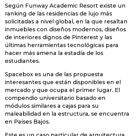
Según Funway Academic Resort existe un
ranking de las residencias de lujo más
solicitadas a nivel global, en la que resaltan
inmuebles con diseños modernos, diseños
de interiores dignos de Pinterest y las
últimas herramientas tecnológicas para
hacer más amena la estadía de los
estudiantes.
Spacebox es una de las propuesta
interesantes que están disponibles en el
mercado y que ocupa el primer lugar. El
compendio universitario basado en
módulos similares a cajas para su
maleabilidad en la estructura, se encuentra
en Países Bajos.
Este es un caso particular de arquitectura,