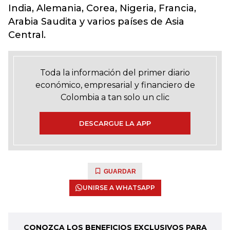
India, Alemania, Corea, Nigeria, Francia,
Arabia Saudita y varios países de Asia
Central.
Toda la información del primer diario
económico, empresarial y financiero de
Colombia a tan solo un clic
DESCARGUE LA APP
GUARDAR
UNIRSE A WHATSAPP
CONOZCA LOS BENEFICIOS EXCLUSIVOS PARA