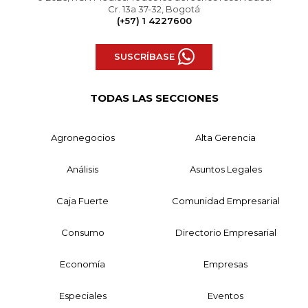
Cr. 13a 37-32, Bogotá
(+57) 1 4227600
SUSCRÍBASE
TODAS LAS SECCIONES
Agronegocios
Alta Gerencia
Análisis
Asuntos Legales
Caja Fuerte
Comunidad Empresarial
Consumo
Directorio Empresarial
Economía
Empresas
Especiales
Eventos