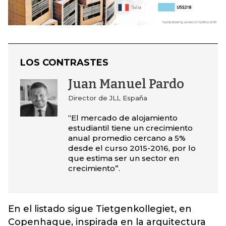
LOS CONTRASTES
Juan Manuel Pardo
Director de JLL España
“El mercado de alojamiento
estudiantil tiene un crecimiento
anual promedio cercano a 5%
desde el curso 2015-2016, por lo
que estima ser un sector en
crecimiento”.
En el listado sigue Tietgenkollegiet, en
Copenhague, inspirada en la arquitectura