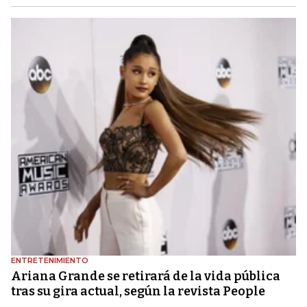
ENTRETENIMIENTO
Ariana Grande se retirará de la vida pública
tras su gira actual, según la revista People