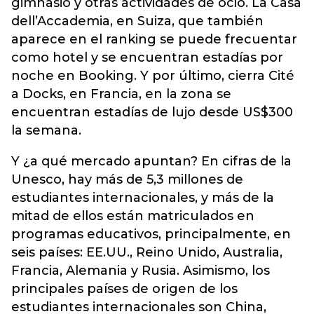
gimnasio y otras actividades de ocio. La Casa
dell’Accademia, en Suiza, que también
aparece en el ranking se puede frecuentar
como hotel y se encuentran estadías por
noche en Booking. Y por último, cierra Cité
a Docks, en Francia, en la zona se
encuentran estadías de lujo desde US$300
la semana.
Y ¿a qué mercado apuntan? En cifras de la
Unesco, hay más de 5,3 millones de
estudiantes internacionales, y más de la
mitad de ellos están matriculados en
programas educativos, principalmente, en
seis países: EE.UU., Reino Unido, Australia,
Francia, Alemania y Rusia. Asimismo, los
principales países de origen de los
estudiantes internacionales son China,