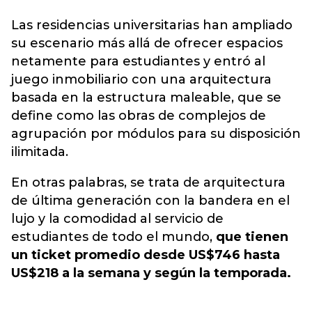
Las residencias universitarias han ampliado
su escenario más allá de ofrecer espacios
netamente para estudiantes y entró al
juego inmobiliario con una arquitectura
basada en la estructura maleable, que se
define como las obras de complejos de
agrupación por módulos para su disposición
ilimitada.
En otras palabras, se trata de arquitectura
de última generación con la bandera en el
lujo y la comodidad al servicio de
estudiantes de todo el mundo,
que tienen
un ticket promedio desde US$746 hasta
US$218 a la semana y según la temporada.