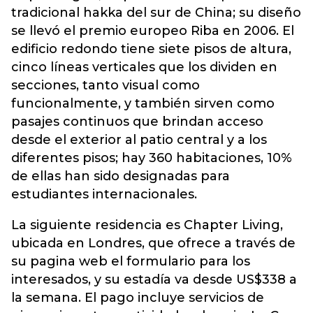
tradicional hakka del sur de China; su diseño
se llevó el premio europeo Riba en 2006. El
edificio redondo tiene siete pisos de altura,
cinco líneas verticales que los dividen en
secciones, tanto visual como
funcionalmente, y también sirven como
pasajes continuos que brindan acceso
desde el exterior al patio central y a los
diferentes pisos; hay 360 habitaciones, 10%
de ellas han sido designadas para
estudiantes internacionales.
La siguiente residencia es Chapter Living,
ubicada en Londres, que ofrece a través de
su pagina web el formulario para los
interesados, y su estadía va desde US$338 a
la semana. El pago incluye servicios de