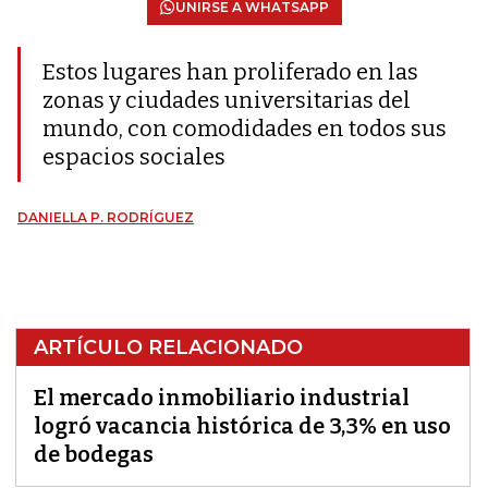
UNIRSE A WHATSAPP
Estos lugares han proliferado en las
zonas y ciudades universitarias del
mundo, con comodidades en todos sus
espacios sociales
DANIELLA P. RODRÍGUEZ
ARTÍCULO RELACIONADO
El mercado inmobiliario industrial
logró vacancia histórica de 3,3% en uso
de bodegas