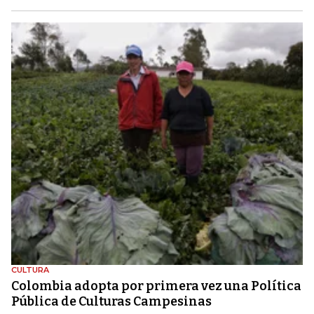
CULTURA
Colombia adopta por primera vez una Política
Pública de Culturas Campesinas