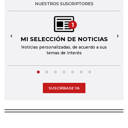
NUESTROS SUSCRIPTORES
1
MI SELECCIÓN DE NOTICIAS
←
→
Noticias personalizadas, de acuerdo a sus
temas de interés
SUSCRÍBASE YA