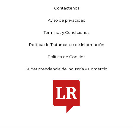
Contáctenos
Aviso de privacidad
Términos y Condiciones
Política de Tratamiento de Información
Política de Cookies
Superintendencia de Industria y Comercio