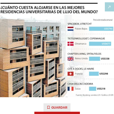
GUARDAR