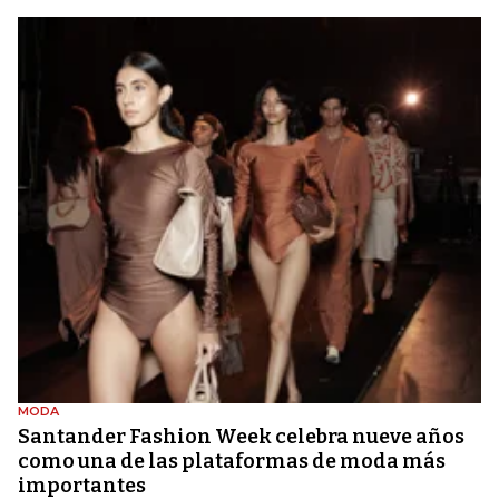
MODA
Santander Fashion Week celebra nueve años
como una de las plataformas de moda más
importantes