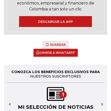
económico, empresarial y financiero de
Colombia a tan solo un clic
DESCARGUE LA APP
GUARDAR
UNIRSE A WHATSAPP
CONOZCA LOS BENEFICIOS EXCLUSIVOS PARA
NUESTROS SUSCRIPTORES
1
MI SELECCIÓN DE NOTICIAS
←
→