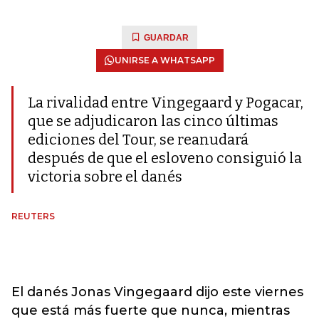
GUARDAR
UNIRSE A WHATSAPP
La rivalidad entre Vingegaard y Pogacar,
que se adjudicaron las cinco últimas
ediciones del Tour, se reanudará
después de que el esloveno consiguió la
victoria sobre el danés
REUTERS
El danés Jonas Vingegaard dijo este viernes
que está más fuerte que nunca, mientras