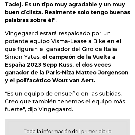
Tadej. Es un tipo muy agradable y un muy
buen ciclista. Realmente solo tengo buenas
palabras sobre él"
.
Vingegaard estará respaldado por un
potente equipo Visma-Lease a Bike en el
que figuran el ganador del Giro de Italia
Simon Yates,
el campeón de la Vuelta a
España 2023 Sepp Kuss, el dos veces
ganador de la París-Niza Matteo Jorgenson
y el polifacético Wout van Aert.
"Es un equipo de ensueño en las subidas.
Creo que también tenemos el equipo más
fuerte", dijo Vingegaard.
Toda la información del primer diario