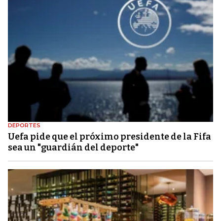
DEPORTES
Uefa pide que el próximo presidente de la Fifa
sea un "guardián del deporte"