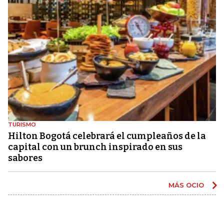
TURISMO
Hilton Bogotá celebrará el cumpleaños de la
capital con un brunch inspirado en sus
sabores
MÁS OCIO