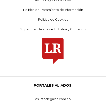
Política de Tratamiento de Información
Política de Cookies
Superintendencia de Industria y Comercio
PORTALES ALIADOS:
asuntoslegales.com.co