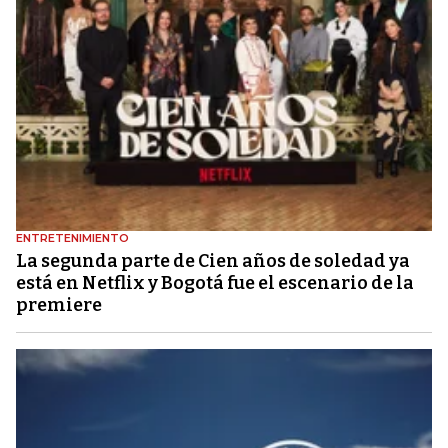
ENTRETENIMIENTO
La segunda parte de Cien años de soledad ya
está en Netflix y Bogotá fue el escenario de la
premiere