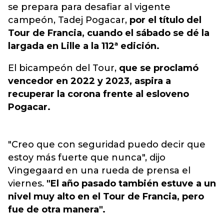
se prepara para desafiar al vigente
campeón, Tadej Pogacar,
por el título del
Tour de Francia, cuando el sábado se dé la
largada en Lille a la 112ª edición.
El bicampeón del Tour,
que se proclamó
vencedor en 2022 y 2023, aspira a
recuperar la corona frente al esloveno
Pogacar.
"Creo que con seguridad puedo decir que
estoy más fuerte que nunca", dijo
Vingegaard en una rueda de prensa el
viernes.
"El año pasado también estuve a un
nivel muy alto en el Tour de Francia, pero
fue de otra manera".