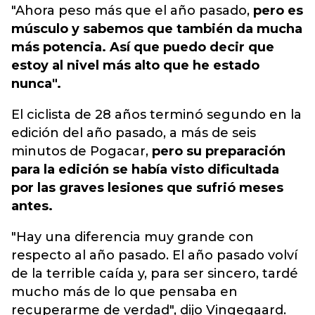
"Ahora peso más que el año pasado,
pero es
músculo y sabemos que también da mucha
más potencia. Así que puedo decir que
estoy al nivel más alto que he estado
nunca".
El ciclista de 28 años terminó segundo en la
edición del año pasado, a más de seis
minutos de Pogacar,
pero su preparación
para la edición se había visto dificultada
por las graves lesiones que sufrió meses
antes.
"Hay una diferencia muy grande con
respecto al año pasado. El año pasado volví
de la terrible caída y, para ser sincero, tardé
mucho más de lo que pensaba en
recuperarme de verdad", dijo Vingegaard.