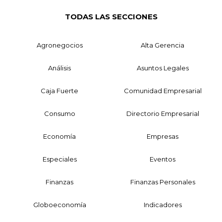
TODAS LAS SECCIONES
Agronegocios
Alta Gerencia
Análisis
Asuntos Legales
Caja Fuerte
Comunidad Empresarial
Consumo
Directorio Empresarial
Economía
Empresas
Especiales
Eventos
Finanzas
Finanzas Personales
Globoeconomía
Indicadores