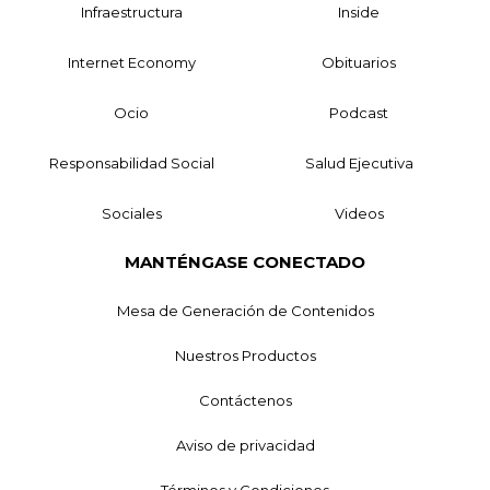
Infraestructura
Inside
Internet Economy
Obituarios
Ocio
Podcast
Responsabilidad Social
Salud Ejecutiva
Sociales
Videos
MANTÉNGASE CONECTADO
Mesa de Generación de Contenidos
Nuestros Productos
Contáctenos
Aviso de privacidad
Términos y Condiciones