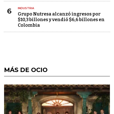
INDUSTRIA
6
Grupo Nutresa alcanzó ingresos por
$10,3 billones y vendió $6,6 billones en
Colombia
MÁS DE OCIO