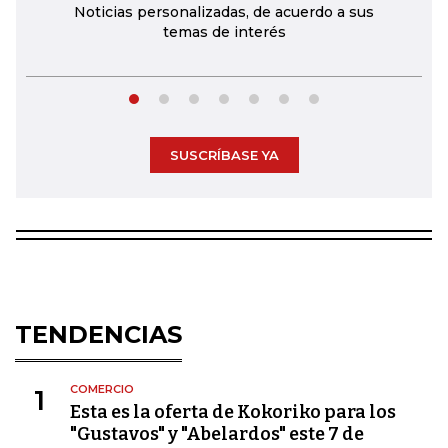
Noticias personalizadas, de acuerdo a sus
temas de interés
SUSCRÍBASE YA
TENDENCIAS
COMERCIO
1
Esta es la oferta de Kokoriko para los
"Gustavos" y "Abelardos" este 7 de