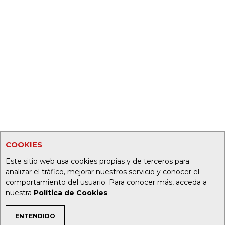
COOKIES
Este sitio web usa cookies propias y de terceros para
analizar el tráfico, mejorar nuestros servicio y conocer el
comportamiento del usuario. Para conocer más, acceda a
nuestra
Política de Cookies
.
ENTENDIDO