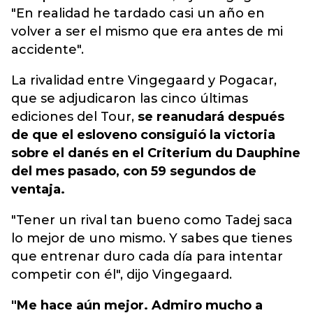
"En realidad he tardado casi un año en
volver a ser el mismo que era antes de mi
accidente".
La rivalidad entre Vingegaard y Pogacar,
que se adjudicaron las cinco últimas
ediciones del Tour,
se reanudará después
de que el esloveno consiguió la victoria
sobre el danés en el Criterium du Dauphine
del mes pasado, con 59 segundos de
ventaja.
"Tener un rival tan bueno como Tadej saca
lo mejor de uno mismo. Y sabes que tienes
que entrenar duro cada día para intentar
competir con él", dijo Vingegaard.
"Me hace aún mejor. Admiro mucho a