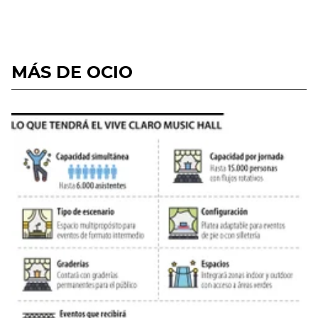
MÁS DE OCIO