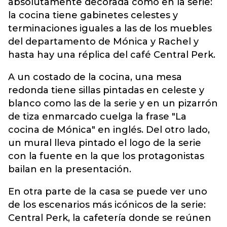
absolutamente decorada como en la serie:
la cocina tiene gabinetes celestes y
terminaciones iguales a las de los muebles
del departamento de Mónica y Rachel y
hasta hay una réplica del café Central Perk.
A un costado de la cocina, una mesa
redonda tiene sillas pintadas en celeste y
blanco como las de la serie y en un pizarrón
de tiza enmarcado cuelga la frase "La
cocina de Mónica" en inglés. Del otro lado,
un mural lleva pintado el logo de la serie
con la fuente en la que los protagonistas
bailan en la presentación.
En otra parte de la casa se puede ver uno
de los escenarios más icónicos de la serie:
Central Perk, la cafetería donde se reúnen