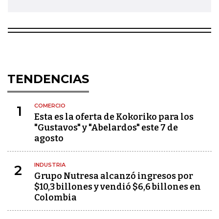
TENDENCIAS
COMERCIO
1
Esta es la oferta de Kokoriko para los
"Gustavos" y "Abelardos" este 7 de
agosto
INDUSTRIA
2
Grupo Nutresa alcanzó ingresos por
$10,3 billones y vendió $6,6 billones en
Colombia