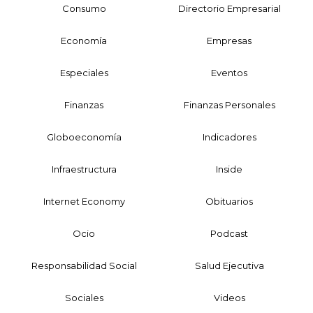
Consumo
Directorio Empresarial
Economía
Empresas
Especiales
Eventos
Finanzas
Finanzas Personales
Globoeconomía
Indicadores
Infraestructura
Inside
Internet Economy
Obituarios
Ocio
Podcast
Responsabilidad Social
Salud Ejecutiva
Sociales
Videos