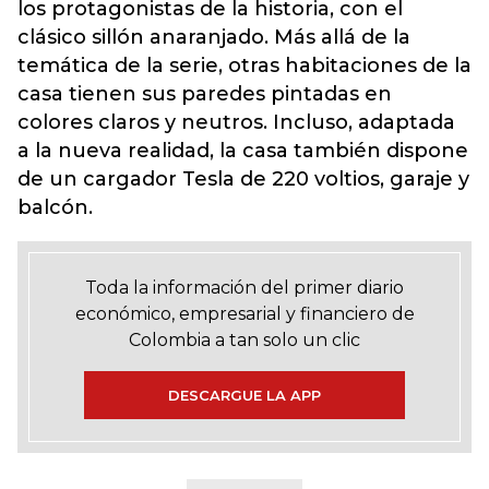
los protagonistas de la historia, con el
clásico sillón anaranjado. Más allá de la
temática de la serie, otras habitaciones de la
casa tienen sus paredes pintadas en
colores claros y neutros. Incluso, adaptada
a la nueva realidad, la casa también dispone
de un cargador Tesla de 220 voltios, garaje y
balcón.
Toda la información del primer diario
económico, empresarial y financiero de
Colombia a tan solo un clic
DESCARGUE LA APP