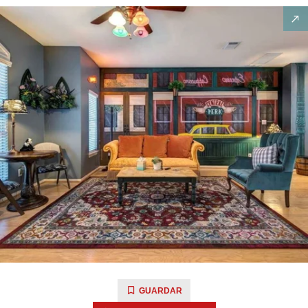
GUARDAR