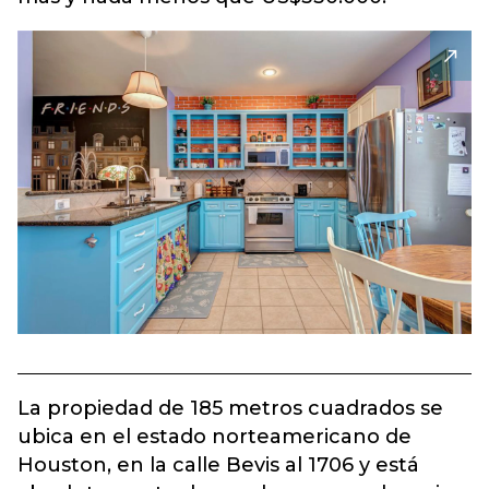
La propiedad de 185 metros cuadrados se
ubica en el estado norteamericano de
Houston, en la calle Bevis al 1706 y está