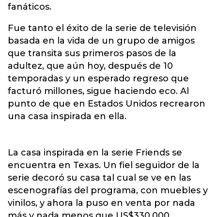
fanáticos.
Fue tanto el éxito de la serie de televisión
basada en la vida de un grupo de amigos
que transita sus primeros pasos de la
adultez, que aún hoy, después de 10
temporadas y un esperado regreso que
facturó millones, sigue haciendo eco. Al
punto de que en Estados Unidos recrearon
una casa inspirada en ella.
La casa inspirada en la serie Friends se
encuentra en Texas. Un fiel seguidor de la
serie decoró su casa tal cual se ve en las
escenografías del programa, con muebles y
vinilos, y ahora la puso en venta por nada
más y nada menos que US$330.000.