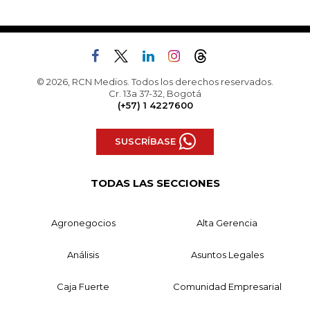
© 2026, RCN Medios. Todos los derechos reservados.
Cr. 13a 37-32, Bogotá
(+57) 1 4227600
SUSCRÍBASE
TODAS LAS SECCIONES
Agronegocios
Alta Gerencia
Análisis
Asuntos Legales
Caja Fuerte
Comunidad Empresarial