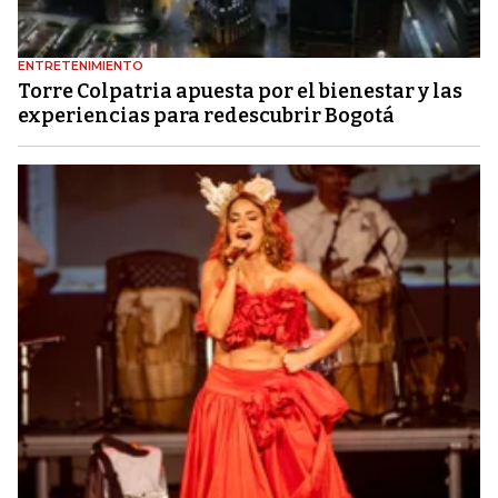
ENTRETENIMIENTO
Torre Colpatria apuesta por el bienestar y las
experiencias para redescubrir Bogotá