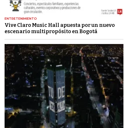
ENTRETENIMIENTO
Vive Claro Music Hall apuesta por un nuevo
escenario multipropósito en Bogotá