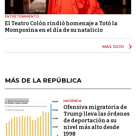
ENTRETENIMIENTO
El Teatro Colón rindió homenaje a Totó la
Momposina en el día de su natalicio
MÁS OCIO
MÁS DE LA REPÚBLICA
HACIENDA
Ofensiva migratoria de
Trump lleva las órdenes
de deportación a su
nivel más alto desde
1998