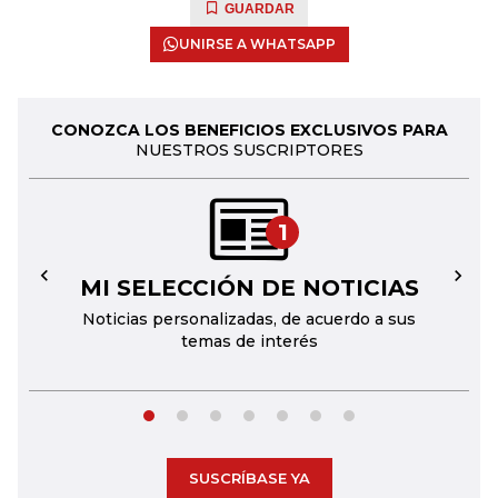
GUARDAR
UNIRSE A WHATSAPP
CONOZCA LOS BENEFICIOS EXCLUSIVOS PARA
NUESTROS SUSCRIPTORES
1
MI SELECCIÓN DE NOTICIAS
←
→
Noticias personalizadas, de acuerdo a sus
temas de interés
SUSCRÍBASE YA