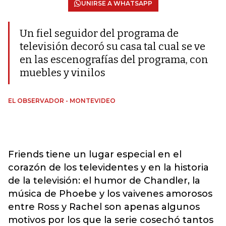
UNIRSE A WHATSAPP
Un fiel seguidor del programa de
televisión decoró su casa tal cual se ve
en las escenografías del programa, con
muebles y vinilos
EL OBSERVADOR - MONTEVIDEO
Friends tiene un lugar especial en el
corazón de los televidentes y en la historia
de la televisión: el humor de Chandler, la
música de Phoebe y los vaivenes amorosos
entre Ross y Rachel son apenas algunos
motivos por los que la serie cosechó tantos