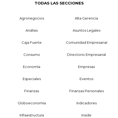
TODAS LAS SECCIONES
Agronegocios
Alta Gerencia
Análisis
Asuntos Legales
Caja Fuerte
Comunidad Empresarial
Consumo
Directorio Empresarial
Economía
Empresas
Especiales
Eventos
Finanzas
Finanzas Personales
Globoeconomía
Indicadores
Infraestructura
Inside