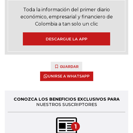
Toda la información del primer diario
económico, empresarial y financiero de
Colombia a tan solo un clic
DESCARGUE LA APP
GUARDAR
UNIRSE A WHATSAPP
CONOZCA LOS BENEFICIOS EXCLUSIVOS PARA
NUESTROS SUSCRIPTORES
1