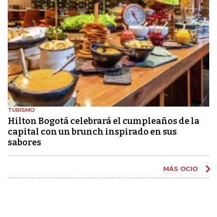
TURISMO
Hilton Bogotá celebrará el cumpleaños de la
capital con un brunch inspirado en sus
sabores
MÁS OCIO