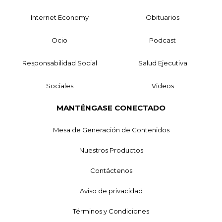
Internet Economy
Obituarios
Ocio
Podcast
Responsabilidad Social
Salud Ejecutiva
Sociales
Videos
MANTÉNGASE CONECTADO
Mesa de Generación de Contenidos
Nuestros Productos
Contáctenos
Aviso de privacidad
Términos y Condiciones