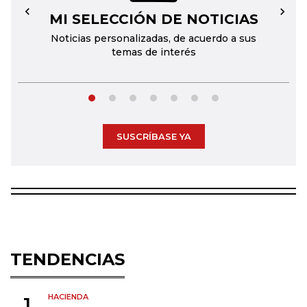
MI SELECCIÓN DE NOTICIAS
←
→
Noticias personalizadas, de acuerdo a sus
temas de interés
SUSCRÍBASE YA
TENDENCIAS
HACIENDA
1