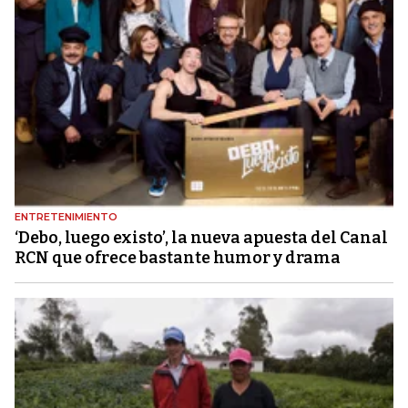
ENTRETENIMIENTO
‘Debo, luego existo’, la nueva apuesta del Canal
RCN que ofrece bastante humor y drama