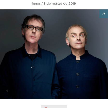
lunes, 18 de marzo de 2019