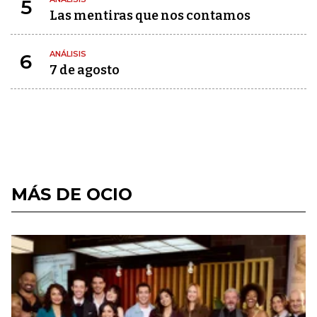
5
Las mentiras que nos contamos
ANÁLISIS
6
7 de agosto
MÁS DE OCIO