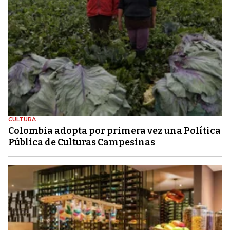
CULTURA
Colombia adopta por primera vez una Política
Pública de Culturas Campesinas