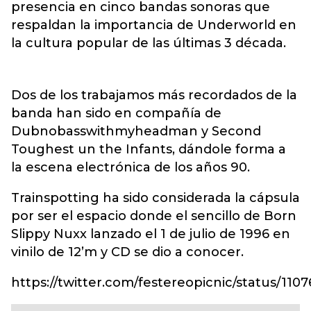
presencia en cinco bandas sonoras que
respaldan la importancia de Underworld en
la cultura popular de las últimas 3 década.
Dos de los trabajamos más recordados de la
banda han sido en compañía de
Dubnobasswithmyheadman y Second
Toughest un the Infants, dándole forma a
la escena electrónica de los años 90.
Trainspotting ha sido considerada la cápsula
por ser el espacio donde el sencillo de Born
Slippy Nuxx lanzado el 1 de julio de 1996 en
vinilo de 12’m y CD se dio a conocer.
https://twitter.com/festereopicnic/status/11