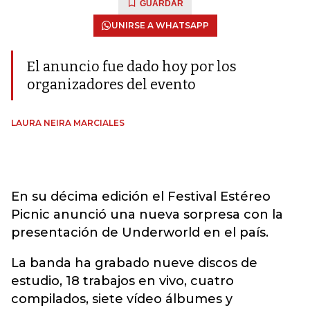
GUARDAR
UNIRSE A WHATSAPP
El anuncio fue dado hoy por los
organizadores del evento
LAURA NEIRA MARCIALES
En su décima edición el Festival Estéreo
Picnic anunció una nueva sorpresa con la
presentación de Underworld en el país.
La banda ha grabado nueve discos de
estudio, 18 trabajos en vivo, cuatro
compilados, siete vídeo álbumes y