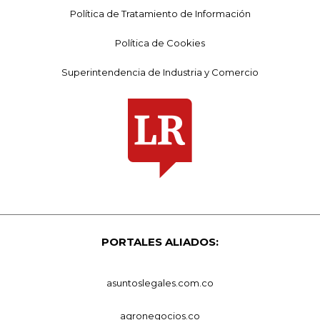
Política de Tratamiento de Información
Política de Cookies
Superintendencia de Industria y Comercio
PORTALES ALIADOS:
asuntoslegales.com.co
agronegocios.co