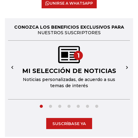
UNIRSE A WHATSAPP
CONOZCA LOS BENEFICIOS EXCLUSIVOS PARA
NUESTROS SUSCRIPTORES
1
MI SELECCIÓN DE NOTICIAS
←
→
Noticias personalizadas, de acuerdo a sus
temas de interés
SUSCRÍBASE YA