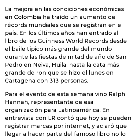
La mejora en las condiciones económicas
en Colombia ha traído un aumento de
récords mundiales que se registran en el
país. En los últimos años han entrado al
libro de los Guinness World Records desde
el baile típico más grande del mundo
durante las fiestas de mitad de año de San
Pedro en Neiva, Huila, hasta la cata más
grande de ron que se hizo el lunes en
Cartagena con 313 personas.
Para el evento de esta semana vino Ralph
Hannah, representante de esa
organización para Latinoamérica. En
entrevista con LR contó que hoy se pueden
registrar marcas por internet, y aclaró que
llegar a hacer parte del famoso libro no lo