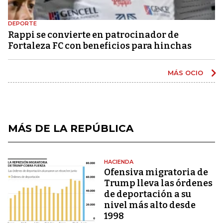
DEPORTE
Rappi se convierte en patrocinador de
Fortaleza FC con beneficios para hinchas
MÁS OCIO
MÁS DE LA REPÚBLICA
HACIENDA
Ofensiva migratoria de
Trump lleva las órdenes
de deportación a su
nivel más alto desde
1998