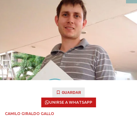
GUARDAR
UNIRSE A WHATSAPP
CAMILO GIRALDO GALLO