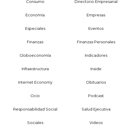
Consumo
Directorio Empresarial
Economía
Empresas
Especiales
Eventos
Finanzas
Finanzas Personales
Globoeconomía
Indicadores
Infraestructura
Inside
Internet Economy
Obituarios
Ocio
Podcast
Responsabilidad Social
Salud Ejecutiva
Sociales
Videos