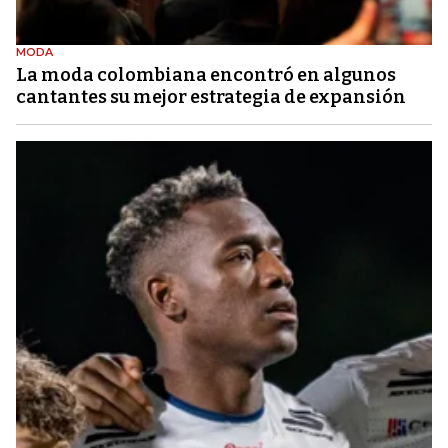
MODA
La moda colombiana encontró en algunos
cantantes su mejor estrategia de expansión