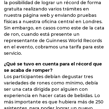
la posibilidad de lograr un récord de forma
gratuita realizando varios trámites en
nuestra página web y enviando pruebas
físicas a nuestra oficina central en Londres.
Sin embargo, en casos como este de la cata
de ron, cuando está presente un
representante de Guinness World Records
en el evento, cobramos una tarifa para este
servicio.
¿Qué se tuvo en cuenta para el récord que
se acaba de romper?
Los participantes debían degustar tres
variedades de rones como mínimo, debía
ser una cata dirigida por alguien con
experiencia en hacer catas de bebidas. Lo
más importante es que hubiera más de 250
asistentes, para poder lograr un nuevo