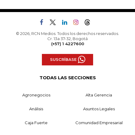
© 2026, RCN Medios. Todos los derechos reservados.
Cr. 13a 37-32, Bogotá
(+57) 1 4227600
SUSCRÍBASE
TODAS LAS SECCIONES
Agronegocios
Alta Gerencia
Análisis
Asuntos Legales
Caja Fuerte
Comunidad Empresarial