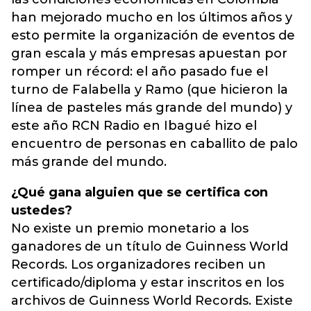
han mejorado mucho en los últimos años y
esto permite la organización de eventos de
gran escala y más empresas apuestan por
romper un récord: el año pasado fue el
turno de Falabella y Ramo (que hicieron la
línea de pasteles más grande del mundo) y
este año RCN Radio en Ibagué hizo el
encuentro de personas en caballito de palo
más grande del mundo.
¿Qué gana alguien que se certifica con
ustedes?
No existe un premio monetario a los
ganadores de un título de Guinness World
Records. Los organizadores reciben un
certificado/diploma y estar inscritos en los
archivos de Guinness World Records. Existe