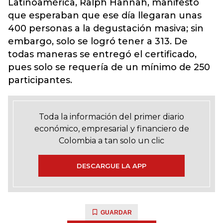
Latinoamérica, Ralph Hannah, manifestó
que esperaban que ese día llegaran unas
400 personas a la degustación masiva; sin
embargo, solo se logró tener a 313. De
todas maneras se entregó el certificado,
pues solo se requería de un mínimo de 250
participantes.
Toda la información del primer diario
económico, empresarial y financiero de
Colombia a tan solo un clic
DESCARGUE LA APP
GUARDAR