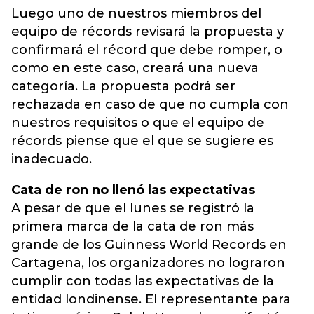
Luego uno de nuestros miembros del
equipo de récords revisará la propuesta y
confirmará el récord que debe romper, o
como en este caso, creará una nueva
categoría. La propuesta podrá ser
rechazada en caso de que no cumpla con
nuestros requisitos o que el equipo de
récords piense que el que se sugiere es
inadecuado.
Cata de ron no llenó las expectativas
A pesar de que el lunes se registró la
primera marca de la cata de ron más
grande de los Guinness World Records en
Cartagena, los organizadores no lograron
cumplir con todas las expectativas de la
entidad londinense. El representante para