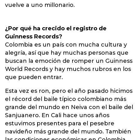
vuelve a uno millonario.
¿Por qué ha crecido el registro de
Guinness Records?
Colombia es un país con mucha cultura y
alegría, así que hay muchas personas que
buscan la emoción de romper un Guinness
World Records y hay muchos rubros en los
que pueden entrar.
Esta vez es ron, pero el año pasado hicimos
el récord del baile típico colombiano más
grande del mundo en Neiva con el baile del
Sanjuanero. En Cali hace unos años
estuvimos presentes para el pesebre
navideño más grande del mundo. También
las condiciones económicas en Colombia