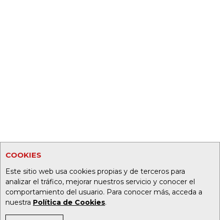
COOKIES
Este sitio web usa cookies propias y de terceros para
analizar el tráfico, mejorar nuestros servicio y conocer el
comportamiento del usuario. Para conocer más, acceda a
nuestra
Política de Cookies
.