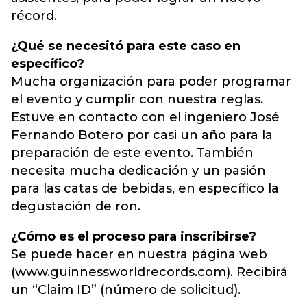
récord.
¿Qué se necesitó para este caso en
específico?
Mucha organización para poder programar
el evento y cumplir con nuestra reglas.
Estuve en contacto con el ingeniero José
Fernando Botero por casi un año para la
preparación de este evento. También
necesita mucha dedicación y un pasión
para las catas de bebidas, en específico la
degustación de ron.
¿Cómo es el proceso para inscribirse?
Se puede hacer en nuestra página web
(www.guinnessworldrecords.com). Recibirá
un “Claim ID” (número de solicitud).