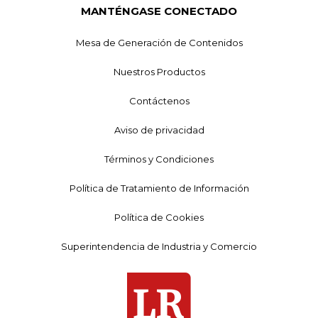
MANTÉNGASE CONECTADO
Mesa de Generación de Contenidos
Nuestros Productos
Contáctenos
Aviso de privacidad
Términos y Condiciones
Política de Tratamiento de Información
Política de Cookies
Superintendencia de Industria y Comercio