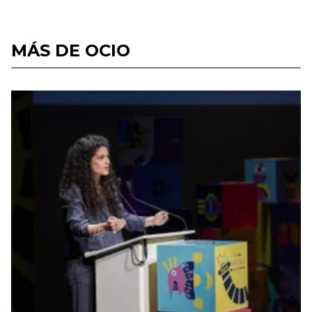
MÁS DE OCIO