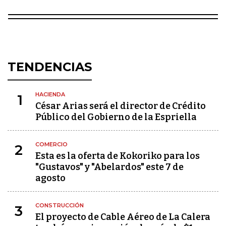
TENDENCIAS
HACIENDA
1
César Arias será el director de Crédito
Público del Gobierno de la Espriella
COMERCIO
2
Esta es la oferta de Kokoriko para los
"Gustavos" y "Abelardos" este 7 de
agosto
CONSTRUCCIÓN
3
El proyecto de Cable Aéreo de La Calera