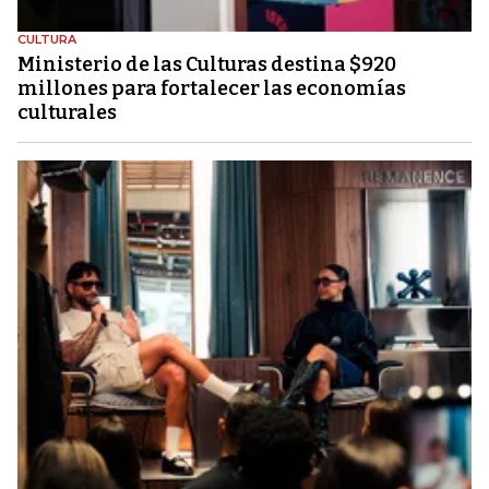
CULTURA
Ministerio de las Culturas destina $920
millones para fortalecer las economías
culturales