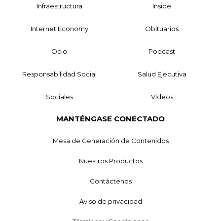
Infraestructura
Inside
Internet Economy
Obituarios
Ocio
Podcast
Responsabilidad Social
Salud Ejecutiva
Sociales
Videos
MANTÉNGASE CONECTADO
Mesa de Generación de Contenidos
Nuestros Productos
Contáctenos
Aviso de privacidad