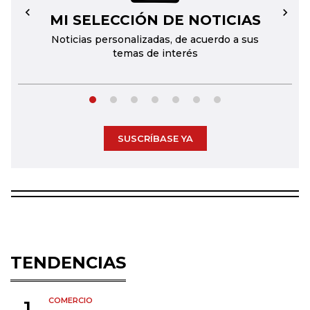
MI SELECCIÓN DE NOTICIAS
←
→
Noticias personalizadas, de acuerdo a sus
temas de interés
SUSCRÍBASE YA
TENDENCIAS
COMERCIO
1