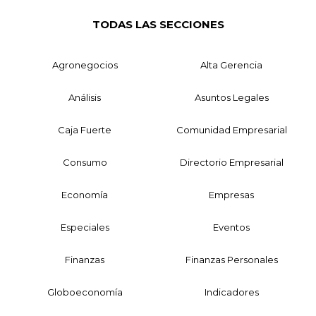
TODAS LAS SECCIONES
Agronegocios
Alta Gerencia
Análisis
Asuntos Legales
Caja Fuerte
Comunidad Empresarial
Consumo
Directorio Empresarial
Economía
Empresas
Especiales
Eventos
Finanzas
Finanzas Personales
Globoeconomía
Indicadores