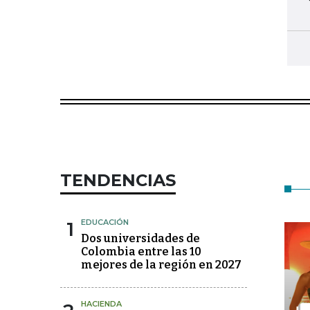
TENDENCIAS
1
EDUCACIÓN
Dos universidades de
Colombia entre las 10
mejores de la región en 2027
HACIENDA