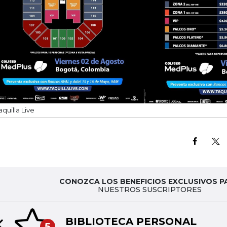
aquilla Live
CONOZCA LOS BENEFICIOS EXCLUSIVOS P
NUESTROS SUSCRIPTORES
BIBLIOTECA PERSONAL
5