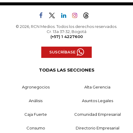
© 2026, RCN Medios. Todos los derechos reservados.
Cr. 13a 37-32, Bogotá
(+57) 1 4227600
SUSCRÍBASE
TODAS LAS SECCIONES
Agronegocios
Alta Gerencia
Análisis
Asuntos Legales
Caja Fuerte
Comunidad Empresarial
Consumo
Directorio Empresarial