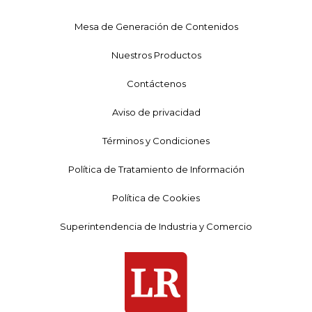
Mesa de Generación de Contenidos
Nuestros Productos
Contáctenos
Aviso de privacidad
Términos y Condiciones
Política de Tratamiento de Información
Política de Cookies
Superintendencia de Industria y Comercio