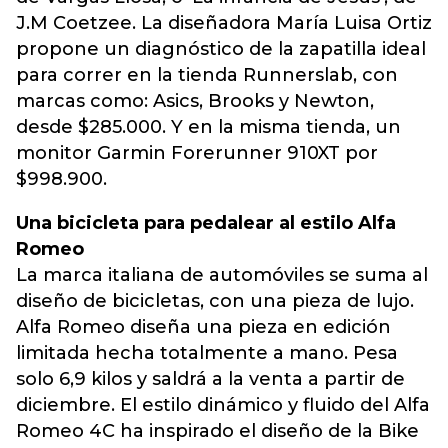
J.M Coetzee. La diseñadora María Luisa Ortiz
propone un diagnóstico de la zapatilla ideal
para correr en la tienda Runnerslab, con
marcas como: Asics, Brooks y Newton,
desde $285.000. Y en la misma tienda, un
monitor Garmin Forerunner 910XT por
$998.900.
Una bicicleta para pedalear al estilo Alfa
Romeo
La marca italiana de automóviles se suma al
diseño de bicicletas, con una pieza de lujo.
Alfa Romeo diseña una pieza en edición
limitada hecha totalmente a mano. Pesa
solo 6,9 kilos y saldrá a la venta a partir de
diciembre. El estilo dinámico y fluido del Alfa
Romeo 4C ha inspirado el diseño de la Bike