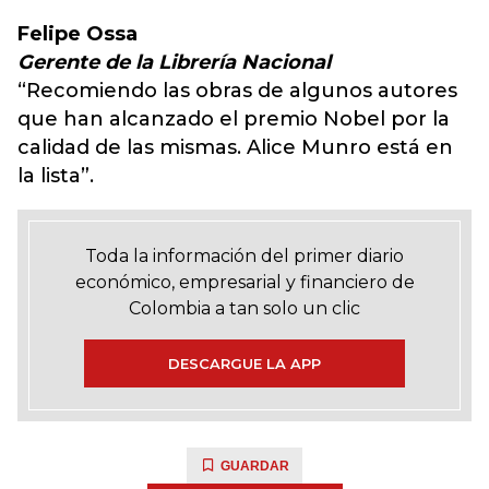
Felipe Ossa
Gerente de la Librería Nacional
“Recomiendo las obras de algunos autores
que han alcanzado el premio Nobel por la
calidad de las mismas. Alice Munro está en
la lista”.
Toda la información del primer diario
económico, empresarial y financiero de
Colombia a tan solo un clic
DESCARGUE LA APP
GUARDAR