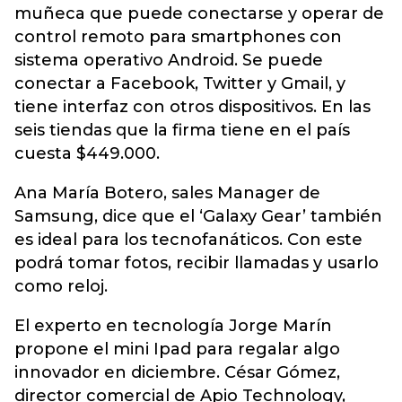
muñeca que puede conectarse y operar de
control remoto para smartphones con
sistema operativo Android. Se puede
conectar a Facebook, Twitter y Gmail, y
tiene interfaz con otros dispositivos. En las
seis tiendas que la firma tiene en el país
cuesta $449.000.
Ana María Botero, sales Manager de
Samsung, dice que el ‘Galaxy Gear’ también
es ideal para los tecnofanáticos. Con este
podrá tomar fotos, recibir llamadas y usarlo
como reloj.
El experto en tecnología Jorge Marín
propone el mini Ipad para regalar algo
innovador en diciembre. César Gómez,
director comercial de Apio Technology,