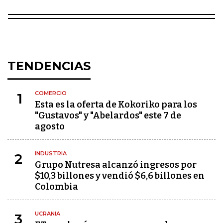
TENDENCIAS
COMERCIO
1
Esta es la oferta de Kokoriko para los
"Gustavos" y "Abelardos" este 7 de
agosto
INDUSTRIA
2
Grupo Nutresa alcanzó ingresos por
$10,3 billones y vendió $6,6 billones en
Colombia
UCRANIA
3