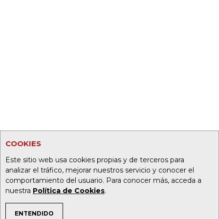
COOKIES
Este sitio web usa cookies propias y de terceros para
analizar el tráfico, mejorar nuestros servicio y conocer el
comportamiento del usuario. Para conocer más, acceda a
nuestra
Política de Cookies
.
ENTENDIDO