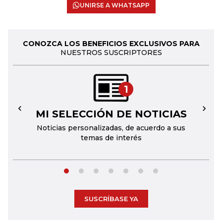
UNIRSE A WHATSAPP
CONOZCA LOS BENEFICIOS EXCLUSIVOS PARA
NUESTROS SUSCRIPTORES
1
MI SELECCIÓN DE NOTICIAS
←
→
Noticias personalizadas, de acuerdo a sus
temas de interés
SUSCRÍBASE YA