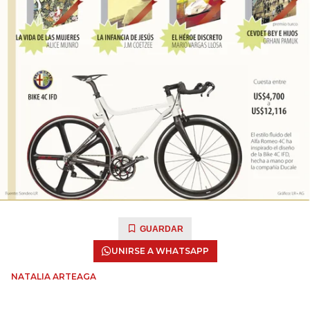
GUARDAR
UNIRSE A WHATSAPP
NATALIA ARTEAGA