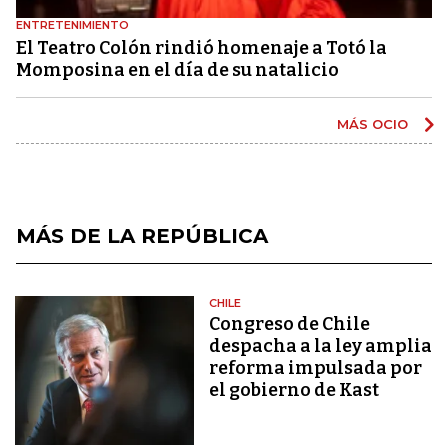
ENTRETENIMIENTO
El Teatro Colón rindió homenaje a Totó la
Momposina en el día de su natalicio
MÁS OCIO
MÁS DE LA REPÚBLICA
CHILE
Congreso de Chile
despacha a la ley amplia
reforma impulsada por
el gobierno de Kast