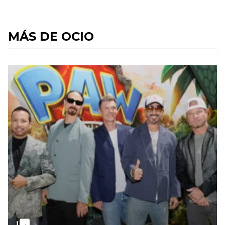
MÁS DE OCIO