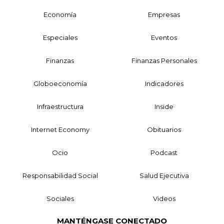
Economía
Empresas
Especiales
Eventos
Finanzas
Finanzas Personales
Globoeconomía
Indicadores
Infraestructura
Inside
Internet Economy
Obituarios
Ocio
Podcast
Responsabilidad Social
Salud Ejecutiva
Sociales
Videos
MANTÉNGASE CONECTADO