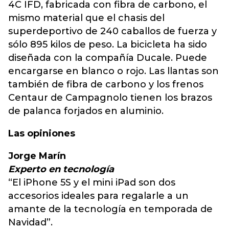
4C IFD, fabricada con fibra de carbono, el
mismo material que el chasis del
superdeportivo de 240 caballos de fuerza y
sólo 895 kilos de peso. La bicicleta ha sido
diseñada con la compañía Ducale. Puede
encargarse en blanco o rojo. Las llantas son
también de fibra de carbono y los frenos
Centaur de Campagnolo tienen los brazos
de palanca forjados en aluminio.
Las opiniones
Jorge Marín
Experto en tecnología
“El iPhone 5S y el mini iPad son dos
accesorios ideales para regalarle a un
amante de la tecnología en temporada de
Navidad”.