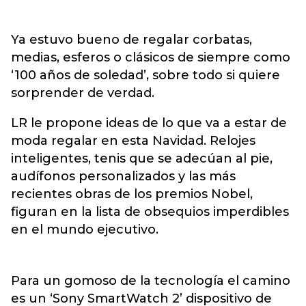
Ya estuvo bueno de regalar corbatas,
medias, esferos o clásicos de siempre como
‘100 años de soledad’, sobre todo si quiere
sorprender de verdad.
LR le propone ideas de lo que va a estar de
moda regalar en esta Navidad. Relojes
inteligentes, tenis que se adecúan al pie,
audífonos personalizados y las más
recientes obras de los premios Nobel,
figuran en la lista de obsequios imperdibles
en el mundo ejecutivo.
Para un gomoso de la tecnología el camino
es un ‘Sony SmartWatch 2’ dispositivo de