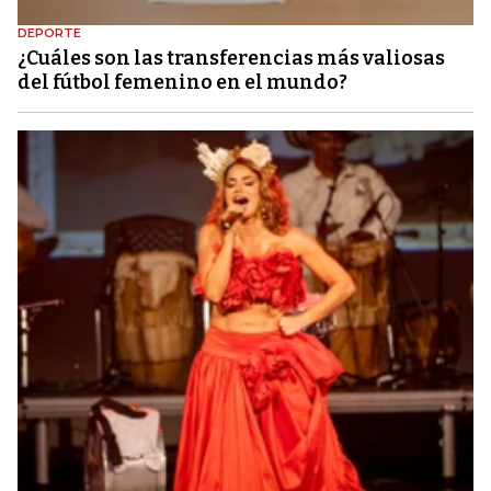
DEPORTE
¿Cuáles son las transferencias más valiosas
del fútbol femenino en el mundo?