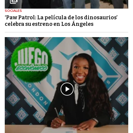
SOCIALES
‘Paw Patrol: La película de los dinosaurios’
celebra su estreno en Los Ángeles