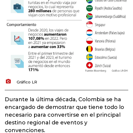
Gráfico LR
Durante la última década, Colombia se ha
encargado de demostrar que tiene todo lo
necesario para convertirse en el principal
destino regional de eventos y
convenciones.