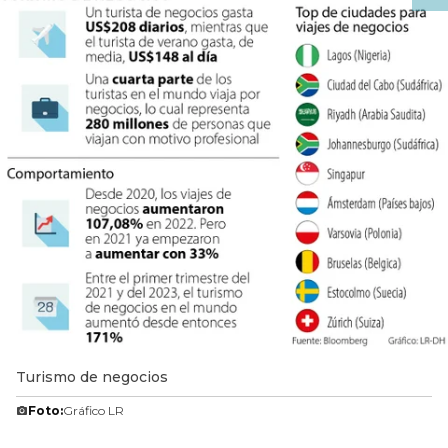
Turismo de negocios
Foto:
Gráfico LR