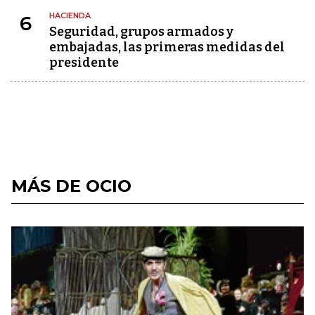
HACIENDA
6
Seguridad, grupos armados y
embajadas, las primeras medidas del
presidente
MÁS DE OCIO