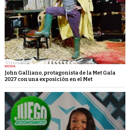
MODA
John Galliano, protagonista de la Met Gala
2027 con una exposición en el Met