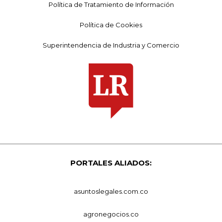
Política de Tratamiento de Información
Política de Cookies
Superintendencia de Industria y Comercio
PORTALES ALIADOS:
asuntoslegales.com.co
agronegocios.co