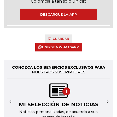
Colombia a tan solo un clic
DESCARGUE LA APP
GUARDAR
UNIRSE A WHATSAPP
CONOZCA LOS BENEFICIOS EXCLUSIVOS PARA
NUESTROS SUSCRIPTORES
1
MI SELECCIÓN DE NOTICIAS
←
→
Noticias personalizadas, de acuerdo a sus