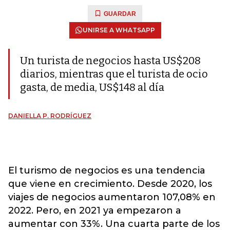
GUARDAR
UNIRSE A WHATSAPP
Un turista de negocios hasta US$208
diarios, mientras que el turista de ocio
gasta, de media, US$148 al día
DANIELLA P. RODRÍGUEZ
El turismo de negocios es una tendencia
que viene en crecimiento. Desde 2020, los
viajes de negocios aumentaron 107,08% en
2022. Pero, en 2021 ya empezaron a
aumentar con 33%. Una cuarta parte de los