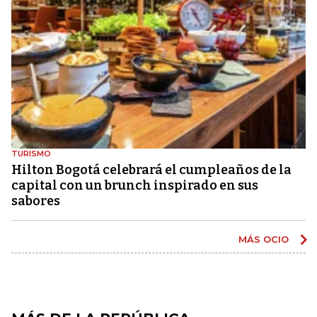
TURISMO
Hilton Bogotá celebrará el cumpleaños de la
capital con un brunch inspirado en sus
sabores
MÁS OCIO