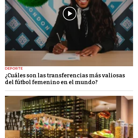
DEPORTE
¿Cuáles son las transferencias más valiosas
del fútbol femenino en el mundo?