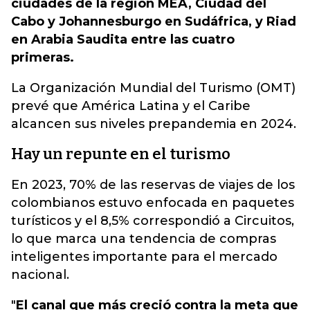
ciudades de la región MEA, Ciudad del
Cabo y Johannesburgo en Sudáfrica, y Riad
en Arabia Saudita entre las cuatro
primeras.
La Organización Mundial del Turismo (OMT)
prevé que América Latina y el Caribe
alcancen sus niveles prepandemia en 2024.
Hay un repunte en el turismo
En 2023, 70% de las reservas de viajes de los
colombianos estuvo enfocada en paquetes
turísticos y el 8,5% correspondió a Circuitos,
lo que marca una tendencia de compras
inteligentes importante para el mercado
nacional.
"
El canal que más creció contra la meta que