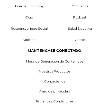
Internet Economy
Obituarios
Ocio
Podcast
Responsabilidad Social
Salud Ejecutiva
Sociales
Videos
MANTÉNGASE CONECTADO
Mesa de Generación de Contenidos
Nuestros Productos
Contáctenos
Aviso de privacidad
Términos y Condiciones