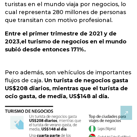
turistas en el mundo viaja por negocios, lo
cual representa 280 millones de personas
que transitan con motivo profesional.
Entre el primer trimestre de 2021 y de
2023,el turismo de negocios en el mundo
subió desde entonces 171%.
Pero además, son vehículos de importantes
flujos de caja.
Un turista de negocios gasta
US$208 diarios, mientras que el turista de
ocio gasta, de media, US$148 al día.