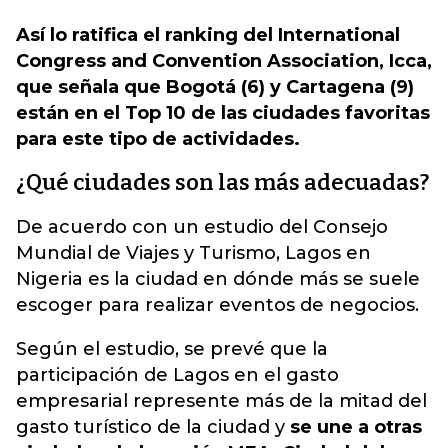
Así lo ratifica el ranking del International
Congress and Convention Association, Icca,
que señala que Bogotá (6) y Cartagena (9)
están en el Top 10 de las ciudades favoritas
para este tipo de actividades.
¿Qué ciudades son las más adecuadas?
De acuerdo con un estudio del Consejo
Mundial de Viajes y Turismo, Lagos en
Nigeria es la ciudad en dónde más se suele
escoger para realizar eventos de negocios.
Según el estudio, se prevé que la
participación de Lagos en el gasto
empresarial represente más de la mitad del
gasto turístico de la ciudad y
se une a otras