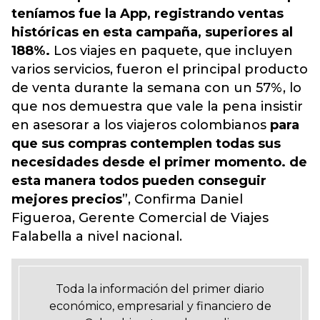
teníamos fue la App, registrando ventas
históricas en esta campaña, superiores al
188%.
Los viajes en paquete, que incluyen
varios servicios, fueron el principal producto
de venta durante la semana con un 57%, lo
que nos demuestra que vale la pena insistir
en asesorar a los viajeros colombianos
para
que sus compras contemplen todas sus
necesidades desde el primer momento. de
esta manera todos pueden conseguir
mejores precios
”, Confirma Daniel
Figueroa, Gerente Comercial de Viajes
Falabella a nivel nacional.
Toda la información del primer diario
económico, empresarial y financiero de