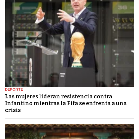
DEPORTE
Las mujeres lideran resistencia contra
Infantino mientras la Fifa se enfrenta a una
crisis