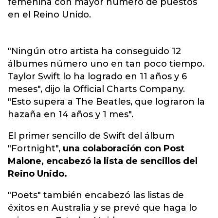
femenina con mayor número de puestos
en el Reino Unido.
"Ningún otro artista ha conseguido 12
álbumes número uno en tan poco tiempo.
Taylor Swift lo ha logrado en 11 años y 6
meses", dijo la Official Charts Company.
"Esto supera a The Beatles, que lograron la
hazaña en 14 años y 1 mes".
El primer sencillo de Swift del álbum
"Fortnight",
una colaboración con Post
Malone, encabezó la lista de sencillos del
Reino Unido.
"Poets" también encabezó las listas de
éxitos en Australia y se prevé que haga lo