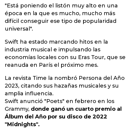
"Está poniendo el listón muy alto en una
época en la que es mucho, mucho más
difícil conseguir ese tipo de popularidad
universal".
Swift ha estado marcando hitos en la
industria musical e impulsando las
economías locales con su Eras Tour, que se
reanuda en París el próximo mes.
La revista Time la nombró Persona del Año
2023, citando sus hazañas musicales y su
amplia influencia.
Swift anunció "Poets" en febrero en los
Grammy,
donde ganó un cuarto premio al
Álbum del Año por su disco de 2022
"Midnights".