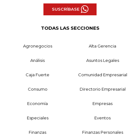
SUSCRÍBASE
TODAS LAS SECCIONES
Agronegocios
Alta Gerencia
Análisis
Asuntos Legales
Caja Fuerte
Comunidad Empresarial
Consumo
Directorio Empresarial
Economía
Empresas
Especiales
Eventos
Finanzas
Finanzas Personales