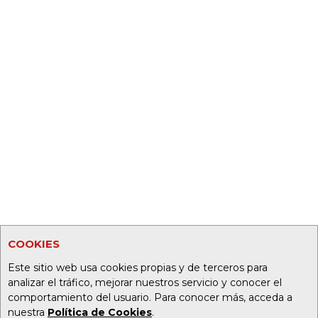
COOKIES
Este sitio web usa cookies propias y de terceros para
analizar el tráfico, mejorar nuestros servicio y conocer el
comportamiento del usuario. Para conocer más, acceda a
nuestra
Política de Cookies
.