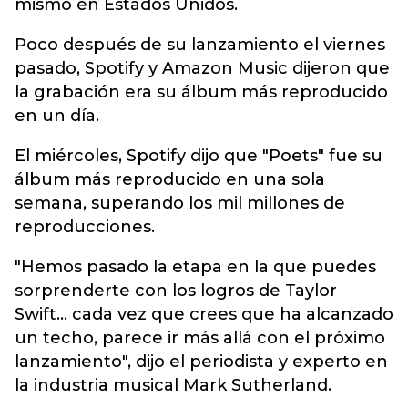
mismo en Estados Unidos.
Poco después de su lanzamiento el viernes
pasado, Spotify y Amazon Music dijeron que
la grabación era su álbum más reproducido
en un día.
El miércoles, Spotify dijo que "Poets" fue su
álbum más reproducido en una sola
semana, superando los mil millones de
reproducciones.
"Hemos pasado la etapa en la que puedes
sorprenderte con los logros de Taylor
Swift... cada vez que crees que ha alcanzado
un techo, parece ir más allá con el próximo
lanzamiento", dijo el periodista y experto en
la industria musical Mark Sutherland.