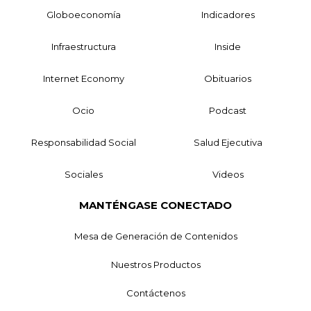
Globoeconomía
Indicadores
Infraestructura
Inside
Internet Economy
Obituarios
Ocio
Podcast
Responsabilidad Social
Salud Ejecutiva
Sociales
Videos
MANTÉNGASE CONECTADO
Mesa de Generación de Contenidos
Nuestros Productos
Contáctenos