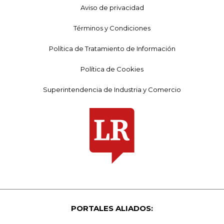
Aviso de privacidad
Términos y Condiciones
Política de Tratamiento de Información
Política de Cookies
Superintendencia de Industria y Comercio
PORTALES ALIADOS: