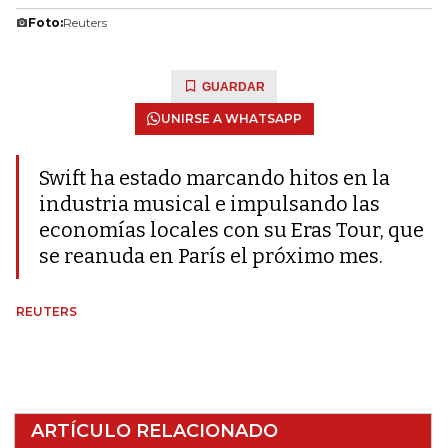
Foto:
Reuters
GUARDAR
UNIRSE A WHATSAPP
Swift ha estado marcando hitos en la
industria musical e impulsando las
economías locales con su Eras Tour, que
se reanuda en París el próximo mes.
REUTERS
ARTÍCULO RELACIONADO