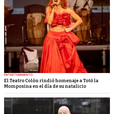
ENTRETENIMIENTO
El Teatro Colón rindió homenaje a Totó la
Momposina en el día de su natalicio