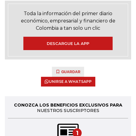
Toda la información del primer diario
económico, empresarial y financiero de
Colombia a tan solo un clic
DESCARGUE LA APP
GUARDAR
UNIRSE A WHATSAPP
CONOZCA LOS BENEFICIOS EXCLUSIVOS PARA
NUESTROS SUSCRIPTORES
1