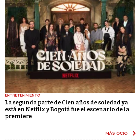
ENTRETENIMIENTO
La segunda parte de Cien años de soledad ya
está en Netflix y Bogotá fue el escenario de la
premiere
MÁS OCIO