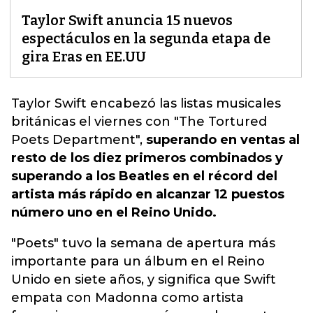
Taylor Swift anuncia 15 nuevos
espectáculos en la segunda etapa de
gira Eras en EE.UU
Taylor Swift encabezó las listas
musicales
británicas el viernes con "The Tortured
Poets Department",
superando en ventas al
resto de los diez primeros combinados y
superando a los Beatles en el récord del
artista más rápido en alcanzar 12 puestos
número uno en el Reino Unido.
"Poets" tuvo la semana de apertura más
importante para un álbum en el Reino
Unido en siete años, y significa que Swift
empata con Madonna como artista