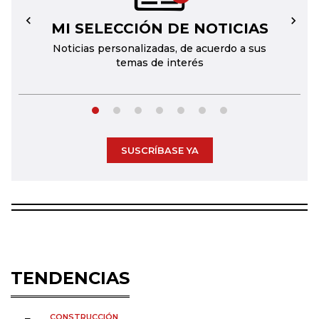
MI SELECCIÓN DE NOTICIAS
←
→
Noticias personalizadas, de acuerdo a sus
temas de interés
SUSCRÍBASE YA
TENDENCIAS
CONSTRUCCIÓN