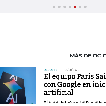
MÁS DE OCI
DEPORTE
03/08/2026
El equipo Paris Sa
con Google en inic
artificial
El club francés anunció una 