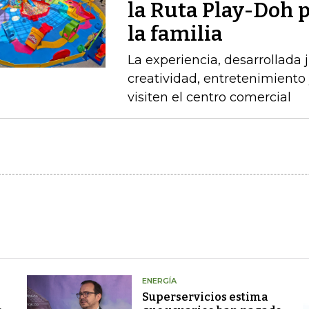
la Ruta Play-Doh p
la familia
La experiencia, desarrollada
creatividad, entretenimiento 
visiten el centro comercial
ENERGÍA
Superservicios estima