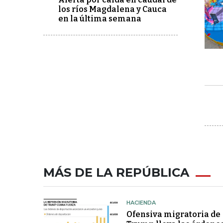
los ríos Magdalena y Cauca
en la última semana
MÁS DE LA REPÚBLICA
HACIENDA
Ofensiva migratoria de