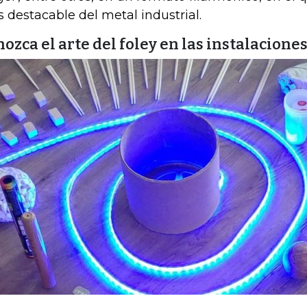
 destacable del metal industrial.
ozca el arte del foley en las instalacione