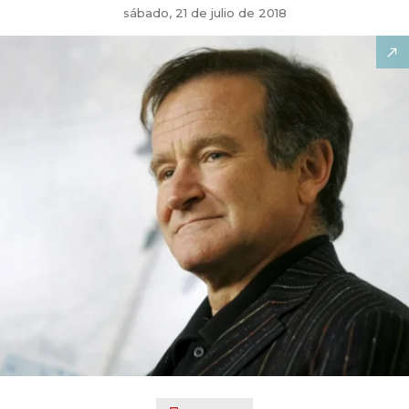
sábado, 21 de julio de 2018