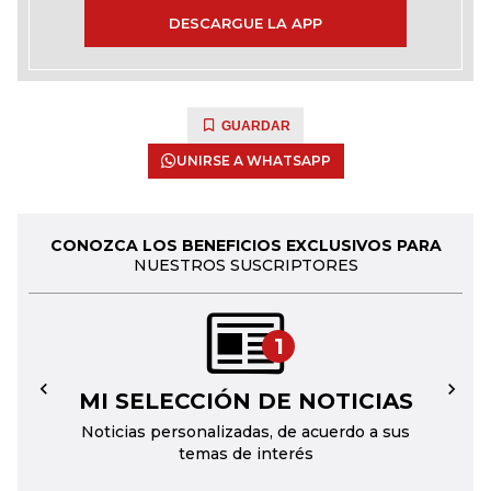
DESCARGUE LA APP
GUARDAR
UNIRSE A WHATSAPP
CONOZCA LOS BENEFICIOS EXCLUSIVOS PARA
NUESTROS SUSCRIPTORES
1
MI SELECCIÓN DE NOTICIAS
←
→
Noticias personalizadas, de acuerdo a sus
temas de interés