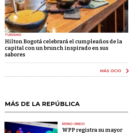
TURISMO
Hilton Bogotá celebrará el cumpleaños de la
capital con un brunch inspirado en sus
sabores
MÁS OCIO
MÁS DE LA REPÚBLICA
REINO UNIDO
WPP registra su mayor