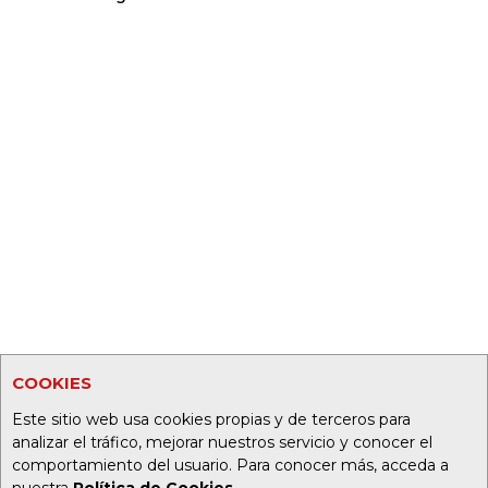
COOKIES
Este sitio web usa cookies propias y de terceros para
analizar el tráfico, mejorar nuestros servicio y conocer el
comportamiento del usuario. Para conocer más, acceda a