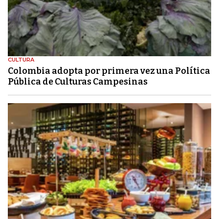
CULTURA
Colombia adopta por primera vez una Política
Pública de Culturas Campesinas