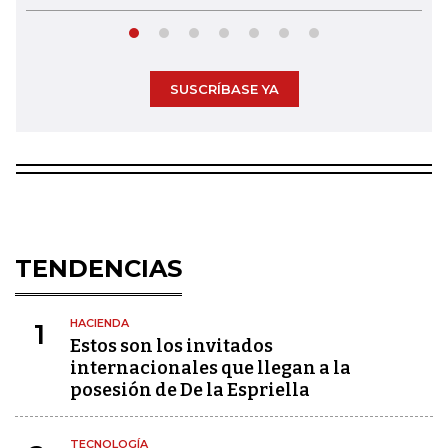
SUSCRÍBASE YA
TENDENCIAS
HACIENDA
1
Estos son los invitados
internacionales que llegan a la
posesión de De la Espriella
TECNOLOGÍA