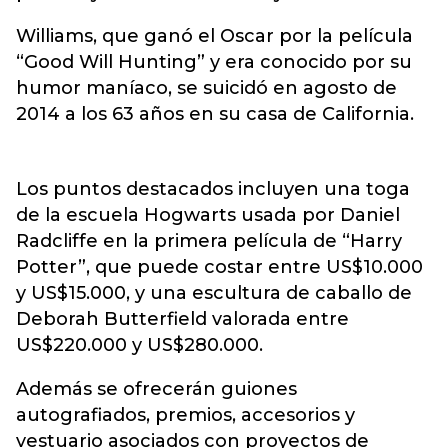
Williams, que ganó el Oscar por la película
“Good Will Hunting” y era conocido por su
humor maníaco, se suicidó en agosto de
2014 a los 63 años en su casa de California.
Los puntos destacados incluyen una toga
de la escuela Hogwarts usada por Daniel
Radcliffe en la primera película de “Harry
Potter”, que puede costar entre US$10.000
y US$15.000, y una escultura de caballo de
Deborah Butterfield valorada entre
US$220.000 y US$280.000.
Además se ofrecerán guiones
autografiados, premios, accesorios y
vestuario asociados con proyectos de