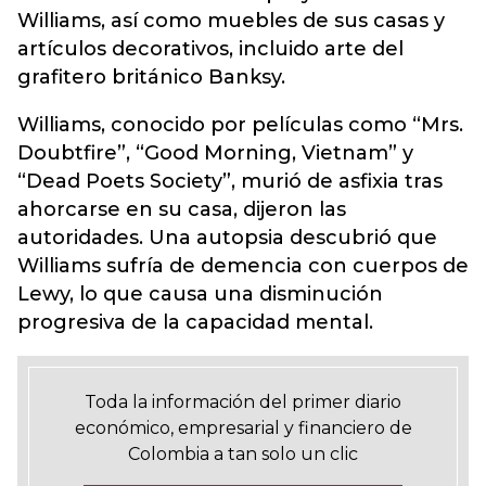
Williams, así como muebles de sus casas y
artículos decorativos, incluido arte del
grafitero británico Banksy.
Williams, conocido por películas como “Mrs.
Doubtfire”, “Good Morning, Vietnam” y
“Dead Poets Society”, murió de asfixia tras
ahorcarse en su casa, dijeron las
autoridades. Una autopsia descubrió que
Williams sufría de demencia con cuerpos de
Lewy, lo que causa una disminución
progresiva de la capacidad mental.
Toda la información del primer diario
económico, empresarial y financiero de
Colombia a tan solo un clic