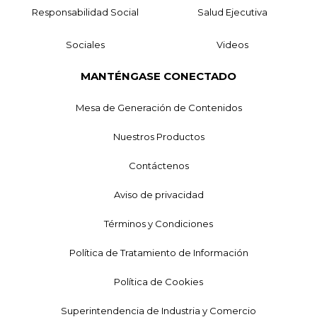
Responsabilidad Social
Salud Ejecutiva
Sociales
Videos
MANTÉNGASE CONECTADO
Mesa de Generación de Contenidos
Nuestros Productos
Contáctenos
Aviso de privacidad
Términos y Condiciones
Política de Tratamiento de Información
Política de Cookies
Superintendencia de Industria y Comercio