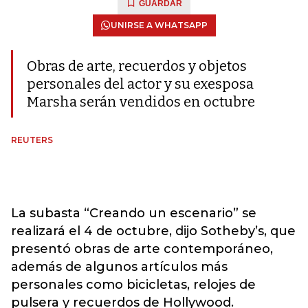
GUARDAR
UNIRSE A WHATSAPP
Obras de arte, recuerdos y objetos
personales del actor y su exesposa
Marsha serán vendidos en octubre
REUTERS
La subasta “Creando un escenario” se
realizará el 4 de octubre, dijo Sotheby’s, que
presentó obras de arte contemporáneo,
además de algunos artículos más
personales como bicicletas, relojes de
pulsera y recuerdos de Hollywood.