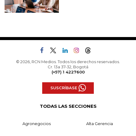
© 2026, RCN Medios. Todos los derechos reservados.
Cr. 13a 37-32, Bogotá
(+57) 1 4227600
SUSCRÍBASE
TODAS LAS SECCIONES
Agronegocios
Alta Gerencia