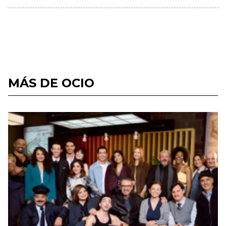
MÁS DE OCIO