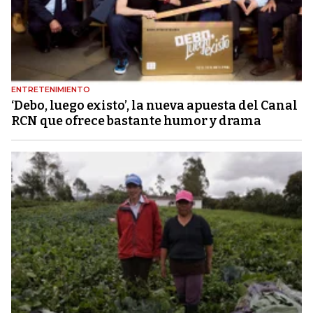
ENTRETENIMIENTO
‘Debo, luego existo’, la nueva apuesta del Canal
RCN que ofrece bastante humor y drama