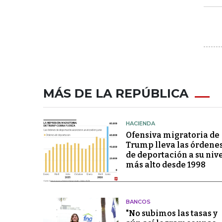
MÁS DE LA REPÚBLICA
HACIENDA
Ofensiva migratoria de
Trump lleva las órdene
de deportación a su niv
más alto desde 1998
BANCOS
"No subimos las tasas y