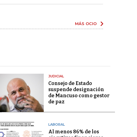
MÁS OCIO
JUDICIAL
Consejo de Estado
suspende designación
de Mancuso como gestor
de paz
LABORAL
Al menos 86% de los