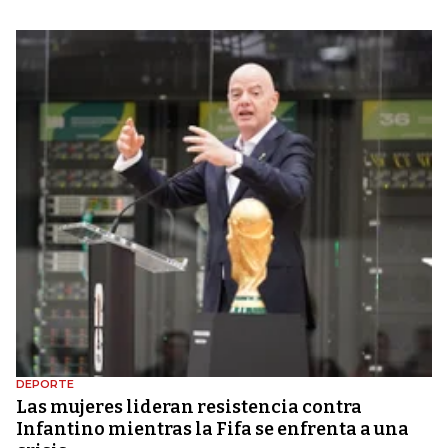
DEPORTE
Las mujeres lideran resistencia contra
Infantino mientras la Fifa se enfrenta a una