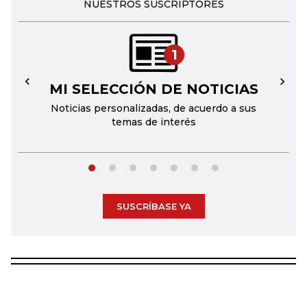
NUESTROS SUSCRIPTORES
1
MI SELECCIÓN DE NOTICIAS
←
→
Noticias personalizadas, de acuerdo a sus
temas de interés
SUSCRÍBASE YA