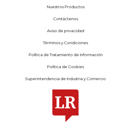
Nuestros Productos
Contáctenos
Aviso de privacidad
Términos y Condiciones
Política de Tratamiento de Información
Política de Cookies
Superintendencia de Industria y Comercio