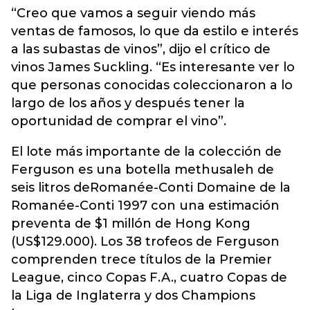
“Creo que vamos a seguir viendo más
ventas de famosos, lo que da estilo e interés
a las subastas de vinos”, dijo el crítico de
vinos James Suckling. “Es interesante ver lo
que personas conocidas coleccionaron a lo
largo de los años y después tener la
oportunidad de comprar el vino”.
El lote más importante de la colección de
Ferguson es una botella methusaleh de
seis litros deRomanée-Conti Domaine de la
Romanée-Conti 1997 con una estimación
preventa de $1 millón de Hong Kong
(US$129.000). Los 38 trofeos de Ferguson
comprenden trece títulos de la Premier
League, cinco Copas F.A., cuatro Copas de
la Liga de Inglaterra y dos Champions