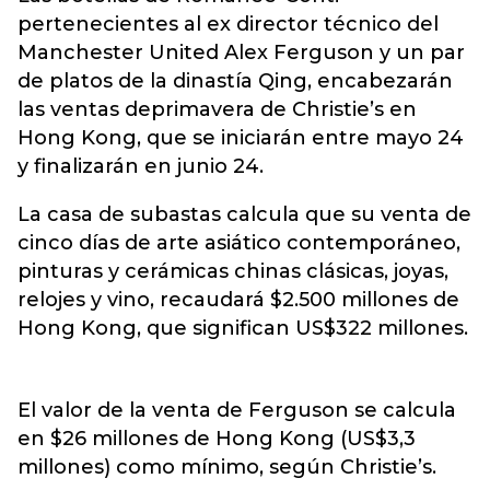
pertenecientes al ex director técnico del
Manchester United Alex Ferguson y un par
de platos de la dinastía Qing, encabezarán
las ventas deprimavera de Christie’s en
Hong Kong, que se iniciarán entre mayo 24
y finalizarán en junio 24.
La casa de subastas calcula que su venta de
cinco días de arte asiático contemporáneo,
pinturas y cerámicas chinas clásicas, joyas,
relojes y vino, recaudará $2.500 millones de
Hong Kong, que significan US$322 millones.
El valor de la venta de Ferguson se calcula
en $26 millones de Hong Kong (US$3,3
millones) como mínimo, según Christie’s.