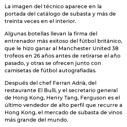
La imagen del técnico aparece en la
portada del catálogo de subasta y más de
treinta veces en el interior.
Algunas botellas llevan la firma del
entrenador más exitoso del fútbol británico,
que le hizo ganar al Manchester United 38
trofeos en 26 años antes de retirarse el año
pasado, y otras se ofrecen junto con
camisetas de fútbol autografiadas.
Después del chef Ferran Adrià, del
restaurante El Bulli, y el secretario general
de Hong Kong, Henry Tang, Ferguson es el
último vendedor de alto perfil que recurre a
Hong Kong, el mercado de subasta de vinos
más grande del mundo.