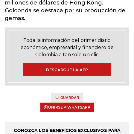
millones de dólares de Hong Kong.
Golconda se destaca por su producción de
gemas.
Toda la información del primer diario
económico, empresarial y financiero de
Colombia a tan solo un clic
DESCARGUE LA APP
GUARDAR
UNIRSE A WHATSAPP
CONOZCA LOS BENEFICIOS EXCLUSIVOS PARA