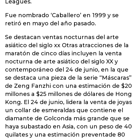
Leagues.
Fue nombrado ‘Caballero’ en 1999 y se
retiró en mayo del año pasado.
Se destacan ventas nocturnas del arte
asiático del siglo xx Otras atracciones de la
maratón de cinco días incluyen la venta
nocturna de arte asiático del siglo XX y
contemporáneo del 24 de junio, en la que
se destaca una pieza de la serie “Máscaras”
de Zeng Fanzhi con una estimación de $20
millones a $25 millones de dólares de Hong
Kong. El 24 de junio, lidera la venta de joyas
un collar de esmeraldas que contiene el
diamante de Golconda más grande que se
haya subastado en Asia, con un peso de 40
quilates y una estimación preventade 80