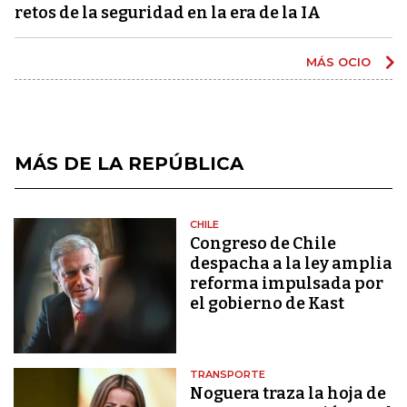
retos de la seguridad en la era de la IA
MÁS OCIO
MÁS DE LA REPÚBLICA
CHILE
Congreso de Chile
despacha a la ley amplia
reforma impulsada por
el gobierno de Kast
TRANSPORTE
Noguera traza la hoja de