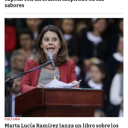
sabores
CULTURA
Marta Lucía Ramírez lanza un libro sobre los