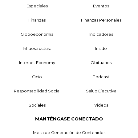
Especiales
Eventos
Finanzas
Finanzas Personales
Globoeconomía
Indicadores
Infraestructura
Inside
Internet Economy
Obituarios
Ocio
Podcast
Responsabilidad Social
Salud Ejecutiva
Sociales
Videos
MANTÉNGASE CONECTADO
Mesa de Generación de Contenidos