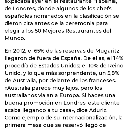
explicaba ayer en el restaurante Hispania,
de Londres, donde algunos de los chefs
españoles nominados en la clasificación se
dieron cita antes de la ceremonia para
elegir a los 50 Mejores Restaurantes del
Mundo.
En 2012, el 65% de las reservas de Mugaritz
llegaron de fuera de España. De ellas, el 14%
procedía de Estados Unidos; el 10% de Reino
Unido, y lo que más sorprendente, un 5,8%
de Australia, por delante de los franceses.
«Australia parece muy lejos, pero los
australianos viajan a Europa. Si haces una
buena promoción en Londres, este cliente
acaba llegando a tu casa», dice Aduriz.
Como ejemplo de su internacionalización, la
primera mesa que se reservó llegó de