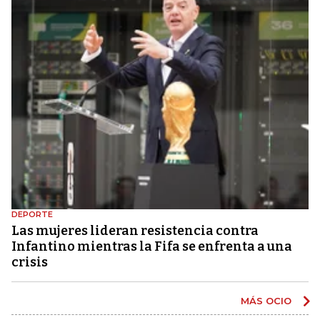
DEPORTE
Las mujeres lideran resistencia contra
Infantino mientras la Fifa se enfrenta a una
crisis
MÁS OCIO