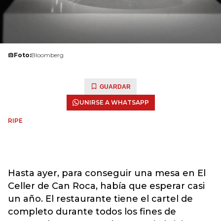
Foto:
Bloomberg
GUARDAR
UNIRSE A WHATSAPP
RIPE
Hasta ayer, para conseguir una mesa en El
Celler de Can Roca, había que esperar casi
un año. El restaurante tiene el cartel de
completo durante todos los fines de