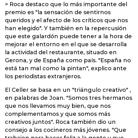
> Roca destaco que lo más importante del
premio es "la sensación de sentirnos
queridos y el afecto de los críticos que nos
han elegido". Y también en la repercusión
que este galardón puede tener a la hora de
mejorar el entorno en el que se desarrolla
la actividad del restaurante, situado en
Gerona, y de España como país. "España no
está tan mal como la pintan", explico ante
los periodistas extranjeros.
El Celler se basa en un "triángulo creativo" ,
en palabras de Joan. "Somos tres hermanos
que nos llevamos muy bien, que nos
complementamos y que somos más
creativos juntos". Roca también dio un
consejo a los cocineros más jóvenes. "Que