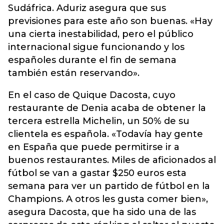
Sudáfrica. Aduriz asegura que sus
previsiones para este año son buenas. «Hay
una cierta inestabilidad, pero el público
internacional sigue funcionando y los
españoles durante el fin de semana
también están reservando».
En el caso de Quique Dacosta, cuyo
restaurante de Denia acaba de obtener la
tercera estrella Michelin, un 50% de su
clientela es española. «Todavía hay gente
en España que puede permitirse ir a
buenos restaurantes. Miles de aficionados al
fútbol se van a gastar $250 euros esta
semana para ver un partido de fútbol en la
Champions. A otros les gusta comer bien»,
asegura Dacosta, que ha sido una de las