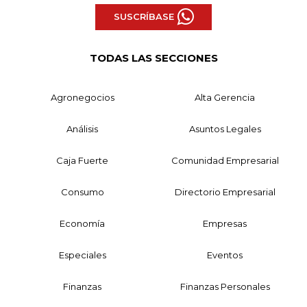
SUSCRÍBASE
TODAS LAS SECCIONES
Agronegocios
Alta Gerencia
Análisis
Asuntos Legales
Caja Fuerte
Comunidad Empresarial
Consumo
Directorio Empresarial
Economía
Empresas
Especiales
Eventos
Finanzas
Finanzas Personales