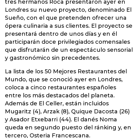
tres hermanos Roca presentaron ayer en
Londres su nuevo proyecto, denominado El
Sueño, con el que pretenden ofrecer una
ópera culinaria a sus clientes. El proyecto se
presentará dentro de unos días y en él
participarán doce privilegiados comensales
que disfrutarán de un espectáculo sensorial
y gastronómico sin precedentes.
La lista de los 50 Mejores Restaurantes del
Mundo, que se conoció ayer en Londres,
coloca a cinco restaurantes españoles
entre los más destacados del planeta.
Además de El Celler, están incluidos
Mugaritz (4), Arzak (8), Quique Dacosta (26)
y Asador Etxebarri (44). El danés Noma
queda en segundo puesto del ránking y, en
tercero, Osteria Francescana.