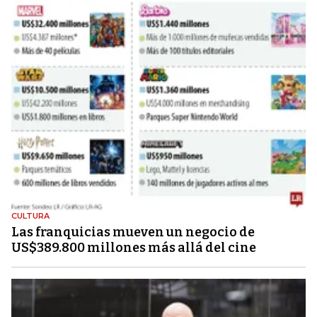
CULTURA
Las franquicias mueven un negocio de
US$389.800 millones más allá del cine