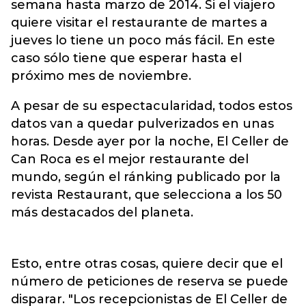
semana hasta marzo de 2014. Si el viajero
quiere visitar el restaurante de martes a
jueves lo tiene un poco más fácil. En este
caso sólo tiene que esperar hasta el
próximo mes de noviembre.
A pesar de su espectacularidad, todos estos
datos van a quedar pulverizados en unas
horas. Desde ayer por la noche, El Celler de
Can Roca es el mejor restaurante del
mundo, según el ránking publicado por la
revista Restaurant, que selecciona a los 50
más destacados del planeta.
Esto, entre otras cosas, quiere decir que el
número de peticiones de reserva se puede
disparar. "Los recepcionistas de El Celler de