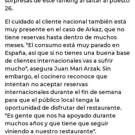
sorpresas de este ránking al saltar al puesto
26.
El cuidado al cliente nacional también está
muy presente en el caso de Arkaz, que no
tiene reservas hasta dentro de muchos
meses. "El consumo está muy parado en
España, así que si no tienes una buena base
de clientes internacionales vas a sufrir
mucho", asegura Juan Mari Arzak. Sin
embargo, el cocinero reconoce que
intentan no aceptar reservas
internacionales durante el fin de semana
para que el público local tenga la
oportunidad de disfrutar del restaurante.
"Es gente que nos ha apoyado durante
muchos años y que tiene que seguir
viniendo a nuestro restaurante".