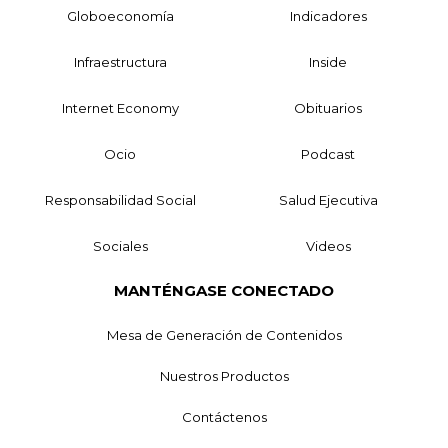
Globoeconomía
Indicadores
Infraestructura
Inside
Internet Economy
Obituarios
Ocio
Podcast
Responsabilidad Social
Salud Ejecutiva
Sociales
Videos
MANTÉNGASE CONECTADO
Mesa de Generación de Contenidos
Nuestros Productos
Contáctenos