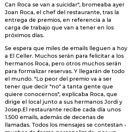
Can Roca se van a suicidar", bromeaba ayer
Joan Roca, el chef del restaurante, tras la
entrega de premios, en referencia a la
carga de trabajo que van a tener en los
próximos días.
Se espera que miles de emails lleguen a hoy
a El Celler. Muchos serán para felicitar a los
hermanos Roca, pero otros muchos serán
para formalizar reservas. Y llegarán de todo
el mundo. "Lo peor del premio va a ser
tener que decir "no" a tanta gente que
quiere conocernos", explicaba Roca, que
dirige el local junto a sus hermanos Jordi y
Josep.
El restaurante recibe cada día unos
1.500 emails, además de decenas de
llamadas. Todos los mensajes se contestan -