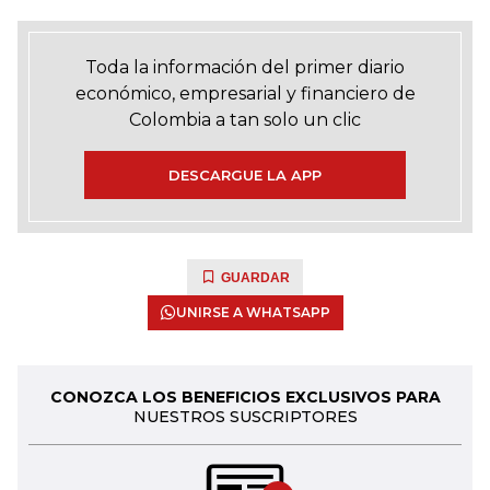
Toda la información del primer diario
económico, empresarial y financiero de
Colombia a tan solo un clic
DESCARGUE LA APP
GUARDAR
UNIRSE A WHATSAPP
CONOZCA LOS BENEFICIOS EXCLUSIVOS PARA
NUESTROS SUSCRIPTORES