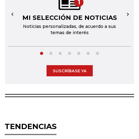
1
MI SELECCIÓN DE NOTICIAS
←
→
Noticias personalizadas, de acuerdo a sus
temas de interés
SUSCRÍBASE YA
TENDENCIAS