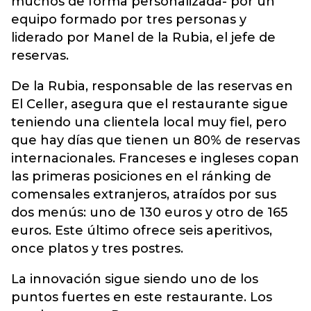
muchos de forma personalizada- por un
equipo formado por tres personas y
liderado por Manel de la Rubia, el jefe de
reservas.
De la Rubia, responsable de las reservas en
El Celler, asegura que el restaurante sigue
teniendo una clientela local muy fiel, pero
que hay días que tienen un 80% de reservas
internacionales. Franceses e ingleses copan
las primeras posiciones en el ránking de
comensales extranjeros, atraídos por sus
dos menús: uno de 130 euros y otro de 165
euros. Este último ofrece seis aperitivos,
once platos y tres postres.
La innovación sigue siendo uno de los
puntos fuertes en este restaurante. Los