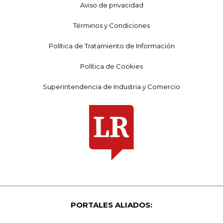
Aviso de privacidad
Términos y Condiciones
Política de Tratamiento de Información
Política de Cookies
Superintendencia de Industria y Comercio
PORTALES ALIADOS: