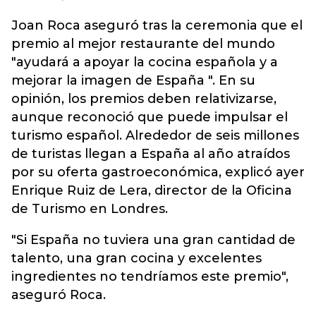
Joan Roca aseguró tras la ceremonia que el
premio al mejor restaurante del mundo
"ayudará a apoyar la cocina española y a
mejorar la imagen de España ". En su
opinión, los premios deben relativizarse,
aunque reconoció que puede impulsar el
turismo español. Alrededor de seis millones
de turistas llegan a España al año atraídos
por su oferta gastroeconómica, explicó ayer
Enrique Ruiz de Lera, director de la Oficina
de Turismo en Londres.
"Si España no tuviera una gran cantidad de
talento, una gran cocina y excelentes
ingredientes no tendríamos este premio",
aseguró Roca.