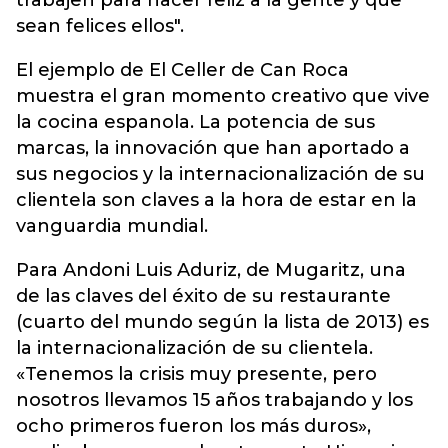
trabajen para hacer feliz a la gente y que
sean felices ellos".
El ejemplo de El Celler de Can Roca
muestra el gran momento creativo que vive
la cocina espanola. La potencia de sus
marcas, la innovación que han aportado a
sus negocios y la internacionalización de su
clientela son claves a la hora de estar en la
vanguardia mundial.
Para Andoni Luis Aduriz, de Mugaritz, una
de las claves del éxito de su restaurante
(cuarto del mundo según la lista de 2013) es
la internacionalización de su clientela.
«Tenemos la crisis muy presente, pero
nosotros llevamos 15 años trabajando y los
ocho primeros fueron los más duros»,