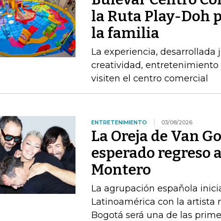
la Ruta Play-Doh p
la familia
La experiencia, desarrollada
creatividad, entretenimiento 
visiten el centro comercial
ENTRETENIMIENTO
03/08/2026
La Oreja de Van G
esperado regreso 
Montero
La agrupación española inici
Latinoamérica con la artista
Bogotá será una de las prime