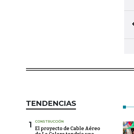
TENDENCIAS
1
CONSTRUCCIÓN
El proyecto de Cable Aéreo