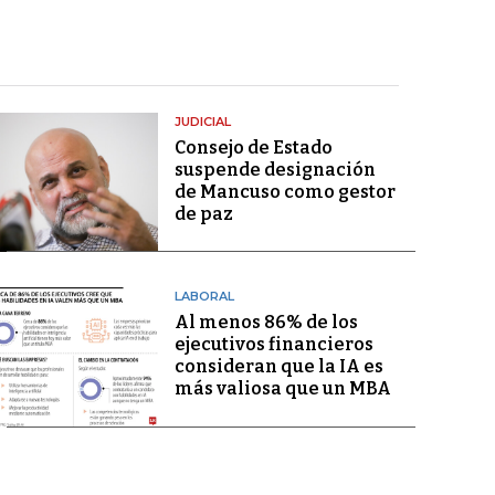
JUDICIAL
Consejo de Estado
suspende designación
de Mancuso como gestor
de paz
LABORAL
Al menos 86% de los
ejecutivos financieros
consideran que la IA es
más valiosa que un MBA