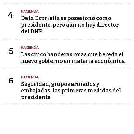
HACIENDA
4
De la Espriella se posesionó como
presidente, pero aún no hay director
del DNP
HACIENDA
5
Las cinco banderas rojas que hereda el
nuevo gobierno en materia económica
HACIENDA
6
Seguridad, grupos armados y
embajadas, las primeras medidas del
presidente