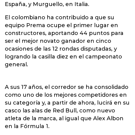
España, y Murguello, en Italia.
El colombiano ha contribuido a que su
equipo Prema ocupe el primer lugar en
constructores, aportando 44 puntos para
ser el mejor novato ganador en cinco
ocasiones de las 12 rondas disputadas, y
logrando la casilla diez en el campeonato
general.
A sus 17 años, el corredor se ha consolidado
como uno de los mejores competidores en
su categoría y, a partir de ahora, lucirá en su
casco las alas de Red Bull, como nuevo
atleta de la marca, al igual que Alex Albon
en la Fórmula 1.