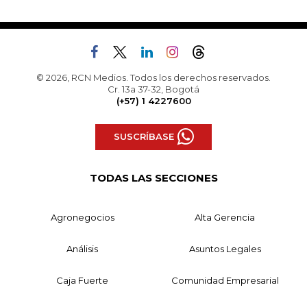
© 2026, RCN Medios. Todos los derechos reservados.
Cr. 13a 37-32, Bogotá
(+57) 1 4227600
SUSCRÍBASE
TODAS LAS SECCIONES
Agronegocios
Alta Gerencia
Análisis
Asuntos Legales
Caja Fuerte
Comunidad Empresarial