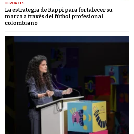
DEPORTES
La estrategia de Rappi para fortalecer su
marca a través del fútbol profesional
colombiano