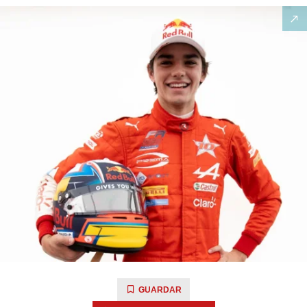
GUARDAR