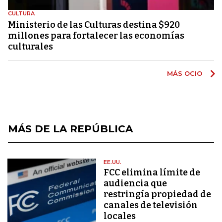
CULTURA
Ministerio de las Culturas destina $920
millones para fortalecer las economías
culturales
MÁS OCIO
MÁS DE LA REPÚBLICA
EE.UU.
FCC elimina límite de
audiencia que
restringía propiedad de
canales de televisión
locales