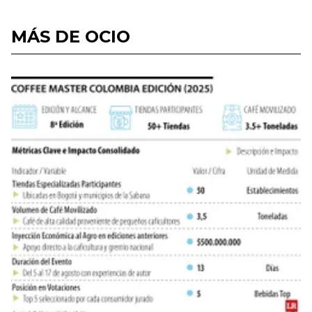
MÁS DE OCIO