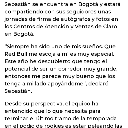
Sebastián se encuentra en Bogotá y estará
compartiendo con sus seguidores unas
jornadas de firma de autógrafos y fotos en
los Centros de Atención y Ventas de Claro
en Bogotá.
“Siempre ha sido uno de mis sueños. Que
Red Bull me escoja a mí es muy especial.
Este año he descubierto que tengo el
potencial de ser un corredor muy grande,
entonces me parece muy bueno que los
tenga a mi lado apoyándome”, declaró
Sebastián.
Desde su perspectiva, el equipo ha
entendido que lo que necesita para
terminar el último tramo de la temporada
en el podio de rookies es estar peleando las