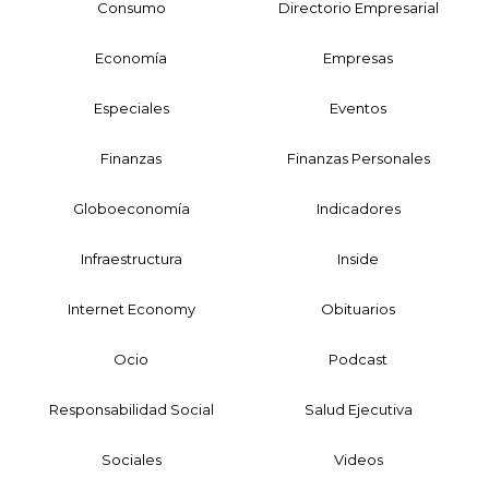
Consumo
Directorio Empresarial
Economía
Empresas
Especiales
Eventos
Finanzas
Finanzas Personales
Globoeconomía
Indicadores
Infraestructura
Inside
Internet Economy
Obituarios
Ocio
Podcast
Responsabilidad Social
Salud Ejecutiva
Sociales
Videos