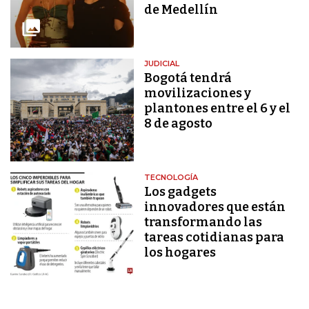
de Medellín
JUDICIAL
Bogotá tendrá
movilizaciones y
plantones entre el 6 y el
8 de agosto
TECNOLOGÍA
Los gadgets
innovadores que están
transformando las
tareas cotidianas para
los hogares