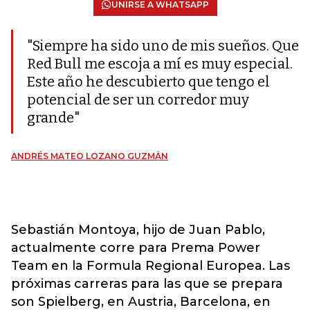
UNIRSE A WHATSAPP
"Siempre ha sido uno de mis sueños. Que
Red Bull me escoja a mí es muy especial.
Este año he descubierto que tengo el
potencial de ser un corredor muy
grande"
ANDRÉS MATEO LOZANO GUZMÁN
Sebastián Montoya, hijo de Juan Pablo,
actualmente corre para Prema Power
Team en la Formula Regional Europea. Las
próximas carreras para las que se prepara
son Spielberg, en Austria, Barcelona, en