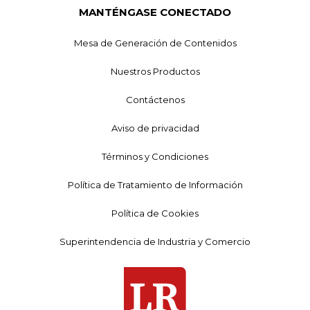
MANTÉNGASE CONECTADO
Mesa de Generación de Contenidos
Nuestros Productos
Contáctenos
Aviso de privacidad
Términos y Condiciones
Política de Tratamiento de Información
Política de Cookies
Superintendencia de Industria y Comercio