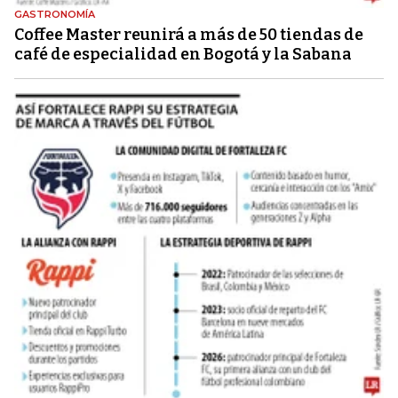
GASTRONOMÍA
Coffee Master reunirá a más de 50 tiendas de
café de especialidad en Bogotá y la Sabana