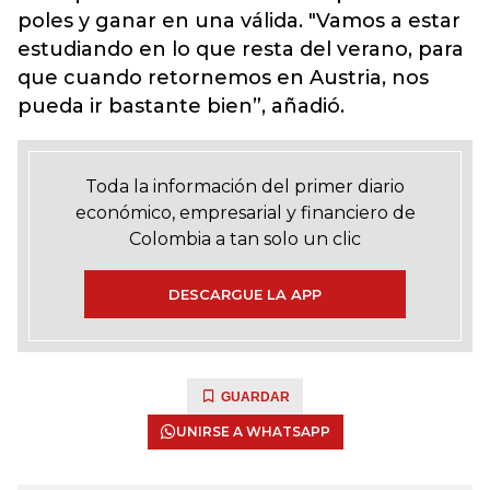
poles y ganar en una válida. "Vamos a estar
estudiando en lo que resta del verano, para
que cuando retornemos en Austria, nos
pueda ir bastante bien”, añadió.
Toda la información del primer diario
económico, empresarial y financiero de
Colombia a tan solo un clic
DESCARGUE LA APP
GUARDAR
UNIRSE A WHATSAPP