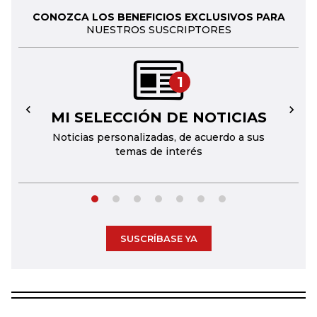
CONOZCA LOS BENEFICIOS EXCLUSIVOS PARA
NUESTROS SUSCRIPTORES
1
MI SELECCIÓN DE NOTICIAS
←
→
Noticias personalizadas, de acuerdo a sus
temas de interés
SUSCRÍBASE YA