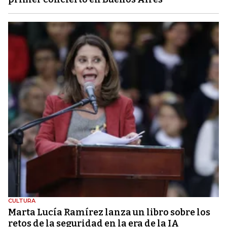
CULTURA
Marta Lucía Ramírez lanza un libro sobre los
retos de la seguridad en la era de la IA