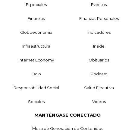
Especiales
Eventos
Finanzas
Finanzas Personales
Globoeconomía
Indicadores
Infraestructura
Inside
Internet Economy
Obituarios
Ocio
Podcast
Responsabilidad Social
Salud Ejecutiva
Sociales
Videos
MANTÉNGASE CONECTADO
Mesa de Generación de Contenidos