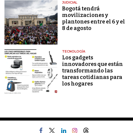
JUDICIAL
Bogotá tendrá
movilizaciones y
plantones entre el 6 y el
8 de agosto
TECNOLOGÍA
Los gadgets
innovadores que están
transformando las
tareas cotidianas para
los hogares