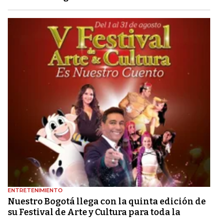
ENTRETENIMIENTO
Nuestro Bogotá llega con la quinta edición de
su Festival de Arte y Cultura para toda la