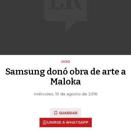
OCIO
Samsung donó obra de arte a
Maloka
miércoles, 10 de agosto de 2016
GUARDAR
UNIRSE A WHATSAPP