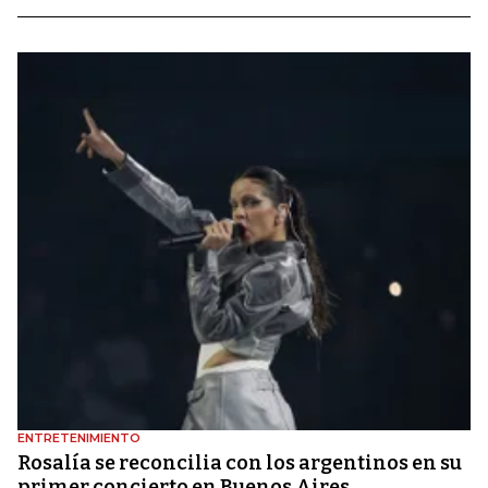
ENTRETENIMIENTO
Rosalía se reconcilia con los argentinos en su
primer concierto en Buenos Aires