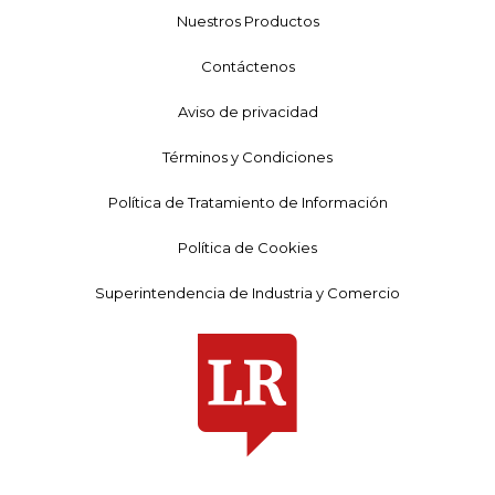
Nuestros Productos
Contáctenos
Aviso de privacidad
Términos y Condiciones
Política de Tratamiento de Información
Política de Cookies
Superintendencia de Industria y Comercio