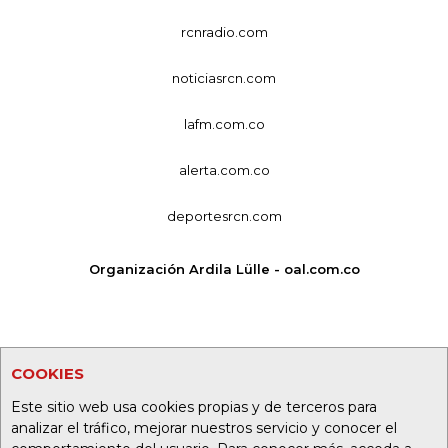
rcnradio.com
noticiasrcn.com
lafm.com.co
alerta.com.co
deportesrcn.com
Organización Ardila Lülle - oal.com.co
COOKIES
Este sitio web usa cookies propias y de terceros para
analizar el tráfico, mejorar nuestros servicio y conocer el