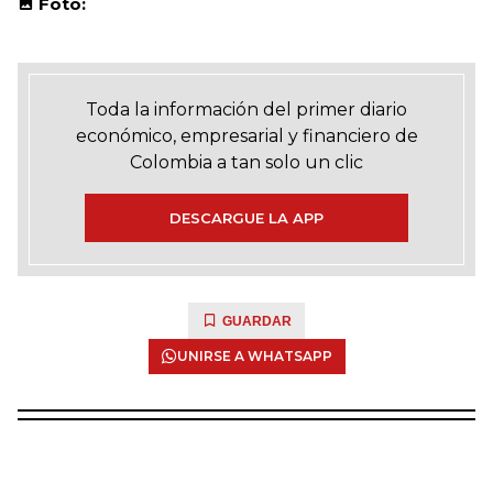
Foto:
Toda la información del primer diario
económico, empresarial y financiero de
Colombia a tan solo un clic
DESCARGUE LA APP
GUARDAR
UNIRSE A WHATSAPP