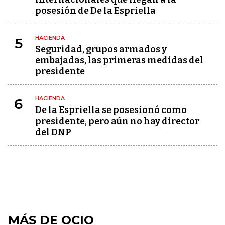
posesión de De la Espriella
HACIENDA
5
Seguridad, grupos armados y
embajadas, las primeras medidas del
presidente
HACIENDA
6
De la Espriella se posesionó como
presidente, pero aún no hay director
del DNP
MÁS DE OCIO