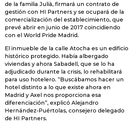
de la familia Julià, firmará un contrato de
gestión con HI Partners y se ocupará de la
comercialización del establecimiento, que
prevé abrir en junio de 2017 coincidiendo
con el World Pride Madrid.
El inmueble de la calle Atocha es un edificio
histórico protegido. Había albergado
viviendas y ahora Sabadell, que se lo ha
adjudicado durante la crisis, lo rehabilitará
para uso hotelero. “Buscábamos hacer un
hotel distinto a lo que existe ahora en
Madrid y Axel nos proporciona esa
diferenciación”, explicó Alejandro
Hernández-Puértolas, consejero delegado
de HI Partners.