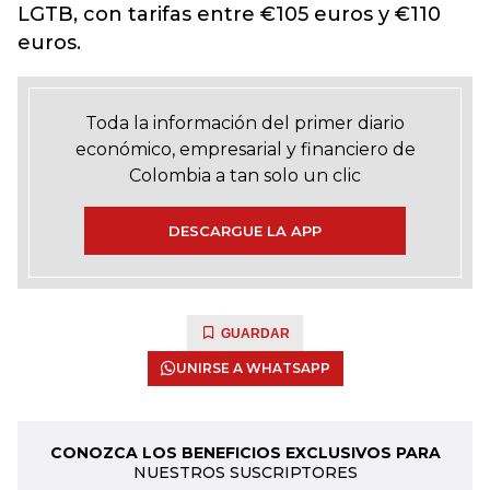
LGTB, con tarifas entre €105 euros y €110
euros.
Toda la información del primer diario
económico, empresarial y financiero de
Colombia a tan solo un clic
DESCARGUE LA APP
GUARDAR
UNIRSE A WHATSAPP
CONOZCA LOS BENEFICIOS EXCLUSIVOS PARA
NUESTROS SUSCRIPTORES