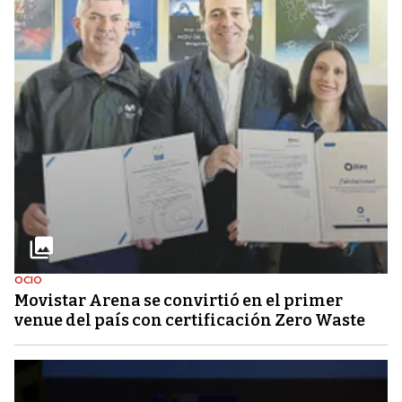
OCIO
Movistar Arena se convirtió en el primer
venue del país con certificación Zero Waste