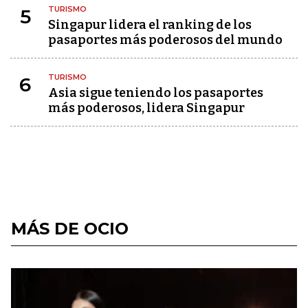
TURISMO
5
Singapur lidera el ranking de los
pasaportes más poderosos del mundo
TURISMO
6
Asia sigue teniendo los pasaportes
más poderosos, lidera Singapur
MÁS DE OCIO