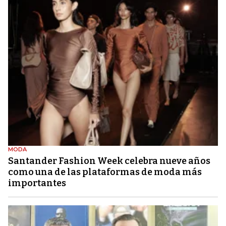
MODA
Santander Fashion Week celebra nueve años
como una de las plataformas de moda más
importantes