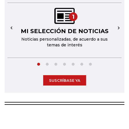
1
MI SELECCIÓN DE NOTICIAS
←
→
Noticias personalizadas, de acuerdo a sus
temas de interés
SUSCRÍBASE YA