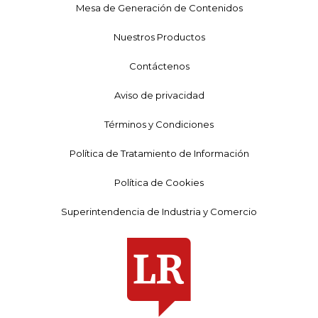
Mesa de Generación de Contenidos
Nuestros Productos
Contáctenos
Aviso de privacidad
Términos y Condiciones
Política de Tratamiento de Información
Política de Cookies
Superintendencia de Industria y Comercio