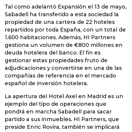
Tal como adelantó Expansión el 13 de mayo,
Sabadell ha transferido a esta sociedad la
propiedad de una cartera de 22 hoteles
repartidos por toda España, con un total de
1.600 habitaciones. Además, HI Partners
gestiona un volumen de €800 millones en
deuda hotelera del banco. El fin es
gestionar estas propiedades fruto de
adjudicaciones y convertirse en una de las
compañías de referencia en el mercado
español de inversión hotelera.
La apertura del Hotel Axel en Madrid es un
ejemplo del tipo de operaciones que
pondrá en marcha Sabadell para sacar
partido a sus inmuebles. HI Partners, que
preside Enric Rovira, también se implicará