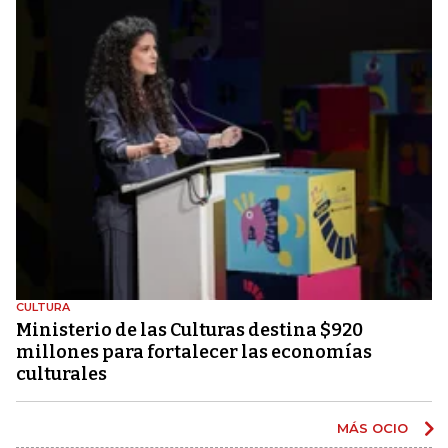
CULTURA
Ministerio de las Culturas destina $920
millones para fortalecer las economías
culturales
MÁS OCIO