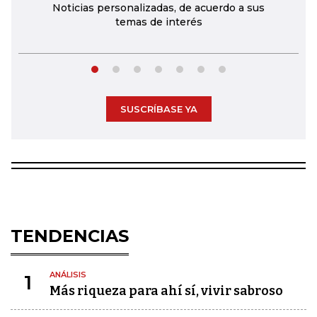
Noticias personalizadas, de acuerdo a sus
temas de interés
SUSCRÍBASE YA
TENDENCIAS
ANÁLISIS
1
Más riqueza para ahí sí, vivir sabroso