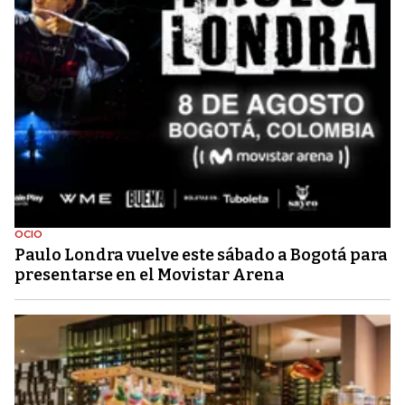
OCIO
Paulo Londra vuelve este sábado a Bogotá para
presentarse en el Movistar Arena