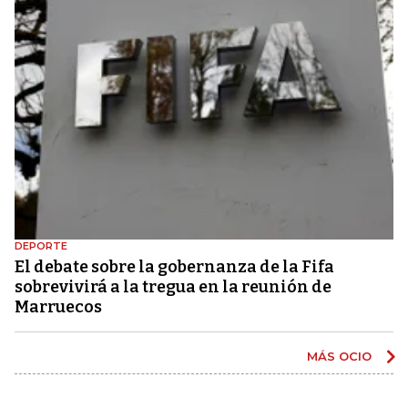
DEPORTE
El debate sobre la gobernanza de la Fifa
sobrevivirá a la tregua en la reunión de
Marruecos
MÁS OCIO