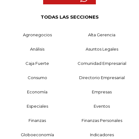
TODAS LAS SECCIONES
Agronegocios
Alta Gerencia
Análisis
Asuntos Legales
Caja Fuerte
Comunidad Empresarial
Consumo
Directorio Empresarial
Economía
Empresas
Especiales
Eventos
Finanzas
Finanzas Personales
Globoeconomía
Indicadores