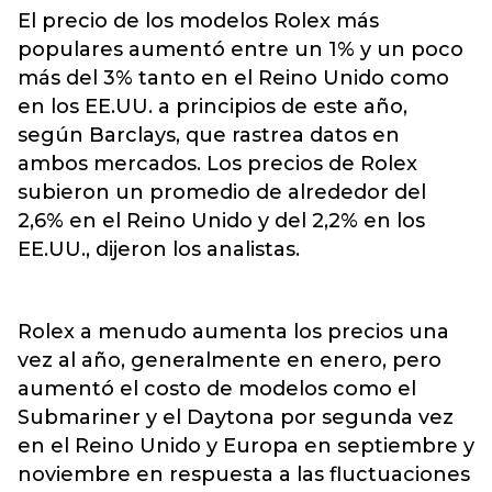
El precio de los modelos Rolex más
populares aumentó entre un 1% y un poco
más del 3% tanto en el Reino Unido como
en los EE.UU. a principios de este año,
según Barclays, que rastrea datos en
ambos mercados. Los precios de Rolex
subieron un promedio de alrededor del
2,6% en el Reino Unido y del 2,2% en los
EE.UU., dijeron los analistas.
Rolex a menudo aumenta los precios una
vez al año, generalmente en enero, pero
aumentó el costo de modelos como el
Submariner y el Daytona por segunda vez
en el Reino Unido y Europa en septiembre y
noviembre en respuesta a las fluctuaciones