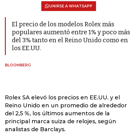
UNIRSE A WHATSAPP
El precio de los modelos Rolex más
populares aumentó entre 1% y poco más
del 3% tanto en el Reino Unido como en
los EE.UU.
BLOOMBERG
Rolex SA elevó los precios en EE.UU. y el
Reino Unido en un promedio de alrededor
del 2,5 %, los últimos aumentos de la
principal marca suiza de relojes, según
analistas de Barclays.