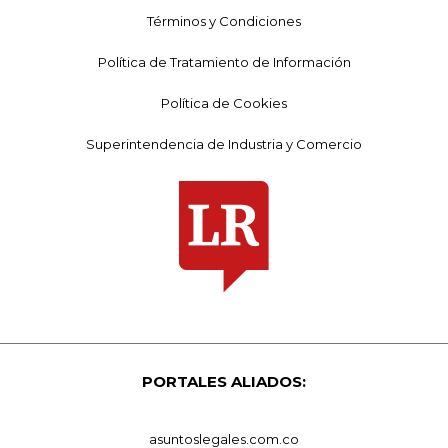
Términos y Condiciones
Política de Tratamiento de Información
Política de Cookies
Superintendencia de Industria y Comercio
PORTALES ALIADOS:
asuntoslegales.com.co