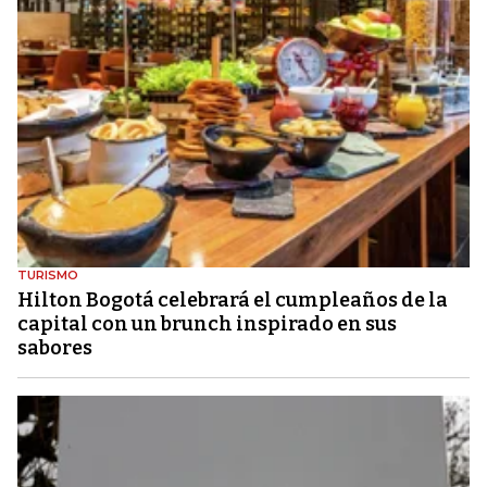
TURISMO
Hilton Bogotá celebrará el cumpleaños de la
capital con un brunch inspirado en sus
sabores