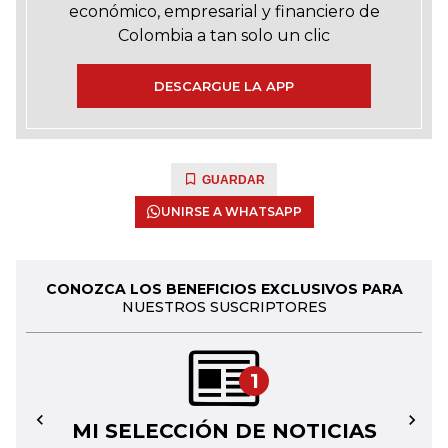
económico, empresarial y financiero de
Colombia a tan solo un clic
DESCARGUE LA APP
GUARDAR
UNIRSE A WHATSAPP
CONOZCA LOS BENEFICIOS EXCLUSIVOS PARA
NUESTROS SUSCRIPTORES
1
MI SELECCIÓN DE NOTICIAS
←
→