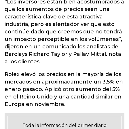
“Los inversores están bien acostumbrados a
que los aumentos de precios sean una
característica clave de esta atractiva
industria, pero es alentador ver que esto
continúe dado que creemos que no tendrá
un impacto perceptible en los volúmenes”,
dijeron en un comunicado los analistas de
Barclays Richard Taylor y Pallav Mittal. nota
a los clientes.
Rolex elevó los precios en la mayoría de los
mercados en aproximadamente un 3,5% en
enero pasado. Aplicó otro aumento del 5%
en el Reino Unido y una cantidad similar en
Europa en noviembre.
Toda la información del primer diario