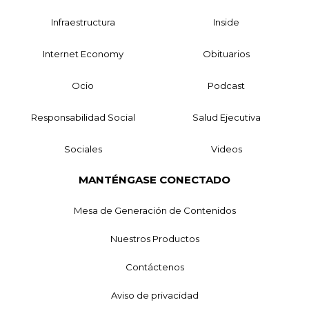
Infraestructura
Inside
Internet Economy
Obituarios
Ocio
Podcast
Responsabilidad Social
Salud Ejecutiva
Sociales
Videos
MANTÉNGASE CONECTADO
Mesa de Generación de Contenidos
Nuestros Productos
Contáctenos
Aviso de privacidad