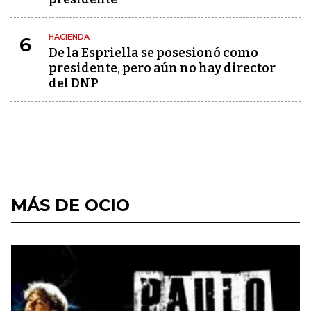
HACIENDA
6
De la Espriella se posesionó como
presidente, pero aún no hay director
del DNP
MÁS DE OCIO