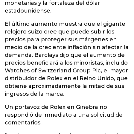
monetarias y la fortaleza del dólar
estadounidense.
El último aumento muestra que el gigante
relojero suizo cree que puede subir los
precios para proteger sus márgenes en
medio de la creciente inflación sin afectar la
demanda. Barclays dijo que el aumento de
precios beneficiará a los minoristas, incluido
Watches of Switzerland Group Plc, el mayor
distribuidor de Rolex en el Reino Unido, que
obtiene aproximadamente la mitad de sus
ingresos de la marca.
Un portavoz de Rolex en Ginebra no
respondió de inmediato a una solicitud de
comentarios.