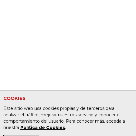
COOKIES
Este sitio web usa cookies propias y de terceros para
analizar el tráfico, mejorar nuestros servicio y conocer el
comportamiento del usuario. Para conocer más, acceda a
nuestra
Política de Cookies
.