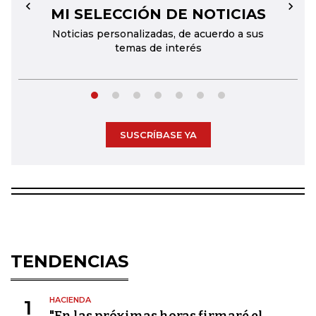
MI SELECCIÓN DE NOTICIAS
←
→
Noticias personalizadas, de acuerdo a sus
temas de interés
SUSCRÍBASE YA
TENDENCIAS
HACIENDA
1