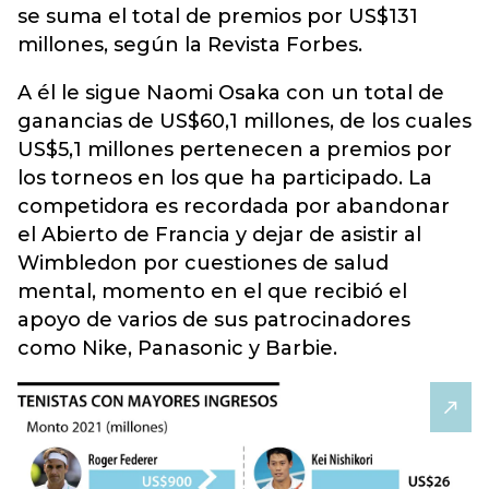
se suma el total de premios por US$131
millones, según la Revista Forbes.
A él le sigue Naomi Osaka con un total de
ganancias de US$60,1 millones, de los cuales
US$5,1 millones pertenecen a premios por
los torneos en los que ha participado. La
competidora es recordada por abandonar
el Abierto de Francia y dejar de asistir al
Wimbledon por cuestiones de salud
mental, momento en el que recibió el
apoyo de varios de sus patrocinadores
como Nike, Panasonic y Barbie.