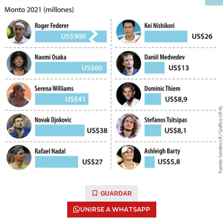
GUARDAR
UNIRSE A WHATSAPP