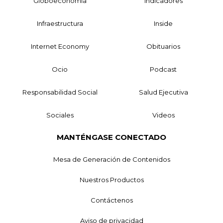
Globoeconomía
Indicadores
Infraestructura
Inside
Internet Economy
Obituarios
Ocio
Podcast
Responsabilidad Social
Salud Ejecutiva
Sociales
Videos
MANTÉNGASE CONECTADO
Mesa de Generación de Contenidos
Nuestros Productos
Contáctenos
Aviso de privacidad