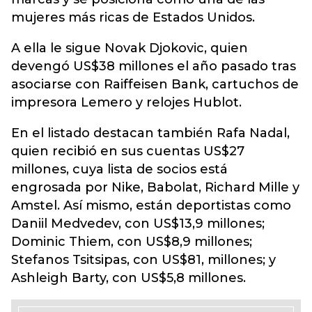
mujeres más ricas de Estados Unidos.
A ella le sigue Novak Djokovic, quien
devengó US$38 millones el año pasado tras
asociarse con Raiffeisen Bank, cartuchos de
impresora Lemero y relojes Hublot.
En el listado destacan también Rafa Nadal,
quien recibió en sus cuentas US$27
millones, cuya lista de socios está
engrosada por Nike, Babolat, Richard Mille y
Amstel. Así mismo, están deportistas como
Daniil Medvedev, con US$13,9 millones;
Dominic Thiem, con US$8,9 millones;
Stefanos Tsitsipas, con US$81, millones; y
Ashleigh Barty, con US$5,8 millones.