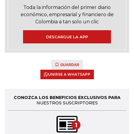
Toda la información del primer diario
económico, empresarial y financiero de
Colombia a tan solo un clic
DESCARGUE LA APP
GUARDAR
UNIRSE A WHATSAPP
CONOZCA LOS BENEFICIOS EXCLUSIVOS PARA
NUESTROS SUSCRIPTORES
1