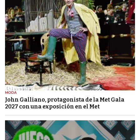
MODA
John Galliano, protagonista de la Met Gala
2027 con una exposición en el Met