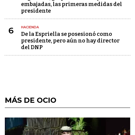
embajadas, las primeras medidas del
presidente
HACIENDA
6
De la Espriella se posesionó como
presidente, pero aún no hay director
del DNP
MÁS DE OCIO