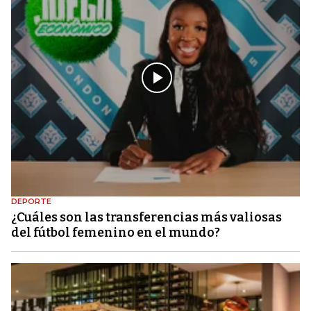
DEPORTE
¿Cuáles son las transferencias más valiosas
del fútbol femenino en el mundo?