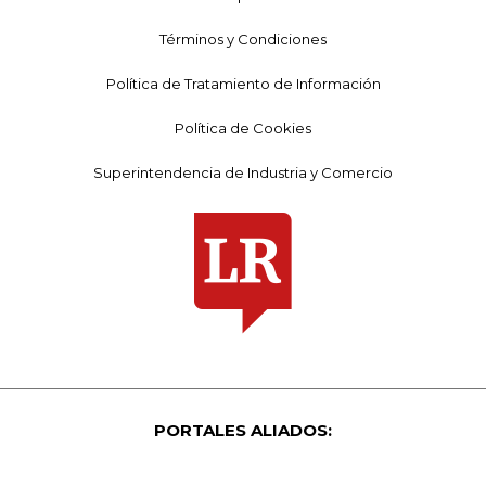
Términos y Condiciones
Política de Tratamiento de Información
Política de Cookies
Superintendencia de Industria y Comercio
PORTALES ALIADOS: