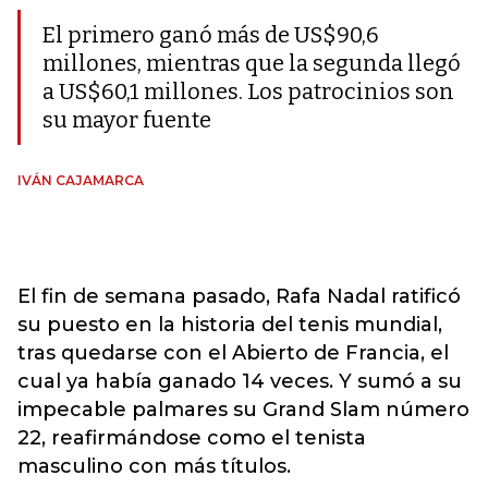
El primero ganó más de US$90,6
millones, mientras que la segunda llegó
a US$60,1 millones. Los patrocinios son
su mayor fuente
IVÁN CAJAMARCA
El fin de semana pasado, Rafa Nadal ratificó
su puesto en la historia del tenis mundial,
tras quedarse con el Abierto de Francia, el
cual ya había ganado 14 veces. Y sumó a su
impecable palmares su Grand Slam número
22, reafirmándose como el tenista
masculino con más títulos.