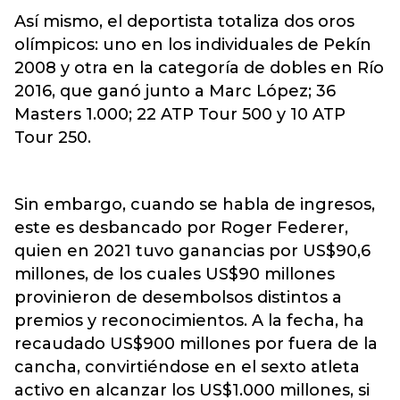
Así mismo, el deportista totaliza dos oros
olímpicos: uno en los individuales de Pekín
2008 y otra en la categoría de dobles en Río
2016, que ganó junto a Marc López; 36
Masters 1.000; 22 ATP Tour 500 y 10 ATP
Tour 250.
Sin embargo, cuando se habla de ingresos,
este es desbancado por Roger Federer,
quien en 2021 tuvo ganancias por US$90,6
millones, de los cuales US$90 millones
provinieron de desembolsos distintos a
premios y reconocimientos. A la fecha, ha
recaudado US$900 millones por fuera de la
cancha, convirtiéndose en el sexto atleta
activo en alcanzar los US$1.000 millones, si