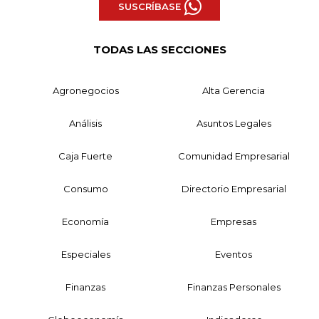
SUSCRÍBASE
TODAS LAS SECCIONES
Agronegocios
Alta Gerencia
Análisis
Asuntos Legales
Caja Fuerte
Comunidad Empresarial
Consumo
Directorio Empresarial
Economía
Empresas
Especiales
Eventos
Finanzas
Finanzas Personales