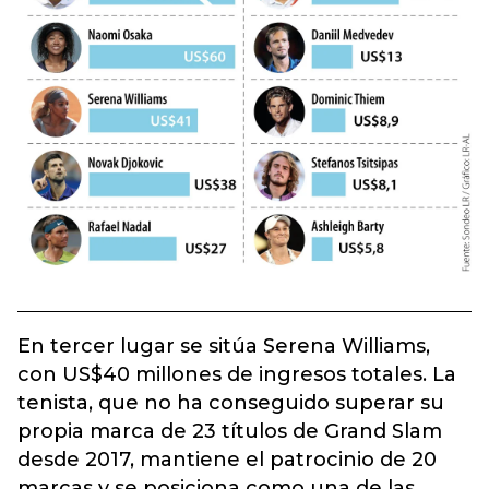
En tercer lugar se sitúa Serena Williams,
con US$40 millones de ingresos totales. La
tenista, que no ha conseguido superar su
propia marca de 23 títulos de Grand Slam
desde 2017, mantiene el patrocinio de 20
marcas y se posiciona como una de las