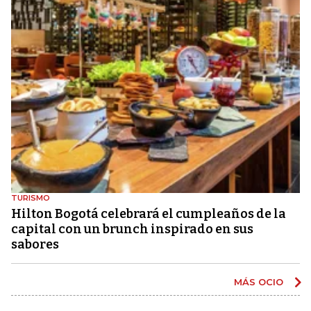
TURISMO
Hilton Bogotá celebrará el cumpleaños de la
capital con un brunch inspirado en sus
sabores
MÁS OCIO