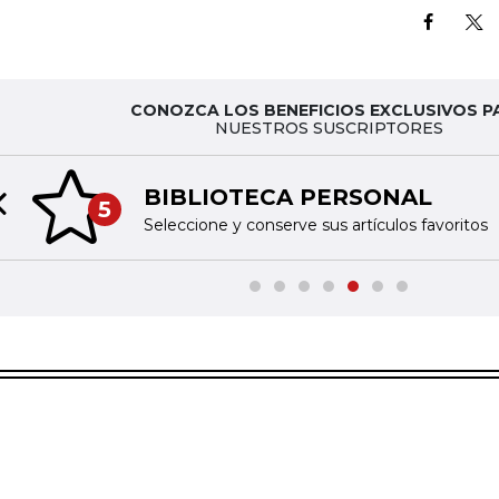
CONOZCA LOS BENEFICIOS EXCLUSIVOS P
NUESTROS SUSCRIPTORES
BIBLIOTECA PERSONAL
5
Previous slide
Seleccione y conserve sus artículos favoritos