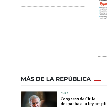
MÁS DE LA REPÚBLICA
CHILE
Congreso de Chile
despacha a la ley ampli