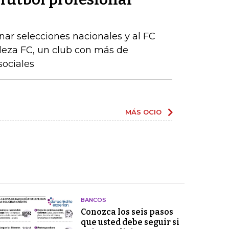
ar selecciones nacionales y al FC
aleza FC, un club con más de
sociales
MÁS OCIO
BANCOS
Conozca los seis pasos
que usted debe seguir si