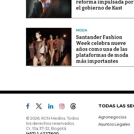
reforma impulsada por
el gobierno de Kast
MODA
Santander Fashion
Week celebra nueve
años como una de las
plataformas de moda
más importantes
TODAS LAS SE
Agronegocios
© 2026, RCN Medios. Todos
los derechos reservados.
Asuntos Legales
Cr. 13a 37-32, Bogotá
(+57) 1 4227600