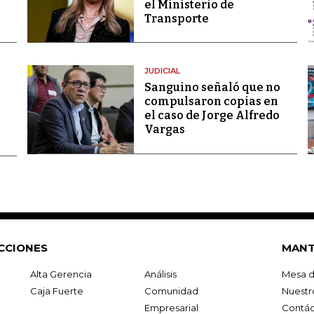
el Ministerio de
Transporte
JUDICIAL
Sanguino señaló que no
compulsaron copias en
el caso de Jorge Alfredo
Vargas
CCIONES
MANT
Alta Gerencia
Análisis
Mesa d
Caja Fuerte
Comunidad
Nuestr
Empresarial
Contác