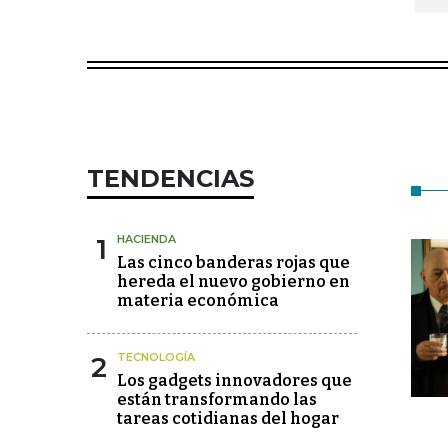
TENDENCIAS
1
HACIENDA
Las cinco banderas rojas que
hereda el nuevo gobierno en
materia económica
2
TECNOLOGÍA
Los gadgets innovadores que
están transformando las
tareas cotidianas del hogar