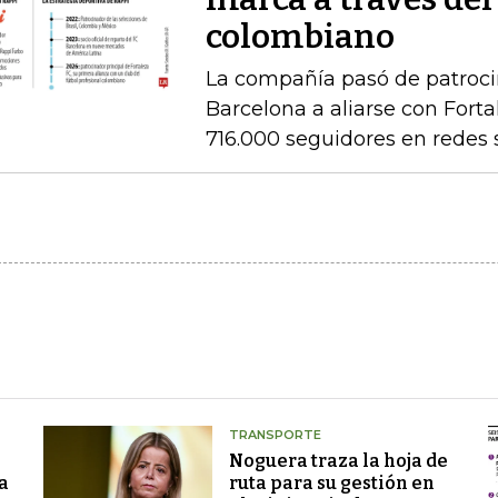
colombiano
La compañía pasó de patrocin
Barcelona a aliarse con Fort
716.000 seguidores en redes 
TRANSPORTE
Noguera traza la hoja de
a
ruta para su gestión en