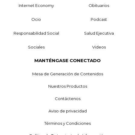
Internet Economy
Obituarios
Ocio
Podcast
Responsabilidad Social
Salud Ejecutiva
Sociales
Videos
MANTÉNGASE CONECTADO
Mesa de Generación de Contenidos
Nuestros Productos
Contáctenos
Aviso de privacidad
Términos y Condiciones