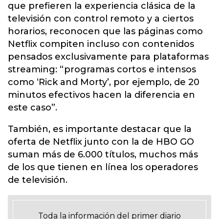
que prefieren la experiencia clásica de la
televisión con control remoto y a ciertos
horarios, reconocen que las páginas como
Netflix compiten incluso con contenidos
pensados exclusivamente para plataformas
streaming: “programas cortos e intensos
como ‘Rick and Morty’, por ejemplo, de 20
minutos efectivos hacen la diferencia en
este caso”.
También, es importante destacar que la
oferta de Netflix junto con la de HBO GO
suman más de 6.000 títulos, muchos más
de los que tienen en línea los operadores
de televisión.
Toda la información del primer diario