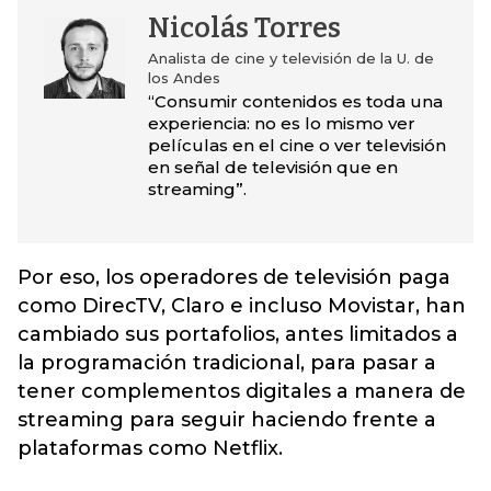
Nicolás Torres
Analista de cine y televisión de la U. de
los Andes
“Consumir contenidos es toda una
experiencia: no es lo mismo ver
películas en el cine o ver televisión
en señal de televisión que en
streaming”.
Por eso, los operadores de televisión paga
como DirecTV, Claro e incluso Movistar, han
cambiado sus portafolios, antes limitados a
la programación tradicional, para pasar a
tener complementos digitales a manera de
streaming para seguir haciendo frente a
plataformas como Netflix.