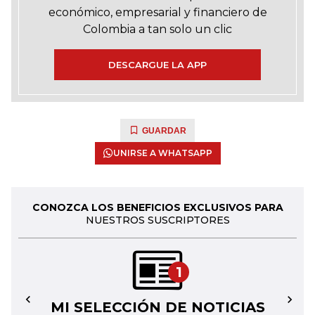
económico, empresarial y financiero de
Colombia a tan solo un clic
DESCARGUE LA APP
GUARDAR
UNIRSE A WHATSAPP
CONOZCA LOS BENEFICIOS EXCLUSIVOS PARA
NUESTROS SUSCRIPTORES
1
MI SELECCIÓN DE NOTICIAS
←
→