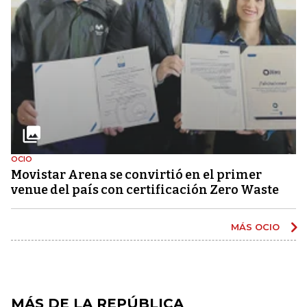
OCIO
Movistar Arena se convirtió en el primer
venue del país con certificación Zero Waste
MÁS OCIO
MÁS DE LA REPÚBLICA