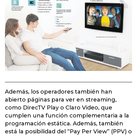
Además, los operadores también han
abierto páginas para ver en streaming,
como DirecTV Play o Claro Video, que
cumplen una función complementaria a la
programación estática. Además, también
está la posibilidad del “Pay Per View” (PPV) o