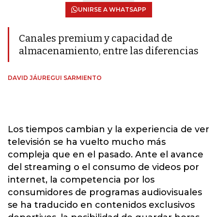
UNIRSE A WHATSAPP
Canales premium y capacidad de
almacenamiento, entre las diferencias
DAVID JÁUREGUI SARMIENTO
Los tiempos cambian y la experiencia de ver
televisión se ha vuelto mucho más
compleja que en el pasado. Ante el avance
del streaming o el consumo de videos por
internet, la competencia por los
consumidores de programas audiovisuales
se ha traducido en contenidos exclusivos