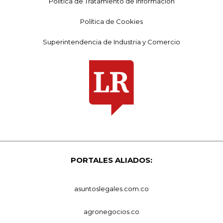
Política de Tratamiento de Información
Política de Cookies
Superintendencia de Industria y Comercio
PORTALES ALIADOS:
asuntoslegales.com.co
agronegocios.co