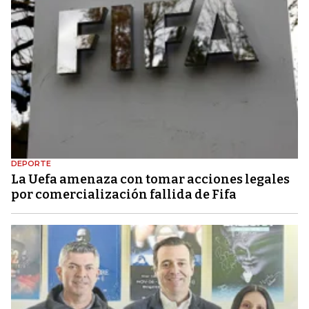
DEPORTE
La Uefa amenaza con tomar acciones legales
por comercialización fallida de Fifa