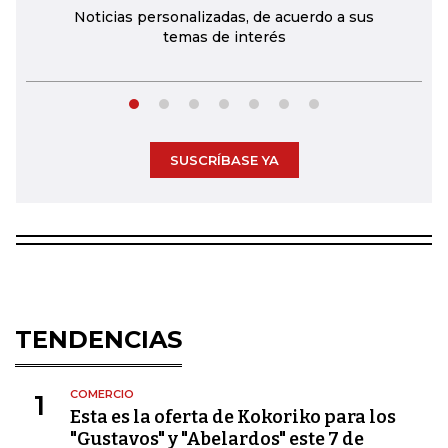
Noticias personalizadas, de acuerdo a sus
temas de interés
SUSCRÍBASE YA
TENDENCIAS
COMERCIO
1
Esta es la oferta de Kokoriko para los
"Gustavos" y "Abelardos" este 7 de