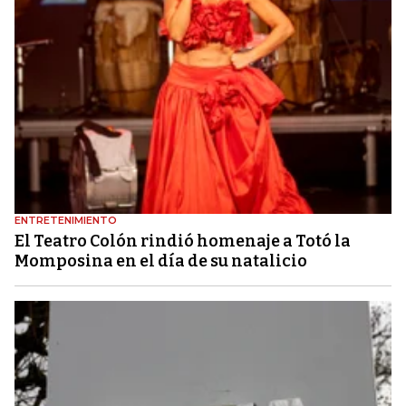
ENTRETENIMIENTO
El Teatro Colón rindió homenaje a Totó la
Momposina en el día de su natalicio