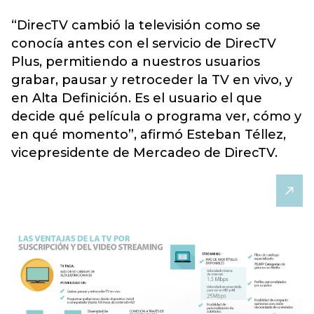
“DirecTV cambió la televisión como se
conocía antes con el servicio de DirecTV
Plus, permitiendo a nuestros usuarios
grabar, pausar y retroceder la TV en vivo, y
en Alta Definición. Es el usuario el que
decide qué película o programa ver, cómo y
en qué momento”, afirmó Esteban Téllez,
vicepresidente de Mercadeo de DirecTV.