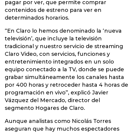
pagar por ver, que permite comprar
contenidos de estreno para ver en
determinados horarios.
“En Claro lo hemos denominado la ‘nueva
televisión’, que incluye la televisión
tradicional y nuestro servicio de streaming
Claro Video, con servicios, funciones y
entretenimiento integrados en un solo
equipo conectado a la TV, donde se puede
grabar simultáneamente los canales hasta
por 400 horas y retroceder hasta 4 horas de
programación en vivo”, explicó Javier
Vázquez del Mercado, director del
segmento Hogares de Claro.
Aunque analistas como Nicolás Torres
aseguran que hay muchos espectadores