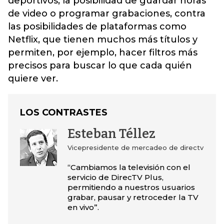
deportivos, la posibilidad de guardar horas
de video o programar grabaciones, contra
las posibilidades de plataformas como
Netflix, que tienen muchos más títulos y
permiten, por ejemplo, hacer filtros más
precisos para buscar lo que cada quién
quiere ver.
LOS CONTRASTES
Esteban Téllez
Vicepresidente de mercadeo de directv
“Cambiamos la televisión con el
servicio de DirecTV Plus,
permitiendo a nuestros usuarios
grabar, pausar y retroceder la TV
en vivo”.