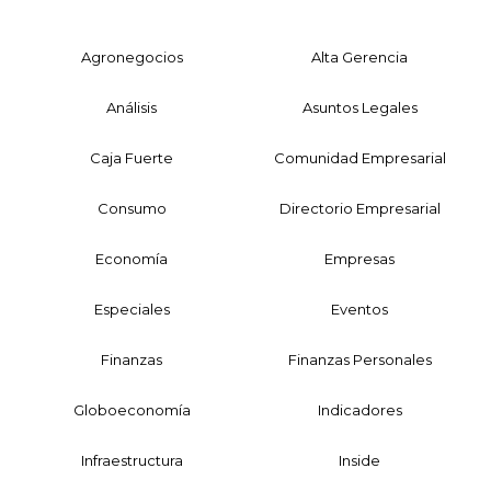
Agronegocios
Alta Gerencia
Análisis
Asuntos Legales
Caja Fuerte
Comunidad Empresarial
Consumo
Directorio Empresarial
Economía
Empresas
Especiales
Eventos
Finanzas
Finanzas Personales
Globoeconomía
Indicadores
Infraestructura
Inside