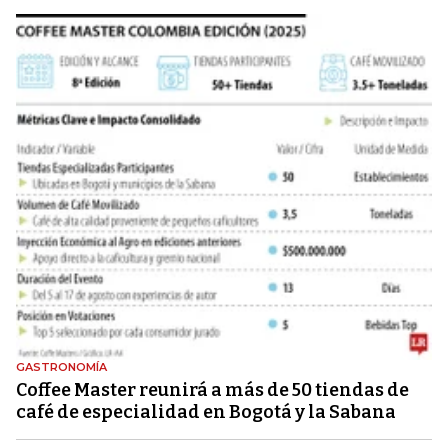
GASTRONOMÍA
Coffee Master reunirá a más de 50 tiendas de
café de especialidad en Bogotá y la Sabana