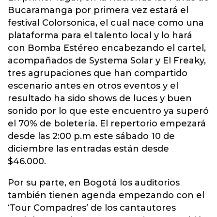
Bucaramanga por primera vez estará el
festival Colorsonica, el cual nace como una
plataforma para el talento local y lo hará
con Bomba Estéreo encabezando el cartel,
acompañados de Systema Solar y El Freaky,
tres agrupaciones que han compartido
escenario antes en otros eventos y el
resultado ha sido shows de luces y buen
sonido por lo que este encuentro ya superó
el 70% de boletería. El repertorio empezará
desde las 2:00 p.m este sábado 10 de
diciembre las entradas están desde
$46.000.
Por su parte, en Bogotá los auditorios
también tienen agenda empezando con el
‘Tour Compadres’ de los cantautores