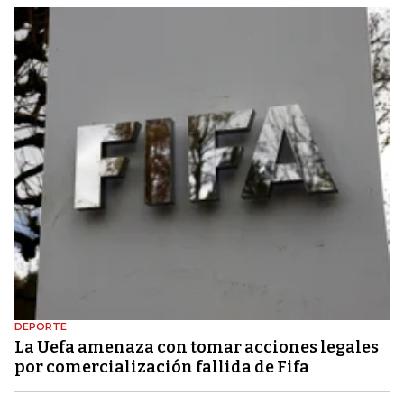
DEPORTE
La Uefa amenaza con tomar acciones legales
por comercialización fallida de Fifa