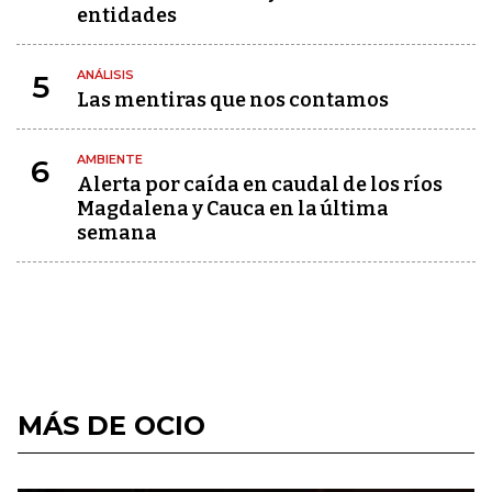
entidades
ANÁLISIS
5
Las mentiras que nos contamos
AMBIENTE
6
Alerta por caída en caudal de los ríos
Magdalena y Cauca en la última
semana
MÁS DE OCIO