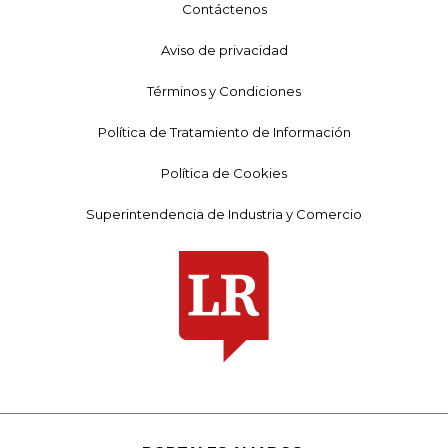
Contáctenos
Aviso de privacidad
Términos y Condiciones
Política de Tratamiento de Información
Política de Cookies
Superintendencia de Industria y Comercio