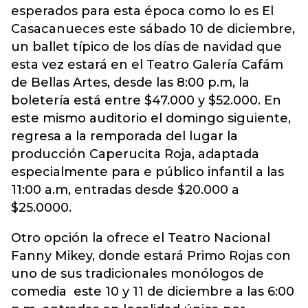
esperados para esta época como lo es El
Casacanueces este sábado 10 de diciembre,
un ballet típico de los días de navidad que
esta vez estará en el Teatro Galería Cafám
de Bellas Artes, desde las 8:00 p.m, la
boletería está entre $47.000 y $52.000. En
este mismo auditorio el domingo siguiente,
regresa a la remporada del lugar la
producción Caperucita Roja, adaptada
especialmente para e público infantil a las
11:00 a.m, entradas desde $20.000 a
$25.0000.
Otro opción la ofrece el Teatro Nacional
Fanny Mikey, donde estará Primo Rojas con
uno de sus tradicionales monólogos de
comedia este 10 y 11 de diciembre a las 6:00