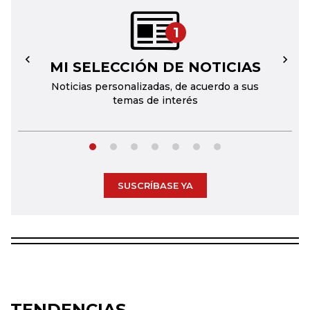
1
MI SELECCIÓN DE NOTICIAS
←
→
Noticias personalizadas, de acuerdo a sus
temas de interés
SUSCRÍBASE YA
TENDENCIAS