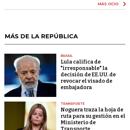
MÁS OCIO
MÁS DE LA REPÚBLICA
BRASIL
Lula califica de
"irresponsable" la
decisión de EE.UU. de
revocar el visado de
embajadora
TRANSPORTE
Noguera traza la hoja de
ruta para su gestión en el
Ministerio de
Transporte