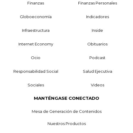
Finanzas
Finanzas Personales
Globoeconomía
Indicadores
Infraestructura
Inside
Internet Economy
Obituarios
Ocio
Podcast
Responsabilidad Social
Salud Ejecutiva
Sociales
Videos
MANTÉNGASE CONECTADO
Mesa de Generación de Contenidos
Nuestros Productos