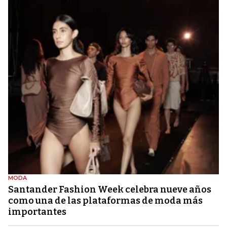
MODA
Santander Fashion Week celebra nueve años
como una de las plataformas de moda más
importantes