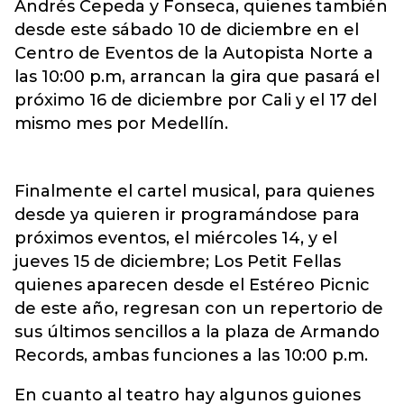
Andrés Cepeda y Fonseca, quienes también
desde este sábado 10 de diciembre en el
Centro de Eventos de la Autopista Norte a
las 10:00 p.m, arrancan la gira que pasará el
próximo 16 de diciembre por Cali y el 17 del
mismo mes por Medellín.
Finalmente el cartel musical, para quienes
desde ya quieren ir programándose para
próximos eventos, el miércoles 14, y el
jueves 15 de diciembre; Los Petit Fellas
quienes aparecen desde el Estéreo Picnic
de este año, regresan con un repertorio de
sus últimos sencillos a la plaza de Armando
Records, ambas funciones a las 10:00 p.m.
En cuanto al teatro hay algunos guiones