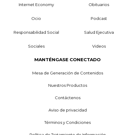
Internet Economy
Obituarios
Ocio
Podcast
Responsabilidad Social
Salud Ejecutiva
Sociales
Videos
MANTÉNGASE CONECTADO
Mesa de Generación de Contenidos
Nuestros Productos
Contáctenos
Aviso de privacidad
Términos y Condiciones
Política de Tratamiento de Información