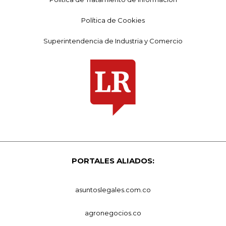
Política de Cookies
Superintendencia de Industria y Comercio
PORTALES ALIADOS:
asuntoslegales.com.co
agronegocios.co