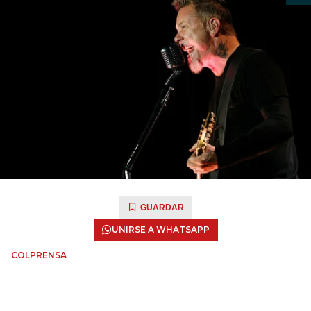
GUARDAR
UNIRSE A WHATSAPP
COLPRENSA