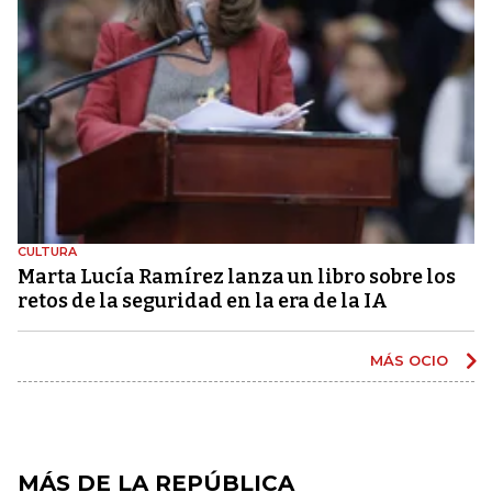
CULTURA
Marta Lucía Ramírez lanza un libro sobre los
retos de la seguridad en la era de la IA
MÁS OCIO
MÁS DE LA REPÚBLICA