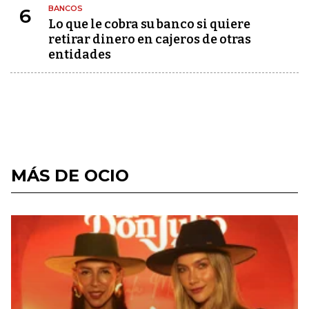
BANCOS
6
Lo que le cobra su banco si quiere
retirar dinero en cajeros de otras
entidades
MÁS DE OCIO