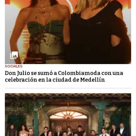
SOCIALES
Don Julio se sumó a Colombiamoda con una
celebración en la ciudad de Medellín