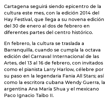
Cartagena seguirá siendo epicentro de la
cultura este mes, con la edición 2014 del
Hay Festival, que llega a su novena edición
del 30 de enero al dos de febrero en
diferentes partes del centro histórico.
En febrero, la cultura se traslada a
Barranquilla, cuando se cumpla la octava
edición del Carnaval Internacional de las
Artes, del 13 al 16 de febrero, con invitados
como el pianista Larry Harlow, célebre por
su paso en la legendaria Fania All Stars; así
como la escritora cubana Wendy Guerra, la
argentina Ana María Shua y el mexicano
Paco Ignacio Taibo II.