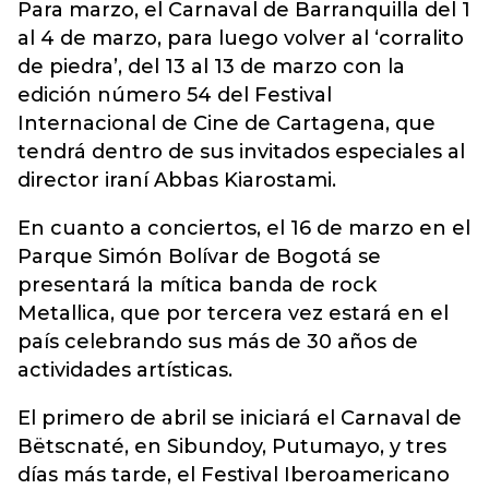
Para marzo, el Carnaval de Barranquilla del 1
al 4 de marzo, para luego volver al ‘corralito
de piedra’, del 13 al 13 de marzo con la
edición número 54 del Festival
Internacional de Cine de Cartagena, que
tendrá dentro de sus invitados especiales al
director iraní Abbas Kiarostami.
En cuanto a conciertos, el 16 de marzo en el
Parque Simón Bolívar de Bogotá se
presentará la mítica banda de rock
Metallica, que por tercera vez estará en el
país celebrando sus más de 30 años de
actividades artísticas.
El primero de abril se iniciará el Carnaval de
Bëtscnaté, en Sibundoy, Putumayo, y tres
días más tarde, el Festival Iberoamericano