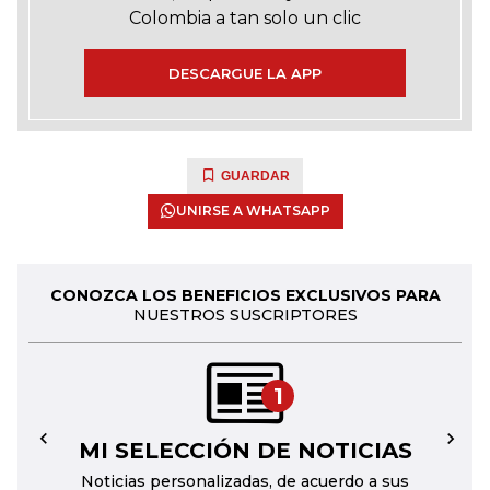
Colombia a tan solo un clic
DESCARGUE LA APP
GUARDAR
UNIRSE A WHATSAPP
CONOZCA LOS BENEFICIOS EXCLUSIVOS PARA
NUESTROS SUSCRIPTORES
1
MI SELECCIÓN DE NOTICIAS
←
→
Noticias personalizadas, de acuerdo a sus