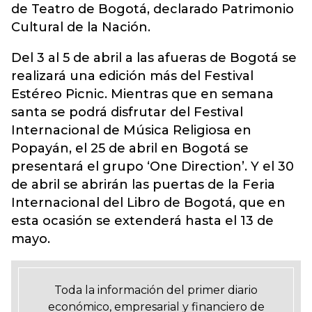
de Teatro de Bogotá, declarado Patrimonio
Cultural de la Nación.
Del 3 al 5 de abril a las afueras de Bogotá se
realizará una edición más del Festival
Estéreo Picnic. Mientras que en semana
santa se podrá disfrutar del Festival
Internacional de Música Religiosa en
Popayán, el 25 de abril en Bogotá se
presentará el grupo ‘One Direction’. Y el 30
de abril se abrirán las puertas de la Feria
Internacional del Libro de Bogotá, que en
esta ocasión se extenderá hasta el 13 de
mayo.
Toda la información del primer diario
económico, empresarial y financiero de