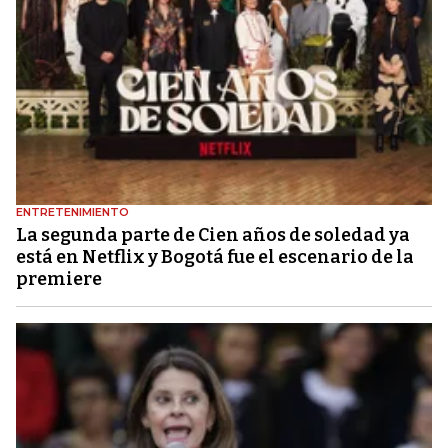
ENTRETENIMIENTO
La segunda parte de Cien años de soledad ya
está en Netflix y Bogotá fue el escenario de la
premiere