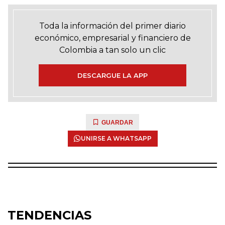
Toda la información del primer diario
económico, empresarial y financiero de
Colombia a tan solo un clic
DESCARGUE LA APP
GUARDAR
UNIRSE A WHATSAPP
TENDENCIAS