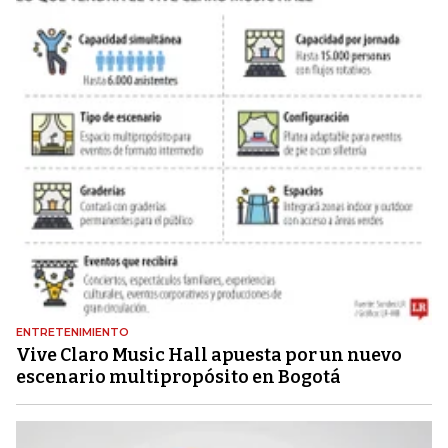
ENTRETENIMIENTO
Vive Claro Music Hall apuesta por un nuevo
escenario multipropósito en Bogotá