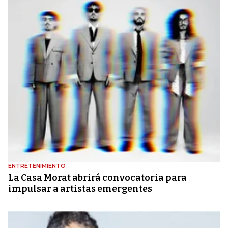
ENTRETENIMIENTO
La Casa Morat abrirá convocatoria para
impulsar a artistas emergentes