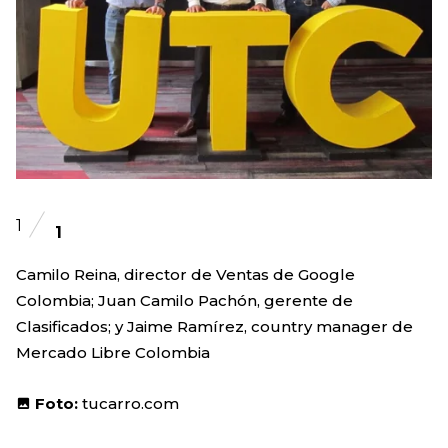
1
1
Camilo Reina, director de Ventas de Google
Colombia; Juan Camilo Pachón, gerente de
Clasificados; y Jaime Ramírez, country manager de
Mercado Libre Colombia
Foto:
tucarro.com