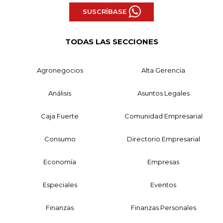
SUSCRÍBASE
TODAS LAS SECCIONES
Agronegocios
Alta Gerencia
Análisis
Asuntos Legales
Caja Fuerte
Comunidad Empresarial
Consumo
Directorio Empresarial
Economía
Empresas
Especiales
Eventos
Finanzas
Finanzas Personales