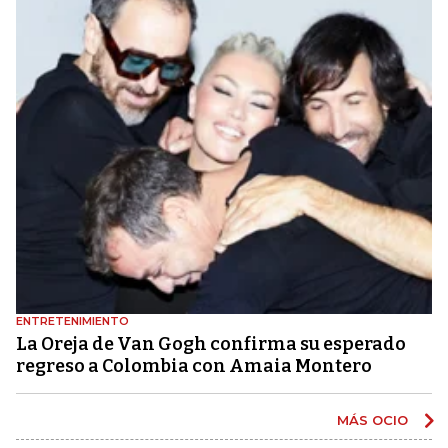
ENTRETENIMIENTO
La Oreja de Van Gogh confirma su esperado
regreso a Colombia con Amaia Montero
MÁS OCIO