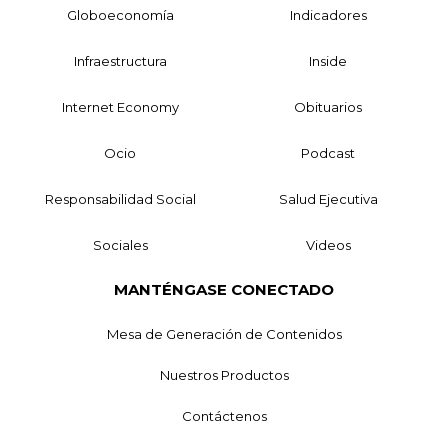
Globoeconomía
Indicadores
Infraestructura
Inside
Internet Economy
Obituarios
Ocio
Podcast
Responsabilidad Social
Salud Ejecutiva
Sociales
Videos
MANTÉNGASE CONECTADO
Mesa de Generación de Contenidos
Nuestros Productos
Contáctenos