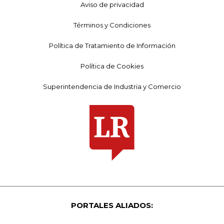
Aviso de privacidad
Términos y Condiciones
Política de Tratamiento de Información
Política de Cookies
Superintendencia de Industria y Comercio
PORTALES ALIADOS: