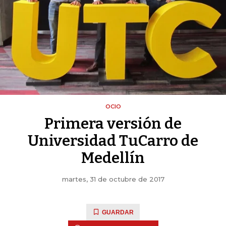
OCIO
Primera versión de
Universidad TuCarro de
Medellín
martes, 31 de octubre de 2017
GUARDAR