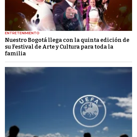
ENTRETENIMIENTO
Nuestro Bogotá llega con la quinta edición de
su Festival de Arte y Cultura para toda la
familia