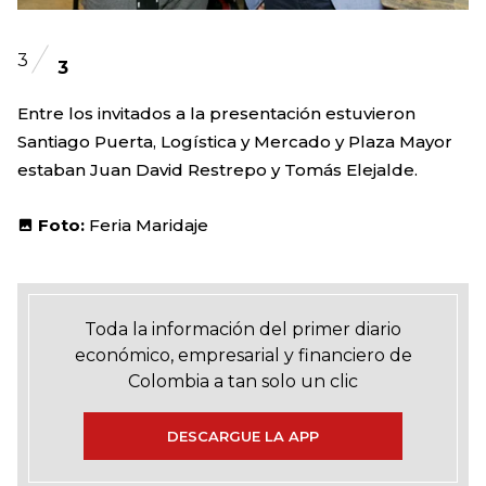
3
3
Entre los invitados a la presentación estuvieron
Santiago Puerta, Logística y Mercado y Plaza Mayor
estaban Juan David Restrepo y Tomás Elejalde.
Foto:
Feria Maridaje
Toda la información del primer diario
económico, empresarial y financiero de
Colombia a tan solo un clic
DESCARGUE LA APP