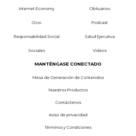
Internet Economy
Obituarios
Ocio
Podcast
Responsabilidad Social
Salud Ejecutiva
Sociales
Videos
MANTÉNGASE CONECTADO
Mesa de Generación de Contenidos
Nuestros Productos
Contáctenos
Aviso de privacidad
Términos y Condiciones