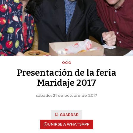
OCIO
Presentación de la feria
Maridaje 2017
sábado, 21 de octubre de 2017
GUARDAR
UNIRSE A WHATSAPP