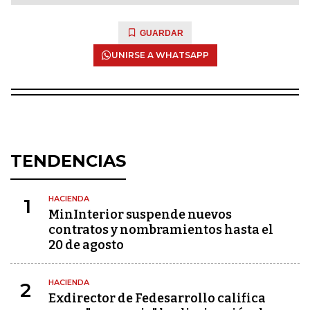
GUARDAR
UNIRSE A WHATSAPP
TENDENCIAS
HACIENDA
1
MinInterior suspende nuevos
contratos y nombramientos hasta el
20 de agosto
HACIENDA
2
Exdirector de Fedesarrollo califica