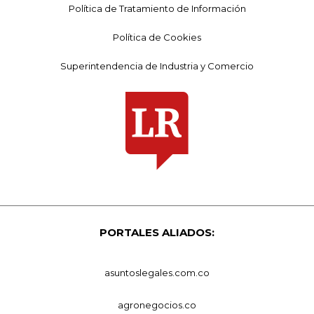
Política de Tratamiento de Información
Política de Cookies
Superintendencia de Industria y Comercio
PORTALES ALIADOS:
asuntoslegales.com.co
agronegocios.co