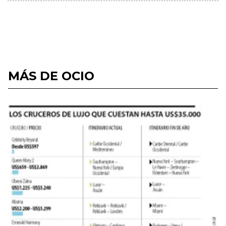
MÁS DE OCIO