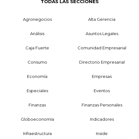
TODAS LAS SECCIONES
Agronegocios
Alta Gerencia
Análisis
Asuntos Legales
Caja Fuerte
Comunidad Empresarial
Consumo
Directorio Empresarial
Economía
Empresas
Especiales
Eventos
Finanzas
Finanzas Personales
Globoeconomía
Indicadores
Infraestructura
Inside