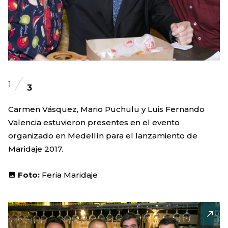
1
3
Carmen Vásquez, Mario Puchulu y Luis Fernando
Valencia estuvieron presentes en el evento
organizado en Medellín para el lanzamiento de
Maridaje 2017.
Foto:
Feria Maridaje