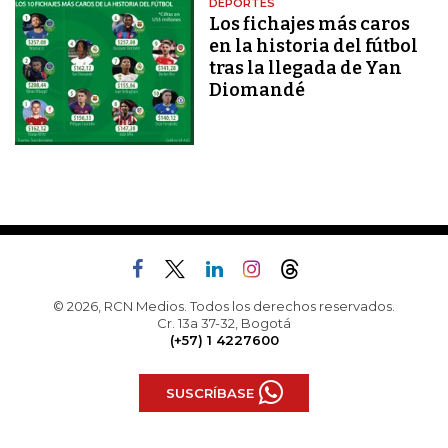
DEPORTES
Los fichajes más caros
en la historia del fútbol
tras la llegada de Yan
Diomandé
© 2026, RCN Medios. Todos los derechos reservados.
Cr. 13a 37-32, Bogotá
(+57) 1 4227600
SUSCRÍBASE