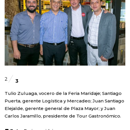
2
3
Tulio Zuluaga, vocero de la Feria Maridaje; Santiago
Puerta, gerente Logística y Mercadeo; Juan Santiago
Elejalde, gerente general de Plaza Mayor; y Juan
Carlos Jaramillo, presidente de Tour Gastronómico.