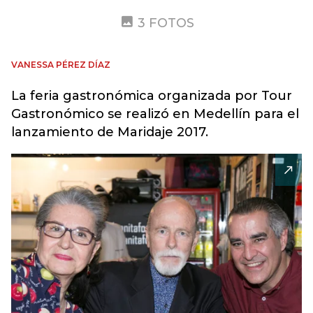
3 FOTOS
VANESSA PÉREZ DÍAZ
La feria gastronómica organizada por Tour
Gastronómico se realizó en Medellín para el
lanzamiento de Maridaje 2017.