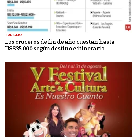
TURISMO
Los cruceros de fin de año cuestan hasta
US$35.000 según destino e itinerario