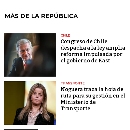
MÁS DE LA REPÚBLICA
CHILE
Congreso de Chile
despacha a la ley amplia
reforma impulsada por
el gobierno de Kast
TRANSPORTE
Noguera traza la hoja de
ruta para su gestión en el
Ministerio de
Transporte