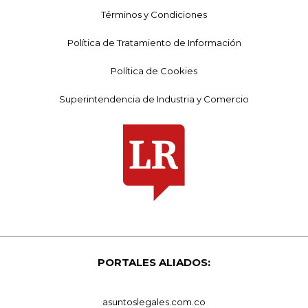
Términos y Condiciones
Política de Tratamiento de Información
Política de Cookies
Superintendencia de Industria y Comercio
PORTALES ALIADOS:
asuntoslegales.com.co