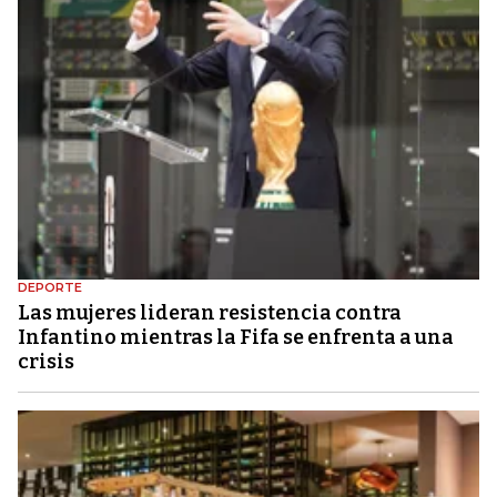
DEPORTE
Las mujeres lideran resistencia contra
Infantino mientras la Fifa se enfrenta a una
crisis