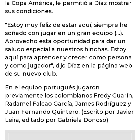
la Copa América, le permitió a Díaz mostrar
sus condiciones.
"Estoy muy feliz de estar aquí, siempre he
soñado con jugar en un gran equipo (...).
Aprovecho esta oportunidad para dar un
saludo especial a nuestros hinchas. Estoy
aquí para aprender y crecer como persona
y como jugador", dijo Díaz en la página web
de su nuevo club.
En el equipo portugués jugaron
previamente los colombianos Fredy Guarín,
Radamel Falcao García, James Rodríguez y
Juan Fernando Quintero. (Escrito por Javier
Leira, editado por Gabriela Donoso)