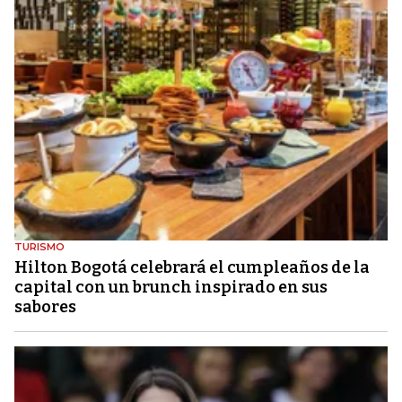
TURISMO
Hilton Bogotá celebrará el cumpleaños de la
capital con un brunch inspirado en sus
sabores