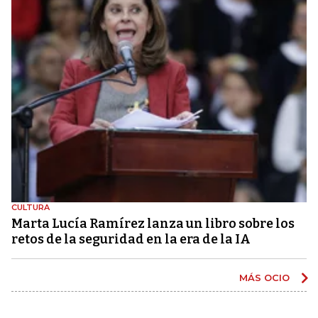
CULTURA
Marta Lucía Ramírez lanza un libro sobre los
retos de la seguridad en la era de la IA
MÁS OCIO