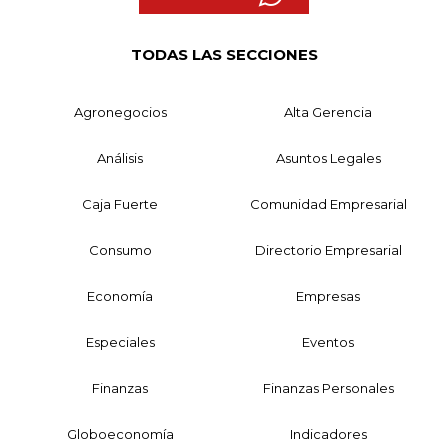
TODAS LAS SECCIONES
Agronegocios
Alta Gerencia
Análisis
Asuntos Legales
Caja Fuerte
Comunidad Empresarial
Consumo
Directorio Empresarial
Economía
Empresas
Especiales
Eventos
Finanzas
Finanzas Personales
Globoeconomía
Indicadores