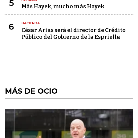
5
Más Hayek, mucho más Hayek
HACIENDA
6
César Arias será el director de Crédito
Público del Gobierno de la Espriella
MÁS DE OCIO