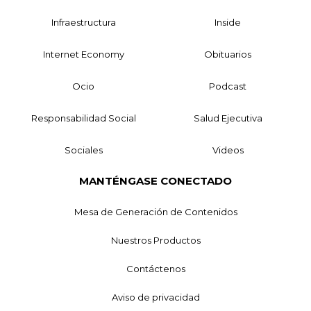
Infraestructura
Inside
Internet Economy
Obituarios
Ocio
Podcast
Responsabilidad Social
Salud Ejecutiva
Sociales
Videos
MANTÉNGASE CONECTADO
Mesa de Generación de Contenidos
Nuestros Productos
Contáctenos
Aviso de privacidad