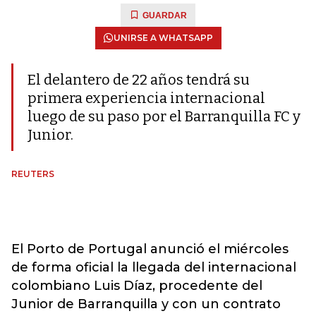
GUARDAR
UNIRSE A WHATSAPP
El delantero de 22 años tendrá su
primera experiencia internacional
luego de su paso por el Barranquilla FC y
Junior.
REUTERS
El Porto de Portugal anunció el miércoles
de forma oficial la llegada del internacional
colombiano Luis Díaz, procedente del
Junior de Barranquilla y con un contrato