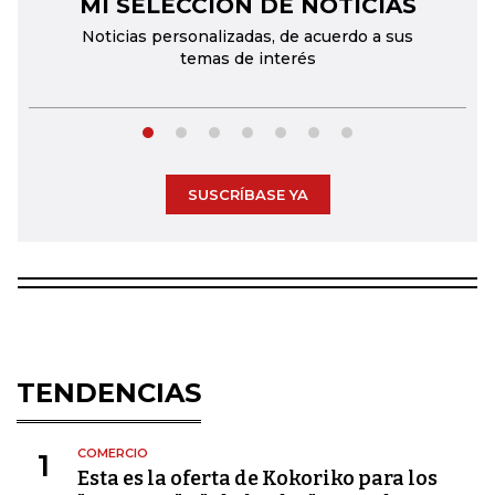
MI SELECCIÓN DE NOTICIAS
←
→
Noticias personalizadas, de acuerdo a sus
temas de interés
SUSCRÍBASE YA
TENDENCIAS
COMERCIO
1
Esta es la oferta de Kokoriko para los