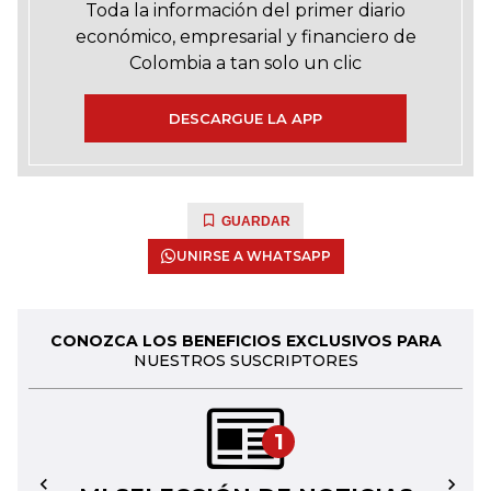
Toda la información del primer diario
económico, empresarial y financiero de
Colombia a tan solo un clic
DESCARGUE LA APP
GUARDAR
UNIRSE A WHATSAPP
CONOZCA LOS BENEFICIOS EXCLUSIVOS PARA
NUESTROS SUSCRIPTORES
1