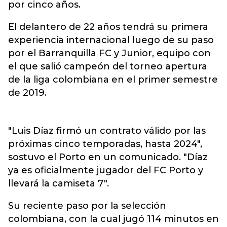
por cinco años.
El delantero de 22 años tendrá su primera
experiencia internacional luego de su paso
por el Barranquilla FC y Junior, equipo con
el que salió campeón del torneo apertura
de la liga colombiana en el primer semestre
de 2019.
"Luis Díaz firmó un contrato válido por las
próximas cinco temporadas, hasta 2024",
sostuvo el Porto en un comunicado. "Díaz
ya es oficialmente jugador del FC Porto y
llevará la camiseta 7".
Su reciente paso por la selección
colombiana, con la cual jugó 114 minutos en