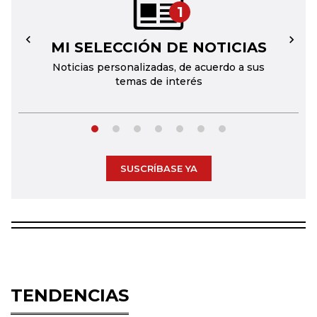
1
MI SELECCIÓN DE NOTICIAS
←
→
Noticias personalizadas, de acuerdo a sus
temas de interés
SUSCRÍBASE YA
TENDENCIAS