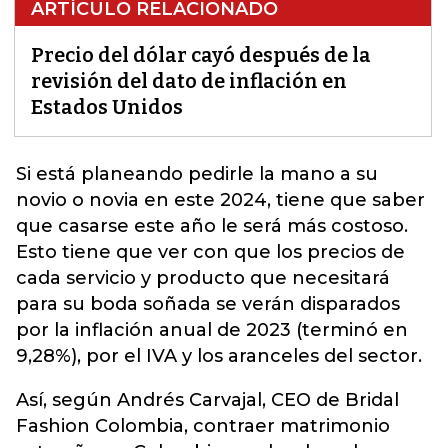
ARTÍCULO RELACIONADO
Precio del dólar cayó después de la
revisión del dato de inflación en
Estados Unidos
Si está planeando pedirle la mano a su
novio
o novia en este 2024, tiene que saber
que casarse este año le será más costoso.
Esto tiene que ver con que los precios de
cada servicio y producto que necesitará
para su boda soñada se verán disparados
por la inflación anual de 2023 (terminó en
9,28%), por el IVA y los aranceles del sector.
Así, según Andrés Carvajal, CEO de Bridal
Fashion Colombia, contraer matrimonio