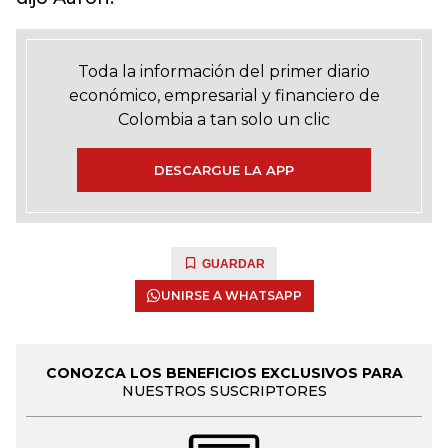
Toda la información del primer diario
económico, empresarial y financiero de
Colombia a tan solo un clic
DESCARGUE LA APP
GUARDAR
UNIRSE A WHATSAPP
CONOZCA LOS BENEFICIOS EXCLUSIVOS PARA
NUESTROS SUSCRIPTORES