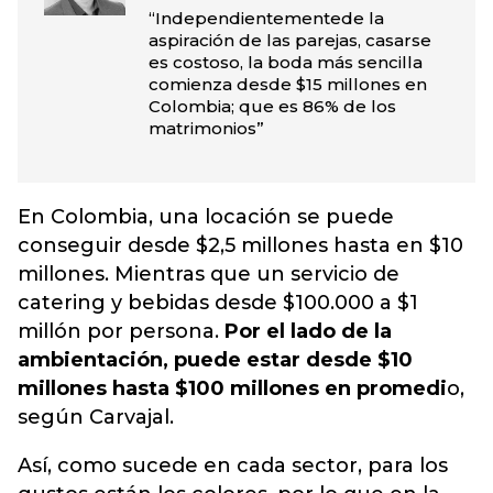
“Independientementede la
aspiración de las parejas, casarse
es costoso, la boda más sencilla
comienza desde $15 millones en
Colombia; que es 86% de los
matrimonios”
En Colombia, una locación se puede
conseguir desde $2,5 millones hasta en $10
millones. Mientras que un servicio de
catering y bebidas desde $100.000 a $1
millón por persona.
Por el lado de la
ambientación, puede estar desde $10
millones hasta $100 millones en promedi
o,
según Carvajal.
Así, como sucede en cada sector, para los