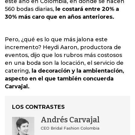
este año en Colombia, en donde se hacen
560 bodas diarias,
le costará entre 20% a
30% más caro que en años anteriores.
Pero, ¿qué es lo que más jalona este
incremento? Heydi Aaron, productora de
eventos, dijo que los rubros más costosos
en una boda son la locación, el servicio de
catering,
la decoración y la ambientación,
aspecto en el que también concuerda
Carvajal.
LOS CONTRASTES
Andrés Carvajal
CEO Bridal Fashion Colombia