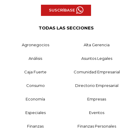
SUSCRÍBASE
TODAS LAS SECCIONES
Agronegocios
Alta Gerencia
Análisis
Asuntos Legales
Caja Fuerte
Comunidad Empresarial
Consumo
Directorio Empresarial
Economía
Empresas
Especiales
Eventos
Finanzas
Finanzas Personales