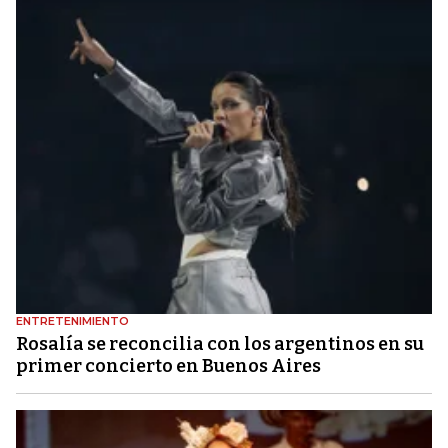
ENTRETENIMIENTO
Rosalía se reconcilia con los argentinos en su
primer concierto en Buenos Aires