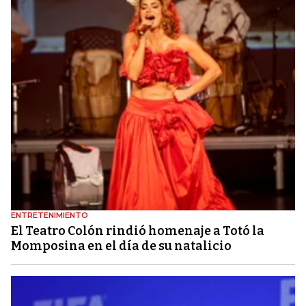
ENTRETENIMIENTO
El Teatro Colón rindió homenaje a Totó la
Momposina en el día de su natalicio