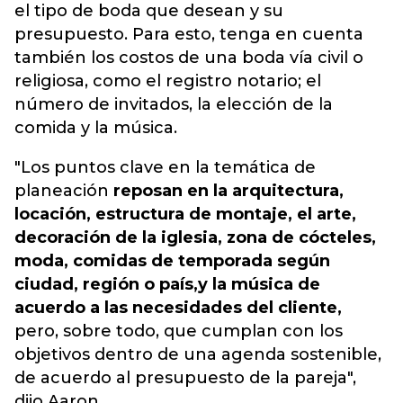
el tipo de boda que desean y su
presupuesto. Para esto, tenga en cuenta
también los costos de una boda vía civil o
religiosa, como el registro notario; el
número de invitados, la elección de la
comida y la música.
"Los puntos clave en la temática de
planeación
reposan en la arquitectura,
locación, estructura de montaje, el arte,
decoración de la iglesia, zona de cócteles,
moda, comidas de temporada según
ciudad, región o país,
y la música de
acuerdo a las necesidades del cliente,
pero, sobre todo, que cumplan con los
objetivos dentro de una agenda sostenible,
de acuerdo al presupuesto de la pareja",
dijo Aaron.