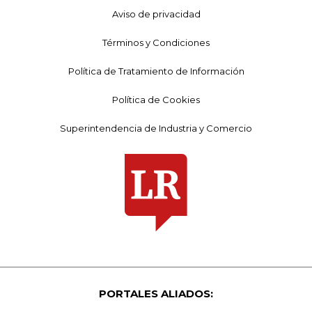
Aviso de privacidad
Términos y Condiciones
Política de Tratamiento de Información
Política de Cookies
Superintendencia de Industria y Comercio
PORTALES ALIADOS: