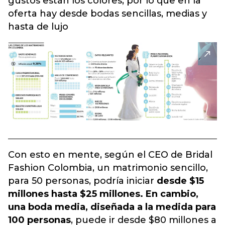
gustos están los colores, por lo que en la
oferta hay desde bodas sencillas, medias y
hasta de lujo
Con esto en mente, según el CEO de Bridal
Fashion Colombia, un matrimonio sencillo,
para 50 personas, podría iniciar
desde $15
millones hasta $25 millones. En cambio,
una boda media, diseñada a la medida para
100 personas
, puede ir desde $80 millones a