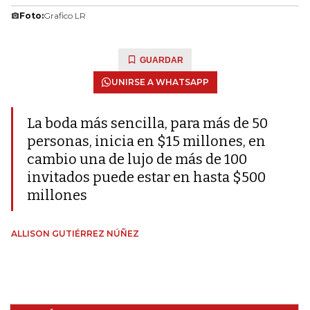
Foto:
Grafico LR
GUARDAR
UNIRSE A WHATSAPP
La boda más sencilla, para más de 50
personas, inicia en $15 millones, en
cambio una de lujo de más de 100
invitados puede estar en hasta $500
millones
ALLISON GUTIÉRREZ NÚÑEZ