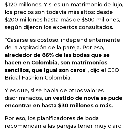
$120 millones. Y si es un matrimonio de lujo,
los precios son todavía más altos: desde
$200 millones hasta más de $500 millones,
según dijeron los expertos consultados.
“Casarse es costoso, independientemente
de la aspiración de la pareja. Por eso,
alrededor de 86% de las bodas que se
hacen en Colombia, son matrimonios
sencillos, que igual son caros
”, dijo el CEO
Bridal Fashion Colombia.
Y es que, si se habla de otros valores
discriminados,
un vestido de novia se pude
encontrar en hasta $30 millones o más.
Por eso, los planificadores de boda
recomiendan a las parejas tener muy claro