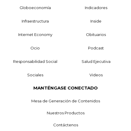
Globoeconomía
Indicadores
Infraestructura
Inside
Internet Economy
Obituarios
Ocio
Podcast
Responsabilidad Social
Salud Ejecutiva
Sociales
Videos
MANTÉNGASE CONECTADO
Mesa de Generación de Contenidos
Nuestros Productos
Contáctenos