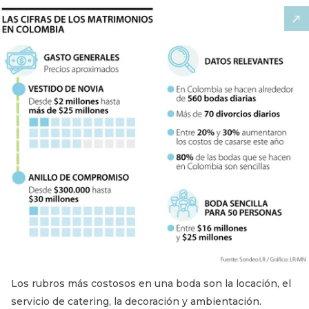
Los rubros más costosos en una boda son la locación, el
servicio de catering, la decoración y ambientación.