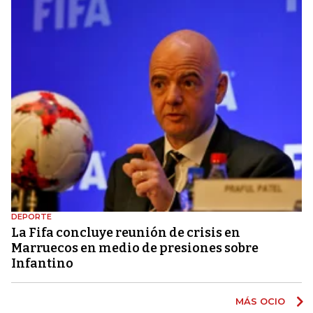
DEPORTE
La Fifa concluye reunión de crisis en
Marruecos en medio de presiones sobre
Infantino
MÁS OCIO