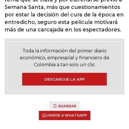
Semana Santa, más que cuestionamientos
por estar la decisión del cura de la época en
entredicho, seguro esta película motivará
más de una carcajada en los espectadores.
Toda la información del primer diario
económico, empresarial y financiero de
Colombia a tan solo un clic
DESCARGUE LA APP
GUARDAR
UNIRSE A WHATSAPP