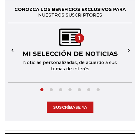
CONOZCA LOS BENEFICIOS EXCLUSIVOS PARA
NUESTROS SUSCRIPTORES
1
MI SELECCIÓN DE NOTICIAS
←
→
Noticias personalizadas, de acuerdo a sus
temas de interés
SUSCRÍBASE YA