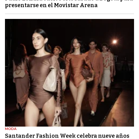
presentarse en el Movistar Arena
MODA
Santander Fashion Week celebra nueve años