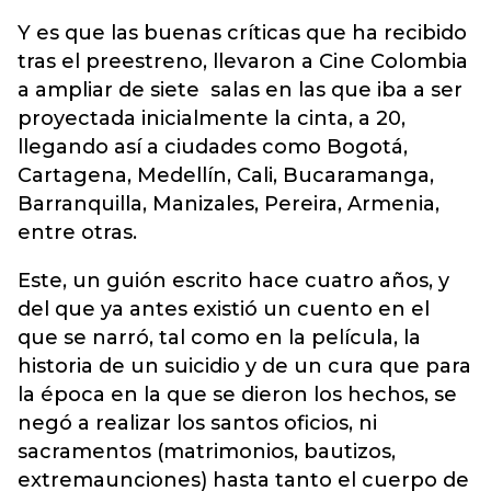
Y es que las buenas críticas que ha recibido
tras el preestreno, llevaron a Cine Colombia
a ampliar de siete salas en las que iba a ser
proyectada inicialmente la cinta, a 20,
llegando así a ciudades como Bogotá,
Cartagena, Medellín, Cali, Bucaramanga,
Barranquilla, Manizales, Pereira, Armenia,
entre otras.
Este, un guión escrito hace cuatro años, y
del que ya antes existió un cuento en el
que se narró, tal como en la película, la
historia de un suicidio y de un cura que para
la época en la que se dieron los hechos, se
negó a realizar los santos oficios, ni
sacramentos (matrimonios, bautizos,
extremaunciones) hasta tanto el cuerpo de