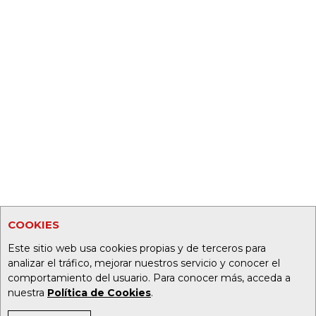
COOKIES
Este sitio web usa cookies propias y de terceros para
analizar el tráfico, mejorar nuestros servicio y conocer el
comportamiento del usuario. Para conocer más, acceda a
nuestra
Política de Cookies
.