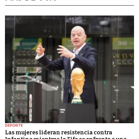
DEPORTE
Las mujeres lideran resistencia contra