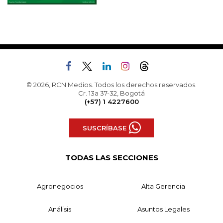
© 2026, RCN Medios. Todos los derechos reservados.
Cr. 13a 37-32, Bogotá
(+57) 1 4227600
SUSCRÍBASE
TODAS LAS SECCIONES
Agronegocios
Alta Gerencia
Análisis
Asuntos Legales