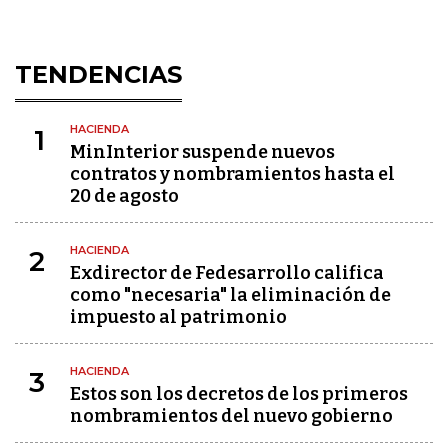
TENDENCIAS
HACIENDA
1
MinInterior suspende nuevos
contratos y nombramientos hasta el
20 de agosto
HACIENDA
2
Exdirector de Fedesarrollo califica
como "necesaria" la eliminación de
impuesto al patrimonio
HACIENDA
3
Estos son los decretos de los primeros
nombramientos del nuevo gobierno