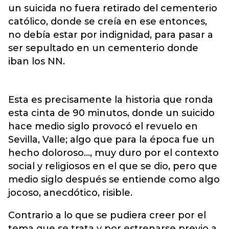
un suicida no fuera retirado del cementerio
católico, donde se creía en ese entonces,
no debía estar por indignidad, para pasar a
ser sepultado en un cementerio donde
iban los NN.
Esta es precisamente la historia que ronda
esta cinta de 90 minutos, donde un suicido
hace medio siglo provocó el revuelo en
Sevilla, Valle; algo que para la época fue un
hecho doloroso…, muy duro por el contexto
social y religiosos en el que se dio, pero que
medio siglo después se entiende como algo
jocoso, anecdótico, risible.
Contrario a lo que se pudiera creer por el
tema que se trata y por estrenarse previo a