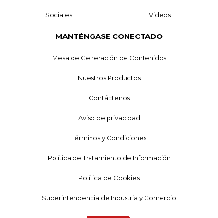
Sociales
Videos
MANTÉNGASE CONECTADO
Mesa de Generación de Contenidos
Nuestros Productos
Contáctenos
Aviso de privacidad
Términos y Condiciones
Política de Tratamiento de Información
Política de Cookies
Superintendencia de Industria y Comercio