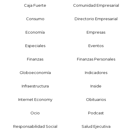
Caja Fuerte
Comunidad Empresarial
Consumo
Directorio Empresarial
Economía
Empresas
Especiales
Eventos
Finanzas
Finanzas Personales
Globoeconomía
Indicadores
Infraestructura
Inside
Internet Economy
Obituarios
Ocio
Podcast
Responsabilidad Social
Salud Ejecutiva