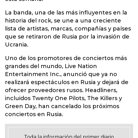
La banda, una de las más influyentes en la
historia del rock, se une a una creciente
lista de artistas, marcas, compañías y países
que se retiraron de Rusia por la invasión de
Ucrania.
Uno de los promotores de conciertos más
grandes del mundo, Live Nation
Entertainment Inc., anunció que ya no
realizará espectáculos en Rusia y dejará de
ofrecer proveedores rusos. Headliners,
incluidos Twenty One Pilots, The Killers y
Green Day, han cancelado los próximos
conciertos en Rusia.
Toda la información del primer diario