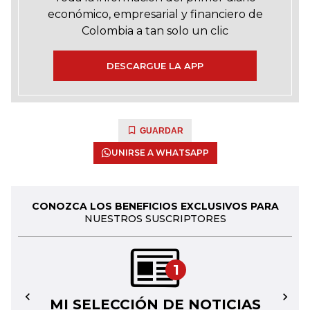
económico, empresarial y financiero de
Colombia a tan solo un clic
DESCARGUE LA APP
GUARDAR
UNIRSE A WHATSAPP
CONOZCA LOS BENEFICIOS EXCLUSIVOS PARA
NUESTROS SUSCRIPTORES
1
MI SELECCIÓN DE NOTICIAS
←
→