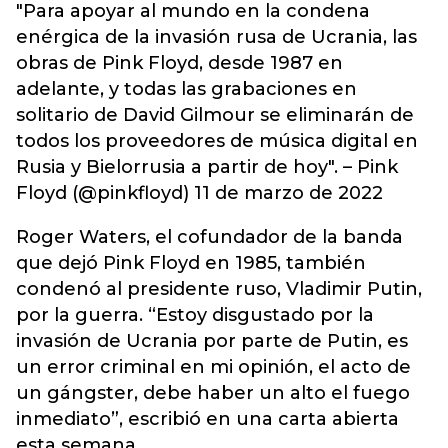
"Para apoyar al mundo en la condena
enérgica de la invasión rusa de Ucrania, las
obras de Pink Floyd, desde 1987 en
adelante, y todas las grabaciones en
solitario de David Gilmour se eliminarán de
todos los proveedores de música digital en
Rusia y Bielorrusia a partir de hoy". – Pink
Floyd (@pinkfloyd) 11 de marzo de 2022
Roger Waters, el cofundador de la banda
que dejó Pink Floyd en 1985, también
condenó al presidente ruso, Vladimir Putin,
por la guerra. “Estoy disgustado por la
invasión de Ucrania por parte de Putin, es
un error criminal en mi opinión, el acto de
un gángster, debe haber un alto el fuego
inmediato”, escribió en una carta abierta
esta semana.