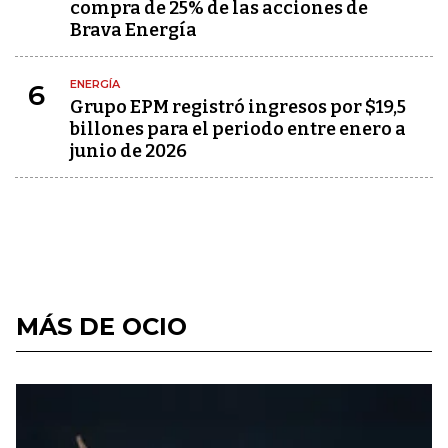
compra de 25% de las acciones de
Brava Energía
ENERGÍA
6
Grupo EPM registró ingresos por $19,5
billones para el periodo entre enero a
junio de 2026
MÁS DE OCIO