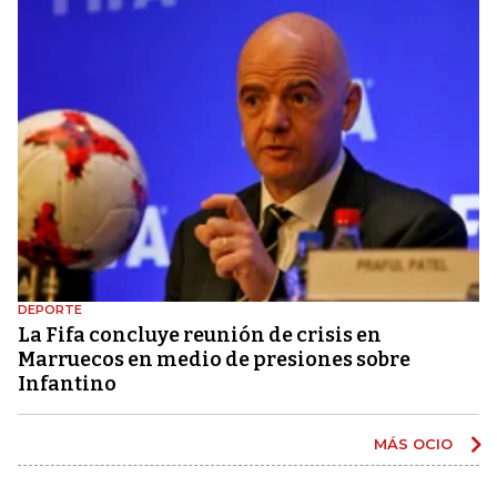
DEPORTE
La Fifa concluye reunión de crisis en
Marruecos en medio de presiones sobre
Infantino
MÁS OCIO