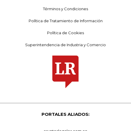
Términos y Condiciones
Política de Tratamiento de Información
Política de Cookies
Superintendencia de Industria y Comercio
PORTALES ALIADOS:
asuntoslegales.com.co