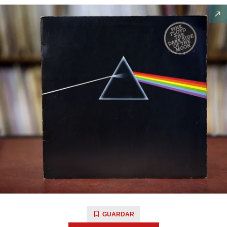
GUARDAR