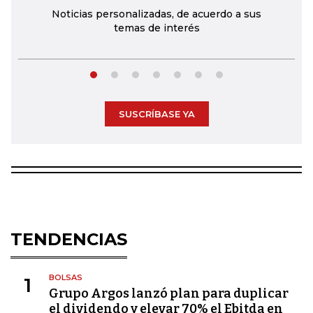
Noticias personalizadas, de acuerdo a sus
temas de interés
SUSCRÍBASE YA
TENDENCIAS
BOLSAS
1
Grupo Argos lanzó plan para duplicar
el dividendo y elevar 70% el Ebitda en