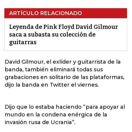
ARTÍCULO RELACIONADO
Leyenda de Pink Floyd David Gilmour
saca a subasta su colección de
guitarras
David Gilmour, el exlíder y guitarrista de la
banda
, también eliminará todas sus
grabaciones en solitario de las plataformas,
dijo la banda en Twitter el viernes.
Dijo que lo estaba haciendo “para apoyar al
mundo en la condena enérgica de la
invasión rusa de Ucrania”.