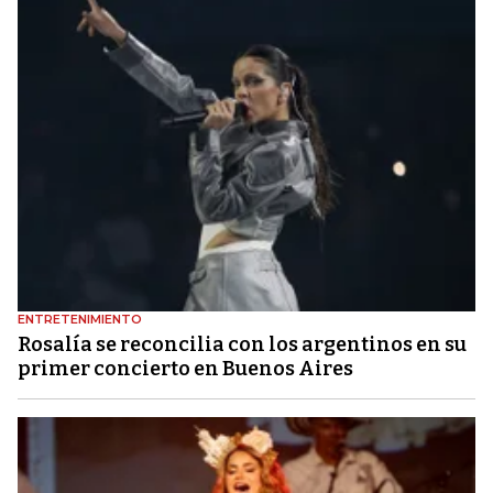
ENTRETENIMIENTO
Rosalía se reconcilia con los argentinos en su
primer concierto en Buenos Aires