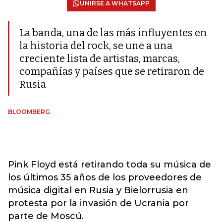
UNIRSE A WHATSAPP
La banda, una de las más influyentes en
la historia del rock, se une a una
creciente lista de artistas, marcas,
compañías y países que se retiraron de
Rusia
BLOOMBERG
Pink Floyd está retirando toda su música de
los últimos 35 años de los proveedores de
música digital en Rusia y Bielorrusia en
protesta por la invasión de Ucrania por
parte de Moscú.