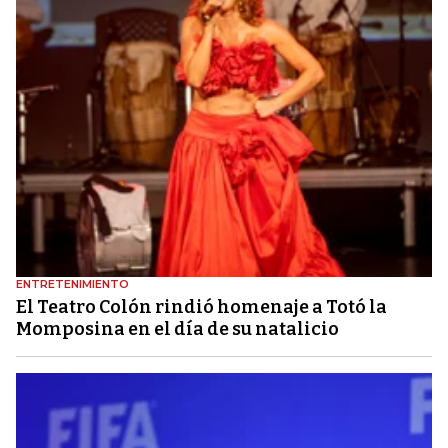
ENTRETENIMIENTO
El Teatro Colón rindió homenaje a Totó la
Momposina en el día de su natalicio