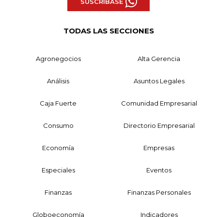
SUSCRÍBASE
TODAS LAS SECCIONES
Agronegocios
Alta Gerencia
Análisis
Asuntos Legales
Caja Fuerte
Comunidad Empresarial
Consumo
Directorio Empresarial
Economía
Empresas
Especiales
Eventos
Finanzas
Finanzas Personales
Globoeconomía
Indicadores