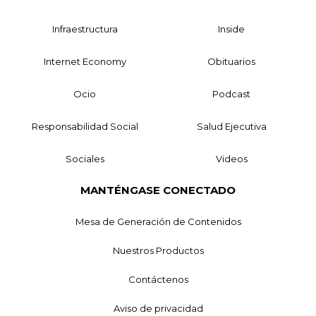
Infraestructura
Inside
Internet Economy
Obituarios
Ocio
Podcast
Responsabilidad Social
Salud Ejecutiva
Sociales
Videos
MANTÉNGASE CONECTADO
Mesa de Generación de Contenidos
Nuestros Productos
Contáctenos
Aviso de privacidad