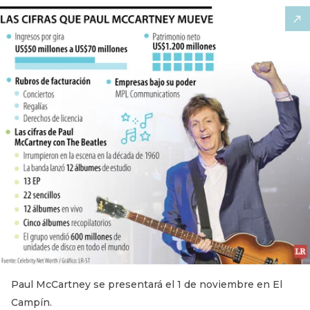
Paul McCartney se presentará el 1 de noviembre en El
Campín.