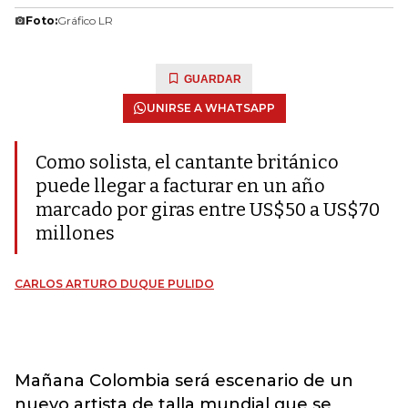
Foto:
Gráfico LR
GUARDAR
UNIRSE A WHATSAPP
Como solista, el cantante británico
puede llegar a facturar en un año
marcado por giras entre US$50 a US$70
millones
CARLOS ARTURO DUQUE PULIDO
Mañana Colombia será escenario de un
nuevo artista de talla mundial que se