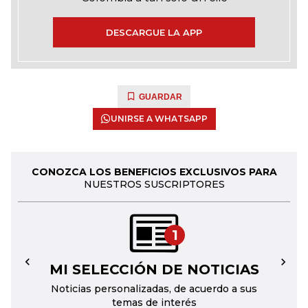
DESCARGUE LA APP
GUARDAR
UNIRSE A WHATSAPP
CONOZCA LOS BENEFICIOS EXCLUSIVOS PARA
NUESTROS SUSCRIPTORES
1
MI SELECCIÓN DE NOTICIAS
←
→
Noticias personalizadas, de acuerdo a sus
temas de interés