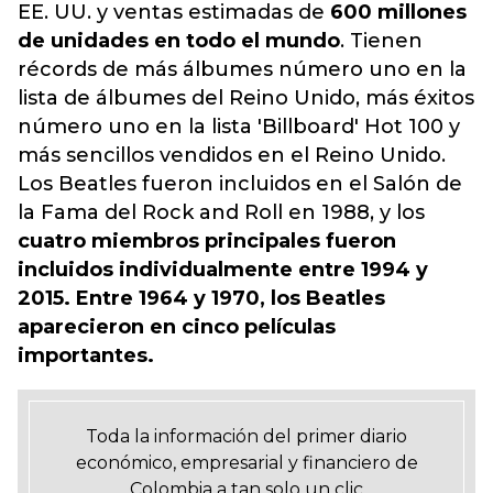
EE. UU. y ventas estimadas de
600 millones
de unidades en todo el mundo
. Tienen
récords de más álbumes número uno en la
lista de álbumes del Reino Unido, más éxitos
número uno en la lista 'Billboard' Hot 100 y
más sencillos vendidos en el Reino Unido.
Los Beatles fueron incluidos en el Salón de
la Fama del Rock and Roll en 1988, y los
cuatro miembros principales fueron
incluidos individualmente entre 1994 y
2015. Entre 1964 y 1970, los Beatles
aparecieron en cinco películas
importantes.
Toda la información del primer diario
económico, empresarial y financiero de
Colombia a tan solo un clic