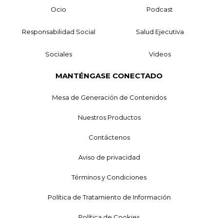
Ocio
Podcast
Responsabilidad Social
Salud Ejecutiva
Sociales
Videos
MANTÉNGASE CONECTADO
Mesa de Generación de Contenidos
Nuestros Productos
Contáctenos
Aviso de privacidad
Términos y Condiciones
Política de Tratamiento de Información
Política de Cookies