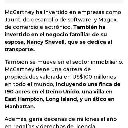
McCartney ha invertido en empresas como
Jaunt, de desarrollo de software, y Magex,
de comercio electrónico.
También ha
invertido en el negocio familiar de su
esposa, Nancy Shevell, que se dedica al
transporte.
También se mueve en el sector inmobiliario.
McCartney tiene una cartera de
propiedades valorada en US$100 millones
en todo el mundo,
incluyendo una finca de
190 acres en el Reino Unido, una villa en
East Hampton, Long Island, y un ático en
Manhattan.
Además, gana decenas de millones al año
en regalías y derechos de licencia