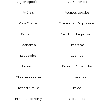
Agronegocios
Alta Gerencia
Análisis
Asuntos Legales
Caja Fuerte
Comunidad Empresarial
Consumo
Directorio Empresarial
Economía
Empresas
Especiales
Eventos
Finanzas
Finanzas Personales
Globoeconomía
Indicadores
Infraestructura
Inside
Internet Economy
Obituarios