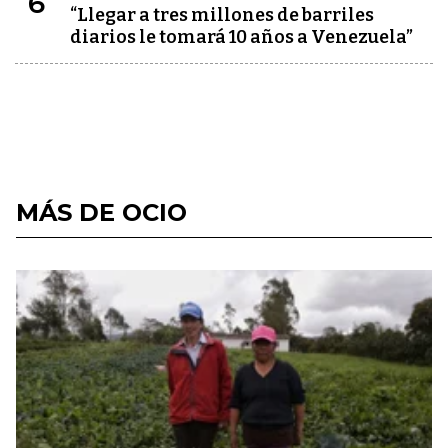
6
“Llegar a tres millones de barriles
diarios le tomará 10 años a Venezuela”
MÁS DE OCIO