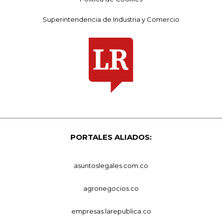
Superintendencia de Industria y Comercio
PORTALES ALIADOS:
asuntoslegales.com.co
agronegocios.co
empresas.larepublica.co