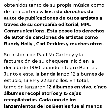
obtenidos tanto de su propia música como
de una cartera valiosa
de derechos de
autor de publicaciones de otros artistas a
través de su compañía editorial, MPL
Communications. Esta posee los derechos
de autor de canciones de artistas como
Buddy Holly , Carl Perkins y muchos otros.
Su historia de Paul McCartney y la
facturación de su chequera inició en la
década de 1960 cuando integró Beatles.
Junto a este, la banda lanzó 12 álbumes de
estudio, 13 EP y 22 sencillos. En total,
también lanzaron
12 álbumes en vivo, cinco
álbumes recopilatorios y 15 cajas
recopilatorias
.
Cada uno de los
lanzamientos de los Beatles fue al menos