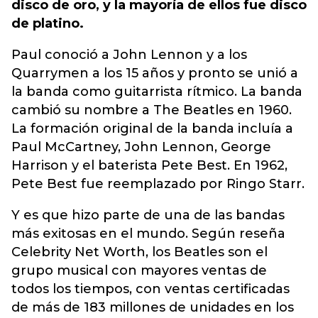
disco de oro, y la mayoría de ellos fue disco
de platino.
Paul conoció a John Lennon y a los
Quarrymen a los 15 años y pronto se unió a
la banda como guitarrista rítmico. La banda
cambió su nombre a The Beatles en 1960.
La formación original de la banda incluía a
Paul McCartney, John Lennon, George
Harrison y el baterista Pete Best. En 1962,
Pete Best fue reemplazado por Ringo Starr.
Y es que hizo parte de una de las bandas
más exitosas en el mundo. Según reseña
Celebrity Net Worth, los Beatles son el
grupo musical con mayores ventas de
todos los tiempos, con ventas certificadas
de más de 183 millones de unidades en los