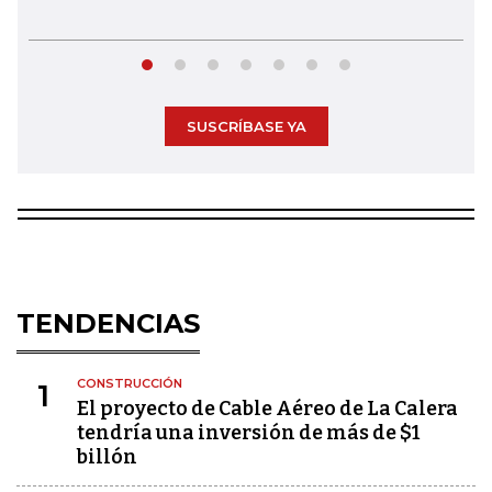
SUSCRÍBASE YA
TENDENCIAS
CONSTRUCCIÓN
1
El proyecto de Cable Aéreo de La Calera
tendría una inversión de más de $1
billón