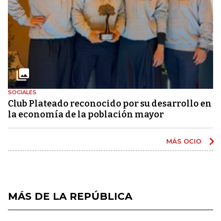
SOCIALES
Club Plateado reconocido por su desarrollo en
la economía de la población mayor
MÁS OCIO
MÁS DE LA REPÚBLICA