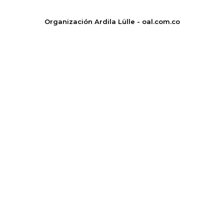
Organización Ardila Lülle - oal.com.co