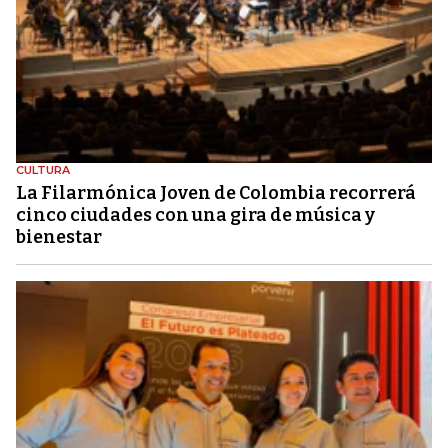
CULTURA
La Filarmónica Joven de Colombia recorrerá
cinco ciudades con una gira de música y
bienestar