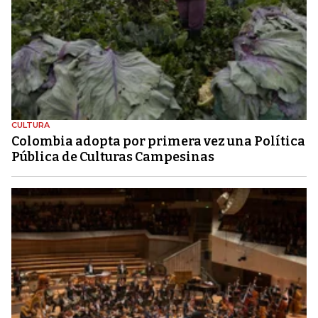
CULTURA
Colombia adopta por primera vez una Política
Pública de Culturas Campesinas