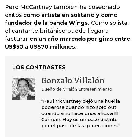
Pero McCartney también ha cosechado
éxitos
como artista en solitario y como
fundador de la banda Wings.
Como solista,
el cantante británico puede llegar a
facturar
en un año marcado por giras entre
US$50 a US$70 millones.
LOS CONTRASTES
Gonzalo Villalón
Dueño de Villalón Entretenimiento
"Paul McCartney dejó una huella
poderosa cuando hizo sold out
cuando vino hace unos años a El
Campín. Hoy es un paso distinto
por el paso de las generaciones".