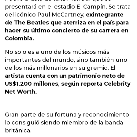
presentará en el estadio El Campín. Se trata
del icónico Paul McCartney,
exintegrante
de The Beatles que aterriza en el país para
hacer su último concierto de su carrera en
Colombia.
No solo es a uno de los músicos más
importantes del mundo, sino también uno
de los más millonarios en su gremio. E
l
artista cuenta con un patrimonio neto de
US$1.200 millones, según reporta Celebrity
Net Worth.
Gran parte de su fortuna y reconocimiento
lo consiguió siendo miembro de la banda
británica.