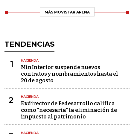
MÁS MOVISTAR ARENA
TENDENCIAS
HACIENDA
1
MinInterior suspende nuevos
contratos y nombramientos hasta el
20 de agosto
HACIENDA
2
Exdirector de Fedesarrollo califica
como "necesaria" la eliminación de
impuesto al patrimonio
HACIENDA