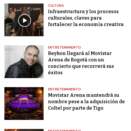
CULTURA
Infraestructura y los procesos
culturales, claves para
fortalecer la economía creativa
ENTRETENIMIENTO
Reykon llegará al Movistar
Arena de Bogotá con un
concierto que recorrerá sus
éxitos
ENTRETENIMIENTO
Movistar Arena mantendrá su
nombre pese a la adquisición de
Coltel por parte de Tigo