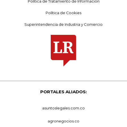
Política de Tratamiento de Información
Política de Cookies
Superintendencia de Industria y Comercio
PORTALES ALIADOS:
asuntoslegales.com.co
agronegocios.co