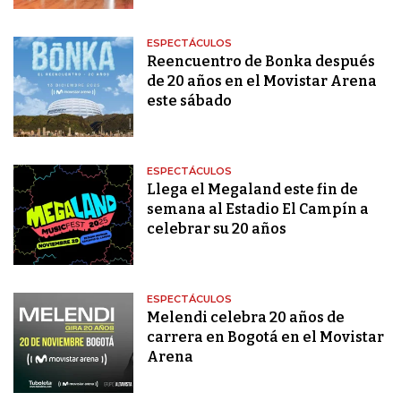
ESPECTÁCULOS
Reencuentro de Bonka después
de 20 años en el Movistar Arena
este sábado
ESPECTÁCULOS
Llega el Megaland este fin de
semana al Estadio El Campín a
celebrar su 20 años
ESPECTÁCULOS
Melendi celebra 20 años de
carrera en Bogotá en el Movistar
Arena