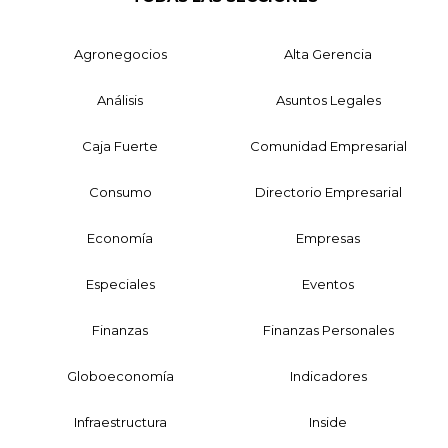
Agronegocios
Alta Gerencia
Análisis
Asuntos Legales
Caja Fuerte
Comunidad Empresarial
Consumo
Directorio Empresarial
Economía
Empresas
Especiales
Eventos
Finanzas
Finanzas Personales
Globoeconomía
Indicadores
Infraestructura
Inside