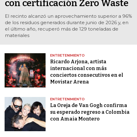
con certificación Zero Waste
El recinto alcanzó un aprovechamiento superior a 96%
de los residuos generados durante junio de 2026 y, en
el último año, recuperó más de 129 toneladas de
materiales
ENTRETENIMIENTO
Ricardo Arjona, artista
internacional con más
conciertos consecutivos en el
Movistar Arena
ENTRETENIMIENTO
La Oreja de Van Gogh confirma
su esperado regreso a Colombia
con Amaia Montero