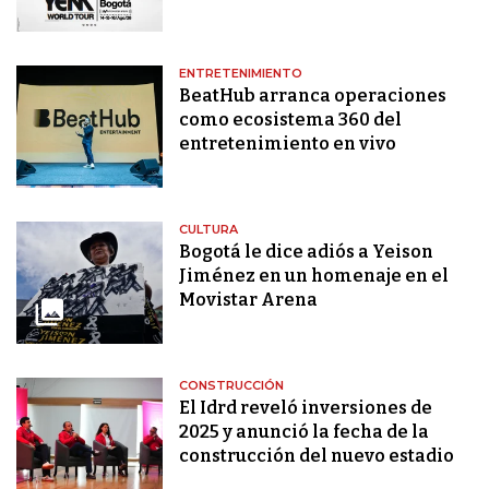
ENTRETENIMIENTO
BeatHub arranca operaciones
como ecosistema 360 del
entretenimiento en vivo
CULTURA
Bogotá le dice adiós a Yeison
Jiménez en un homenaje en el
Movistar Arena
CONSTRUCCIÓN
El Idrd reveló inversiones de
2025 y anunció la fecha de la
construcción del nuevo estadio