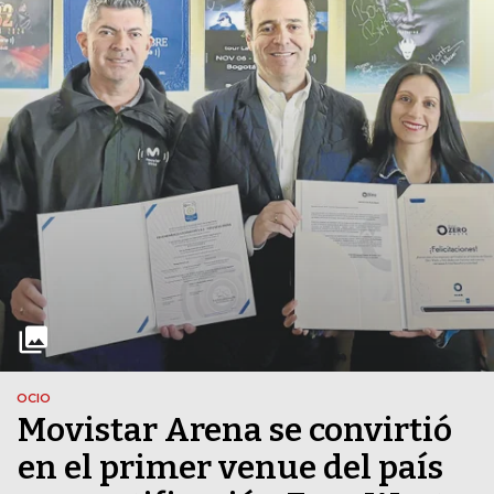
OCIO
Movistar Arena se convirtió
en el primer venue del país