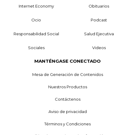
Internet Economy
Obituarios
Ocio
Podcast
Responsabilidad Social
Salud Ejecutiva
Sociales
Videos
MANTÉNGASE CONECTADO
Mesa de Generación de Contenidos
Nuestros Productos
Contáctenos
Aviso de privacidad
Términos y Condiciones