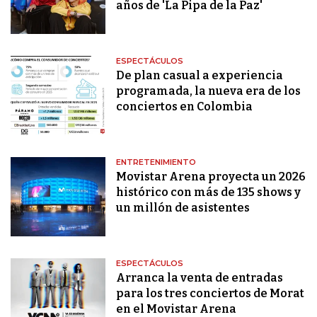
años de 'La Pipa de la Paz'
ESPECTÁCULOS
De plan casual a experiencia
programada, la nueva era de los
conciertos en Colombia
ENTRETENIMIENTO
Movistar Arena proyecta un 2026
histórico con más de 135 shows y
un millón de asistentes
ESPECTÁCULOS
Arranca la venta de entradas
para los tres conciertos de Morat
en el Movistar Arena