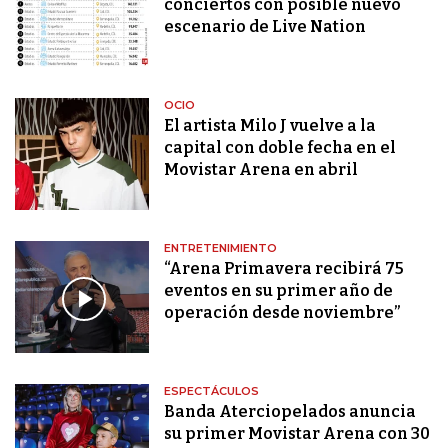
conciertos con posible nuevo
escenario de Live Nation
OCIO
El artista Milo J vuelve a la
capital con doble fecha en el
Movistar Arena en abril
ENTRETENIMIENTO
“Arena Primavera recibirá 75
eventos en su primer año de
operación desde noviembre”
ESPECTÁCULOS
Banda Aterciopelados anuncia
su primer Movistar Arena con 30