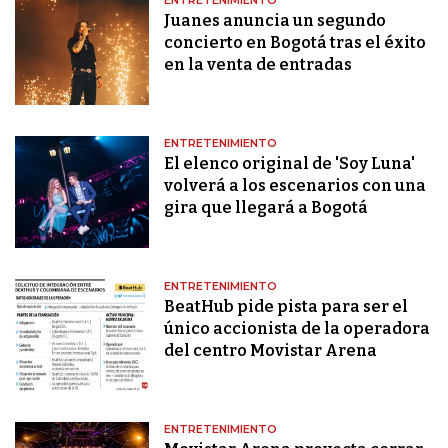
ENTRETENIMIENTO
Juanes anuncia un segundo
concierto en Bogotá tras el éxito
en la venta de entradas
ENTRETENIMIENTO
El elenco original de 'Soy Luna'
volverá a los escenarios con una
gira que llegará a Bogotá
ENTRETENIMIENTO
BeatHub pide pista para ser el
único accionista de la operadora
del centro Movistar Arena
ENTRETENIMIENTO