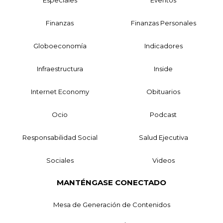
Finanzas
Finanzas Personales
Globoeconomía
Indicadores
Infraestructura
Inside
Internet Economy
Obituarios
Ocio
Podcast
Responsabilidad Social
Salud Ejecutiva
Sociales
Videos
MANTÉNGASE CONECTADO
Mesa de Generación de Contenidos