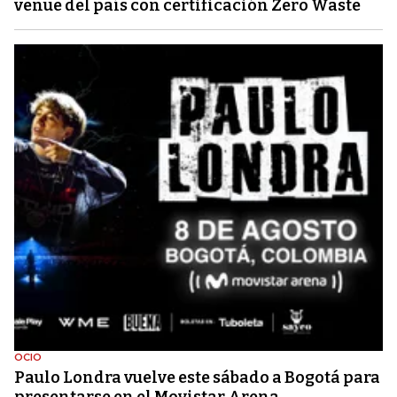
venue del país con certificación Zero Waste
OCIO
Paulo Londra vuelve este sábado a Bogotá para