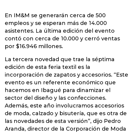
En IM&M se generarán cerca de 500
empleos y se esperan más de 14.000
asistentes. La última edición del evento
contó con cerca de 10.000 y cerró ventas
por $16.946 millones.
La tercera novedad que trae la séptima
edición de esta feria textil es la
incorporación de zapatos y accesorios. “Este
evento es un referente económico que
hacemos en Ibagué para dinamizar el
sector del diseño y las confecciones.
Además, este año involucramos accesorios
de moda, calzado y bisutería, que es otra de
las novedades de esta versión”, dijo Pedro
Aranda, director de la Corporación de Moda