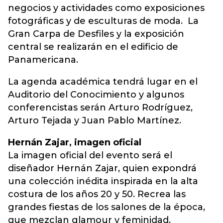
negocios y actividades como exposiciones
fotográficas y de esculturas de moda. La
Gran Carpa de Desfiles y la exposición
central se realizarán en el edificio de
Panamericana.
La agenda académica tendrá lugar en el
Auditorio del Conocimiento y algunos
conferencistas serán Arturo Rodríguez,
Arturo Tejada y Juan Pablo Martínez.
Hernán Zajar, imagen oficial
La imagen oficial del evento será el
diseñador Hernán Zajar, quien expondrá
una colección inédita inspirada en la alta
costura de los años 20 y 50. Recrea las
grandes fiestas de los salones de la época,
que mezclan glamour y feminidad.