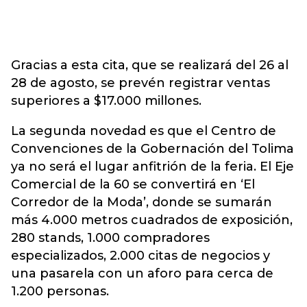
Gracias a esta cita, que se realizará del 26 al
28 de agosto, se prevén registrar ventas
superiores a $17.000 millones.
La segunda novedad es que el Centro de
Convenciones de la Gobernación del Tolima
ya no será el lugar anfitrión de la feria. El Eje
Comercial de la 60 se convertirá en ‘El
Corredor de la Moda’, donde se sumarán
más 4.000 metros cuadrados de exposición,
280 stands, 1.000 compradores
especializados, 2.000 citas de negocios y
una pasarela con un aforo para cerca de
1.200 personas.