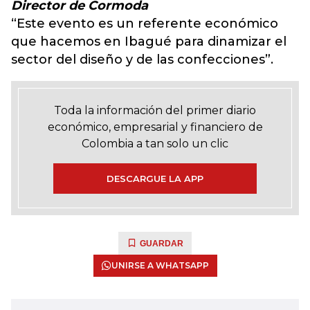
Director de Cormoda
“Este evento es un referente económico
que hacemos en Ibagué para dinamizar el
sector del diseño y de las confecciones”.
Toda la información del primer diario
económico, empresarial y financiero de
Colombia a tan solo un clic
DESCARGUE LA APP
GUARDAR
UNIRSE A WHATSAPP