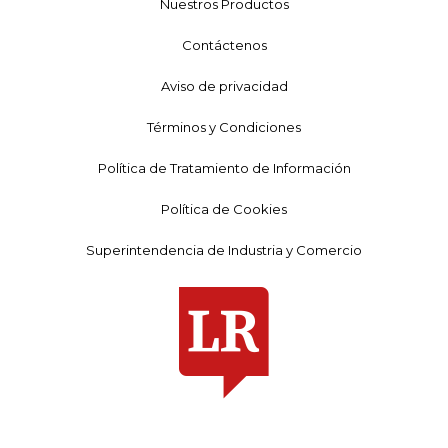
Nuestros Productos
Contáctenos
Aviso de privacidad
Términos y Condiciones
Política de Tratamiento de Información
Política de Cookies
Superintendencia de Industria y Comercio