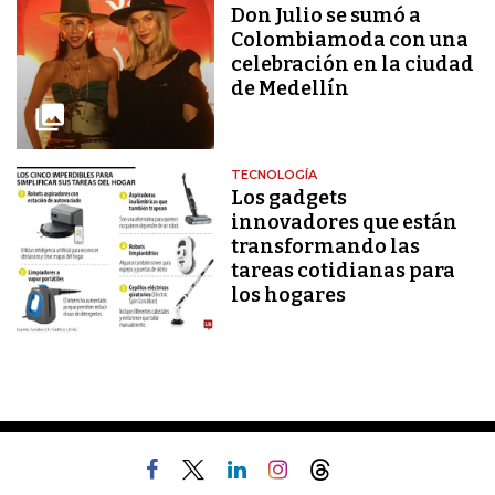
Don Julio se sumó a
Colombiamoda con una
celebración en la ciudad
de Medellín
TECNOLOGÍA
Los gadgets
innovadores que están
transformando las
tareas cotidianas para
los hogares