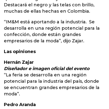
Destacará el negro y las telas con brillo,
muchas de ellas hechas en Colombia.
“IM&M está aportando a la industria. Se
desarrolla en una región potencial para la
confección, donde están grandes
empresarios de la moda”, dijo Zajar.
Las opiniones
Hernán Zajar
Diseñador e imagen oficial del evento
“La feria se desarrolla en una región
potencial para la industria del país, donde
se encuentran grandes empresarios de la
moda”.
Pedro Aranda