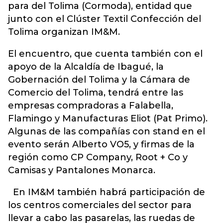
para del Tolima (Cormoda), entidad que
junto con el Clúster Textil Confección del
Tolima organizan IM&M.
El encuentro, que cuenta también con el
apoyo de la Alcaldía de Ibagué, la
Gobernación del Tolima y la Cámara de
Comercio del Tolima, tendrá entre las
empresas compradoras a Falabella,
Flamingo y Manufacturas Eliot (Pat Primo).
Algunas de las compañías con stand en el
evento serán Alberto VO5, y firmas de la
región como CP Company, Root + Co y
Camisas y Pantalones Monarca.
En IM&M también habrá participación de
los centros comerciales del sector para
llevar a cabo las pasarelas, las ruedas de