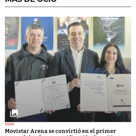
OCIO
Movistar Arena se convirtió en el primer