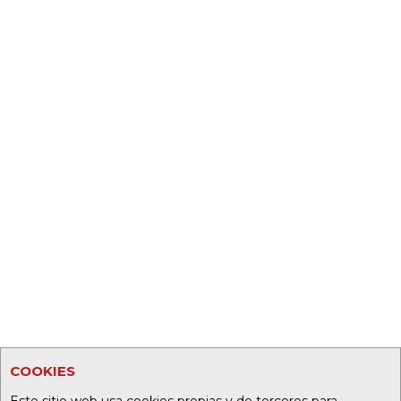
COOKIES