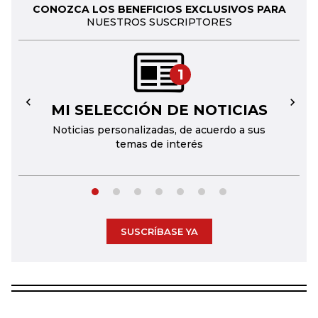
CONOZCA LOS BENEFICIOS EXCLUSIVOS PARA
NUESTROS SUSCRIPTORES
1
MI SELECCIÓN DE NOTICIAS
←
→
Noticias personalizadas, de acuerdo a sus
temas de interés
SUSCRÍBASE YA