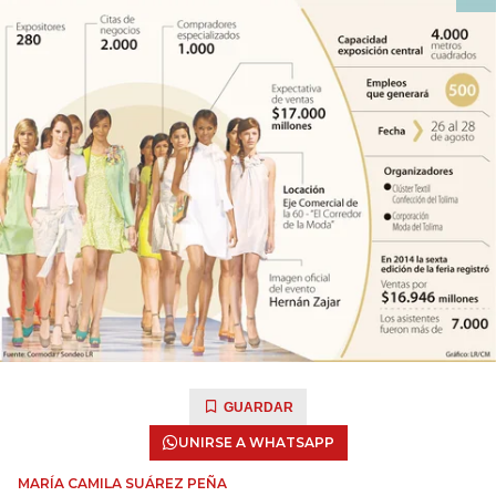
GUARDAR
UNIRSE A WHATSAPP
MARÍA CAMILA SUÁREZ PEÑA