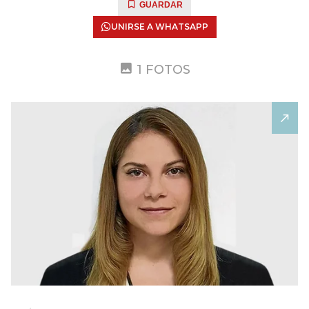
GUARDAR
UNIRSE A WHATSAPP
1 FOTOS