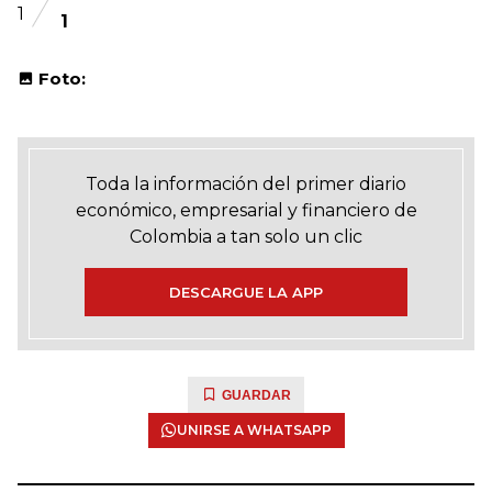
1
1
Foto:
Toda la información del primer diario
económico, empresarial y financiero de
Colombia a tan solo un clic
DESCARGUE LA APP
GUARDAR
UNIRSE A WHATSAPP