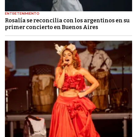
ENTRETENIMIENTO
Rosalía se reconcilia con los argentinos en su
primer concierto en Buenos Aires