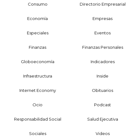
Consumo
Directorio Empresarial
Economía
Empresas
Especiales
Eventos
Finanzas
Finanzas Personales
Globoeconomía
Indicadores
Infraestructura
Inside
Internet Economy
Obituarios
Ocio
Podcast
Responsabilidad Social
Salud Ejecutiva
Sociales
Videos