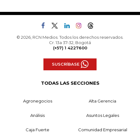
© 2026, RCN Medios. Todos los derechos reservados.
Cr. 13a 37-32, Bogotá
(+57) 1 4227600
SUSCRÍBASE
TODAS LAS SECCIONES
Agronegocios
Alta Gerencia
Análisis
Asuntos Legales
Caja Fuerte
Comunidad Empresarial