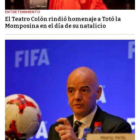
ENTRETENIMIENTO
El Teatro Colón rindió homenaje a Totó la
Momposina en el día de su natalicio