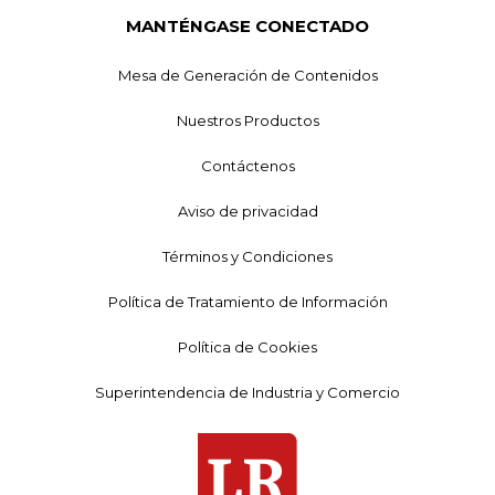
MANTÉNGASE CONECTADO
Mesa de Generación de Contenidos
Nuestros Productos
Contáctenos
Aviso de privacidad
Términos y Condiciones
Política de Tratamiento de Información
Política de Cookies
Superintendencia de Industria y Comercio