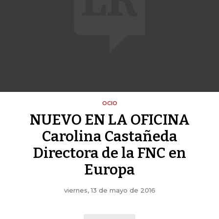
OCIO
NUEVO EN LA OFICINA
Carolina Castañeda
Directora de la FNC en
Europa
viernes, 13 de mayo de 2016