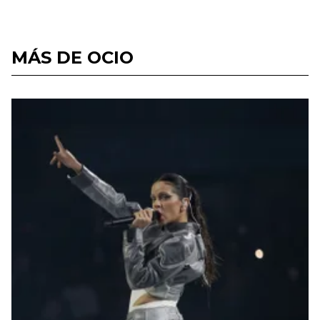
MÁS DE OCIO